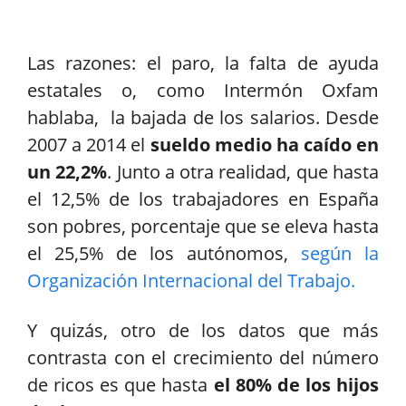
Las razones: el paro, la falta de ayuda
estatales o, como Intermón Oxfam
hablaba, la bajada de los salarios. Desde
2007 a 2014 el
sueldo medio ha caído en
un 22,2%
. Junto a otra realidad, que hasta
el 12,5% de los trabajadores en España
son pobres, porcentaje que se eleva hasta
el 25,5% de los autónomos,
según la
Organización Internacional del Trabajo.
Y quizás, otro de los datos que más
contrasta con el crecimiento del número
de ricos es que hasta
el 80% de los hijos