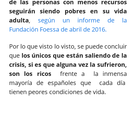
de las personas con menos recursos
seguirán siendo pobres en su vida
adulta
,
según un informe de la
Fundación Foessa de abril de 2016.
Por lo que visto lo visto, se puede concluir
que
los únicos que están saliendo de la
crisis, si es que alguna vez la sufrieron,
son los ricos
frente a la inmensa
mayoría de españoles que cada día
tienen peores condiciones de vida.