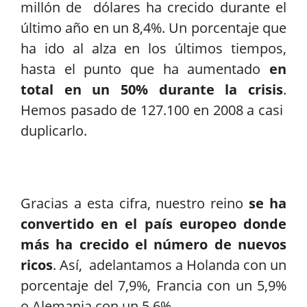
millón de dólares ha crecido durante el
último año en un 8,4%. Un porcentaje que
ha ido al alza en los últimos tiempos,
hasta el punto que ha aumentado
en
total en un 50% durante la crisis
.
Hemos pasado de 127.100 en 2008 a casi
duplicarlo.
Gracias a esta cifra, nuestro reino
se ha
convertido en el país europeo donde
más ha crecido el número de nuevos
ricos
. Así, adelantamos a Holanda con un
porcentaje del 7,9%, Francia con un 5,9%
o Alemania con un 5,6%.