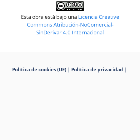
Esta obra está bajo una
Licencia Creative
Commons Atribución-NoComercial-
SinDerivar 4.0 Internacional
Política de cookies (UE)
|
Política de privacidad
|