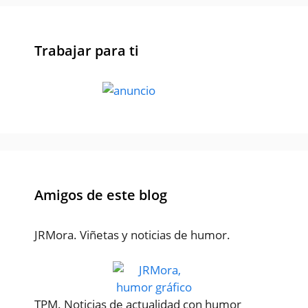
Trabajar para ti
Amigos de este blog
JRMora. Viñetas y noticias de humor.
TPM. Noticias de actualidad con humor