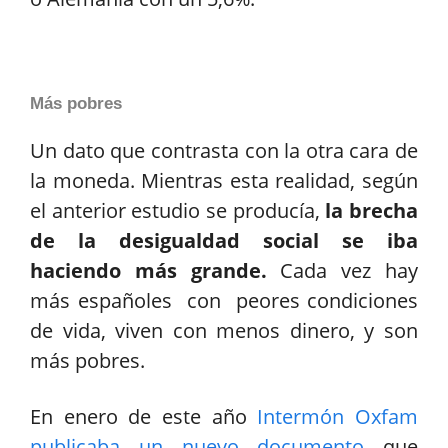
Más pobres
Un dato que contrasta con la otra cara de
la moneda. Mientras esta realidad, según
el anterior estudio se producía,
la brecha
de la desigualdad social se iba
haciendo más grande.
Cada vez hay
más españoles con peores condiciones
de vida, viven con menos dinero, y son
más pobres.
En enero de este año
Intermón Oxfam
publicaba un nuevo documento
que