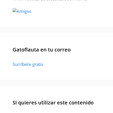
Gatoflauta en tu correo
Sucríbete gratis
Si quieres utilizar este contenido