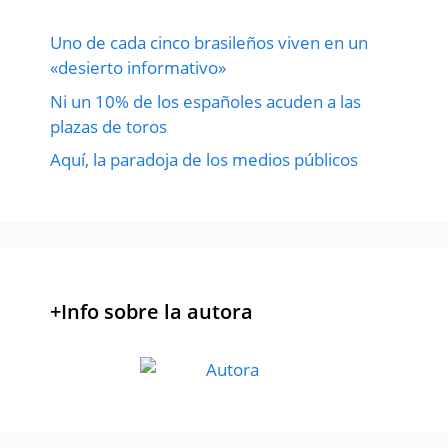
Uno de cada cinco brasileños viven en un
«desierto informativo»
Ni un 10% de los españoles acuden a las
plazas de toros
Aquí, la paradoja de los medios públicos
+Info sobre la autora