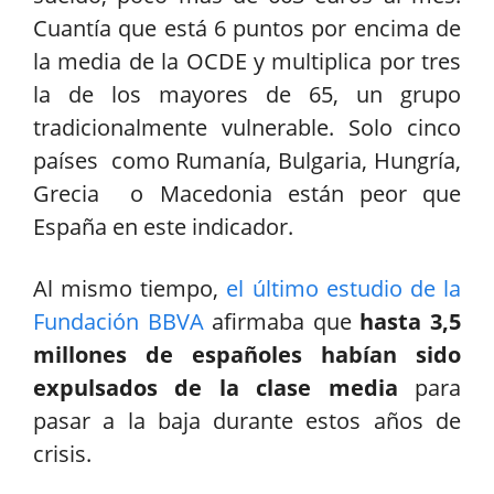
Cuantía que está 6 puntos por encima de
la media de la OCDE y multiplica por tres
la de los mayores de 65, un grupo
tradicionalmente vulnerable. Solo cinco
países como Rumanía, Bulgaria, Hungría,
Grecia o Macedonia están peor que
España en este indicador.
Al mismo tiempo,
el último estudio de la
Fundación BBVA
afirmaba que
hasta 3,5
millones de españoles habían sido
expulsados de la clase media
para
pasar a la baja durante estos años de
crisis.