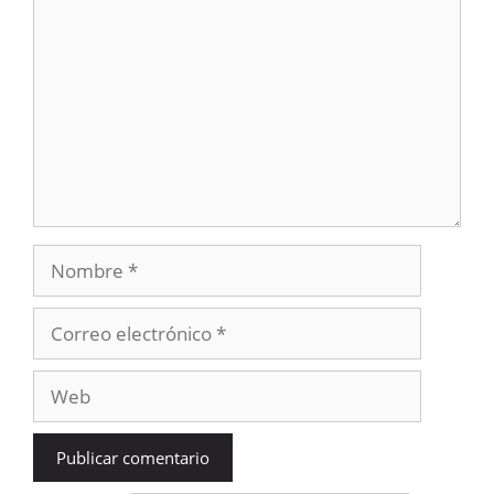
Nombre
Correo
electrónico
Web