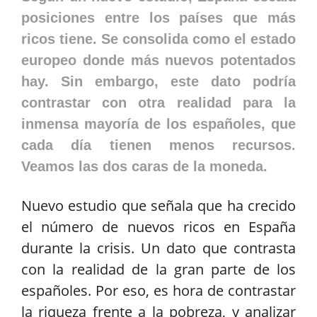
posiciones entre los países que más
ricos tiene. Se consolida como el estado
europeo donde más nuevos potentados
hay. Sin embargo, este dato podría
contrastar con otra realidad para la
inmensa mayoría de los españoles, que
cada día tienen menos recursos.
Veamos las dos caras de la moneda.
Nuevo estudio que señala que ha crecido
el número de nuevos ricos en España
durante la crisis. Un dato que contrasta
con la realidad de la gran parte de los
españoles. Por eso, es hora de contrastar
la riqueza frente a la pobreza, y analizar