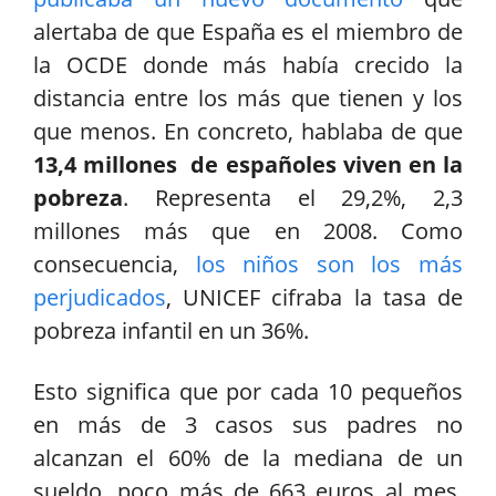
alertaba de que España es el miembro de
la OCDE donde más había crecido la
distancia entre los más que tienen y los
que menos. En concreto, hablaba de que
13,4 millones de españoles viven en la
pobreza
. Representa el 29,2%, 2,3
millones más que en 2008. Como
consecuencia,
los niños son los más
perjudicados
, UNICEF cifraba la tasa de
pobreza infantil en un 36%.
Esto significa que por cada 10 pequeños
en más de 3 casos sus padres no
alcanzan el 60% de la mediana de un
sueldo, poco más de 663 euros al mes.