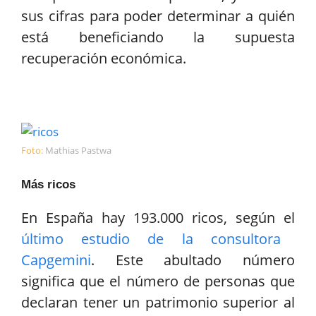
sus cifras para poder determinar a quién
está beneficiando la supuesta
recuperación económica.
Foto:
Mathias Pastwa
Más ricos
En España hay 193.000 ricos, según el
último estudio de la consultora
Capgemini
. Este abultado número
significa que el número de personas que
declaran tener un patrimonio superior al