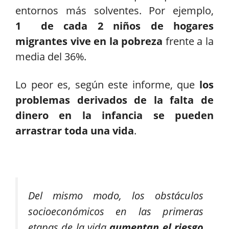
entornos más solventes. Por ejemplo,
1 de cada 2 niños de hogares
migrantes vive en la pobreza
frente a la
media del 36%.
Lo peor es, según este informe, que
los
problemas derivados de la falta de
dinero en la infancia se pueden
arrastrar toda una vida
.
Del mismo modo, los obstáculos
socioeconómicos en las primeras
etapas de la vida
aumentan el riesgo