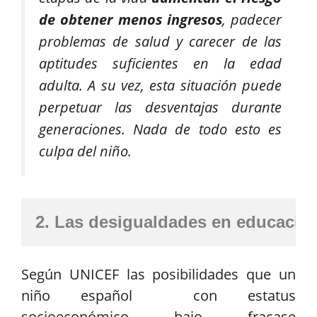
de obtener menos ingresos
, padecer
problemas de salud y carecer de las
aptitudes suficientes en la edad
adulta. A su vez, esta situación puede
perpetuar las desventajas durante
generaciones. Nada de todo esto es
culpa del niño.
2. Las desigualdades en educació
Según UNICEF las posibilidades que un
niño español con estatus
socioeconómico bajo fracase