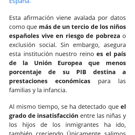
España.
Esta afirmación viene avalada por datos
como que
más de un tercio de los niños
españoles vive en riesgo de pobreza
o
exclusión social. Sin embargo, asegura
esta institución nuestro reino
es el país
de la Unión Europea que menos
porcentaje de su PIB destina a
prestaciones económicas
para las
familias y la infancia.
Al mismo tiempo, se ha detectado que
el
grado de insatisfacción
entre las niñas y
los hijos de los inmigrantes ha ido,
también, creciendo. Únicamente, salimos