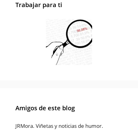
Trabajar para ti
Amigos de este blog
JRMora. Viñetas y noticias de humor.