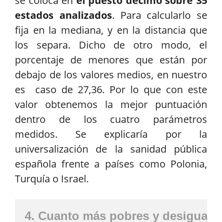
se coloca en
el puesto décimo sobre 35
estados analizados
. Para calcularlo se
fija en la mediana, y en la distancia que
los separa. Dicho de otro modo, el
porcentaje de menores que están por
debajo de los valores medios, en nuestro
es caso de 27,36. Por lo que con este
valor obtenemos la mejor puntuación
dentro de los cuatro parámetros
medidos. Se explicaría por la
universalización de la sanidad pública
española frente a países como Polonia,
Turquía o Israel.
4. Cuanto más pobres y desiguales