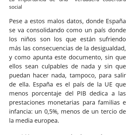
social
Pese a estos malos datos, donde España
se va consolidando como un país donde
los niños son los que están sufriendo
más las consecuencias de la desigualdad,
y como apunta este documento, sin que
ellos sean culpables de nada y sin que
puedan hacer nada, tampoco, para salir
de ella.
España es el país de la UE que
menos porcentaje del PIB dedica a las
prestaciones monetarias para familias e
infancia: un 0,5%, menos de un tercio de
la media europea.