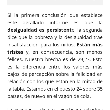
Si la primera conclusión que establece
este detallado informe es que la
desigualdad es persistent
e, la segunda
dice que la pobreza y la desigualdad trae
insatisfacción para los niños.
Están más
tristes
y, en consecuencia, son menos
felices. Nuestra brecha es de 29,23. Esto
es la diferencia entre los valores más
bajos de percepción sobre la felicidad en
relación con los que están en la mitad de
la tabla. Estamos en el puesto 24 sobre 35
países, de nuevo en el vagón de cola.
La importancia de una verdadera cobertura