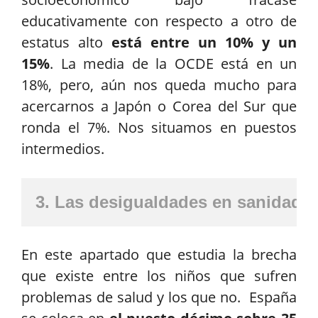
educativamente con respecto a otro de
estatus alto
está entre un 10% y un
15%
. La media de la OCDE está en un
18%, pero, aún nos queda mucho para
acercarnos a Japón o Corea del Sur que
ronda el 7%. Nos situamos en puestos
intermedios.
3. Las desigualdades en sanidad
En este apartado que estudia la brecha
que existe entre los niños que sufren
problemas de salud y los que no. España