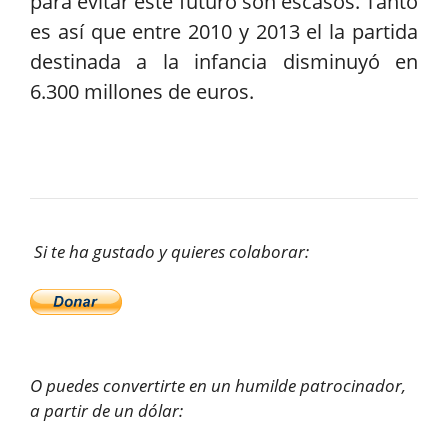
para evitar este futuro son escasos. Tanto
es así que entre 2010 y 2013 el la partida
destinada a la infancia disminuyó en
6.300 millones de euros.
Si te ha gustado y quieres colaborar:
O puedes convertirte en un humilde patrocinador,
a partir de un dólar: