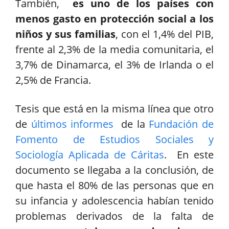
También,
es uno de los países con
menos gasto en protección social a los
niños y sus familias
, con el 1,4% del PIB,
frente al 2,3% de la media comunitaria, el
3,7% de Dinamarca, el 3% de Irlanda o el
2,5% de Francia.
Tesis que está en la misma línea que otro
de
últimos informes
de la
Fundación de
Fomento de Estudios Sociales y
Sociología Aplicada de Cáritas
. En este
documento se llegaba a la conclusión, de
que hasta el 80% de las personas que en
su infancia y adolescencia habían tenido
problemas derivados de la falta de