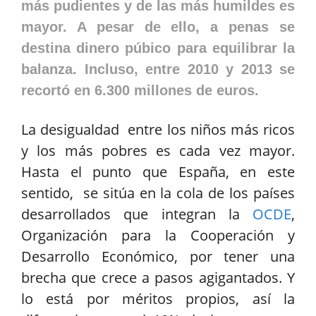
más pudientes y de las más humildes es
mayor. A pesar de ello, a penas se
destina dinero púbico para equilibrar la
balanza. Incluso, entre 2010 y 2013 se
recortó en 6.300 millones de euros.
La desigualdad entre los niños más ricos
y los más pobres es cada vez mayor.
Hasta el punto que España, en este
sentido, se sitúa en la cola de los países
desarrollados que integran la
OCDE
,
Organización para la Cooperación y
Desarrollo Económico, por tener una
brecha que crece a pasos agigantados. Y
lo está por méritos propios, así la