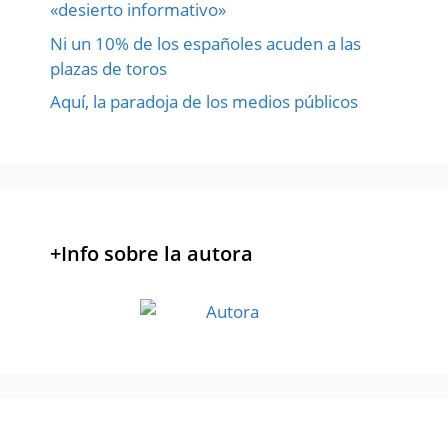
«desierto informativo»
Ni un 10% de los españoles acuden a las
plazas de toros
Aquí, la paradoja de los medios públicos
+Info sobre la autora