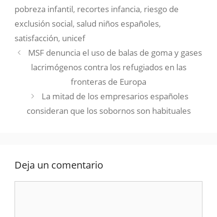
pobreza infantil
,
recortes infancia
,
riesgo de
exclusión social
,
salud niños españoles
,
satisfacción
,
unicef
MSF denuncia el uso de balas de goma y gases
lacrimógenos contra los refugiados en las
fronteras de Europa
La mitad de los empresarios españoles
consideran que los sobornos son habituales
Deja un comentario
Comentario