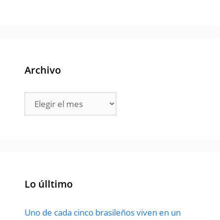
Archivo
Archivo
Lo úlltimo
Uno de cada cinco brasileños viven en un