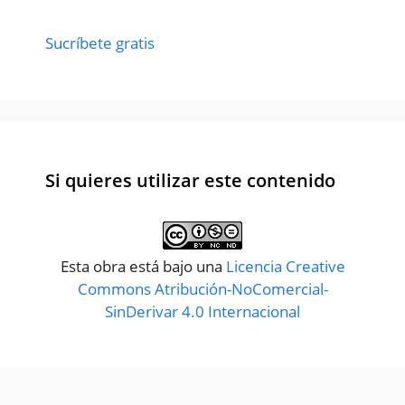
Sucríbete gratis
Si quieres utilizar este contenido
Esta obra está bajo una
Licencia Creative
Commons Atribución-NoComercial-
SinDerivar 4.0 Internacional