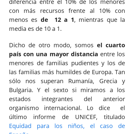
diferencia entre el 10% de los menores
con más recursos frente al 10% con
menos es
de 12 a 1
, mientras que la
media es de 10 a 1.
Dicho de otro modo, somos
el cuarto
país con una mayor distancia
entre los
menores de familias pudientes y los de
las familias más humildes de Europa. Tan
sólo nos superan Rumanía, Grecia y
Bulgaria. Y el sexto si miramos a los
estados integrantes del anterior
organismo internacional. Lo dice el
último informe de UNICEF, titulado
Equidad para los niños, el caso de