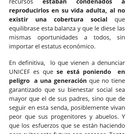
recursos
estaban condenados a
reproducirlos en su vida adulta, al no
existir una cobertura social
que
equilibrase esta balanza y que le diese las
mismas oportunidades a todos, sin
importar el estatus económico.
En definitiva, lo que vienen a denunciar
UNICEF es que
se está poniendo en
peligro a una generación
que no tiene
garantizado que su bienestar social sea
mayor que el de sus padres, sino que de
seguir en esta senda, posiblemente vivan
peor que sus progenitores y abuelos. Y
que los esfuerzos que se están haciendo