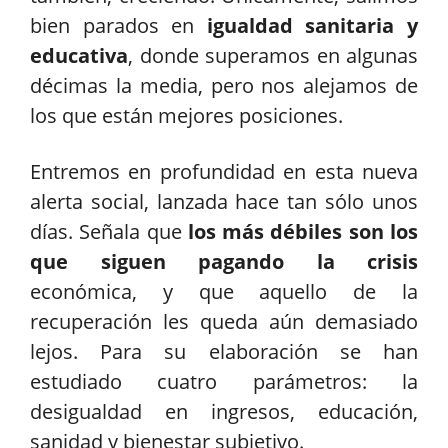
bien parados en
igualdad sanitaria y
educativa
, donde superamos en algunas
décimas la media, pero nos alejamos de
los que están mejores posiciones.
Entremos en profundidad en esta nueva
alerta social, lanzada hace tan sólo unos
días. Señala que
los más débiles son los
que siguen pagando la crisis
económica, y que aquello de la
recuperación les queda aún demasiado
lejos. Para su elaboración se han
estudiado cuatro parámetros: la
desigualdad en ingresos, educación,
sanidad y bienestar subjetivo.