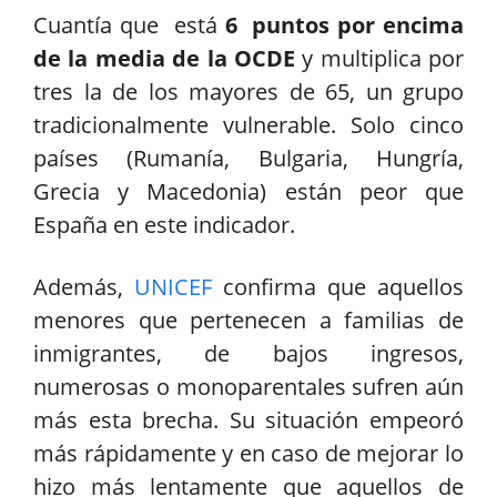
Cuantía que está
6 puntos por encima
de la media de la OCDE
y multiplica por
tres la de los mayores de 65, un grupo
tradicionalmente vulnerable. Solo cinco
países (Rumanía, Bulgaria, Hungría,
Grecia y Macedonia) están peor que
España en este indicador.
Además,
UNICEF
confirma que aquellos
menores que pertenecen a familias de
inmigrantes, de bajos ingresos,
numerosas o monoparentales sufren aún
más esta brecha. Su situación empeoró
más rápidamente y en caso de mejorar lo
hizo más lentamente que aquellos de