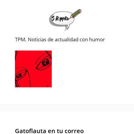
TPM. Noticias de actualidad con humor
Gatoflauta en tu correo