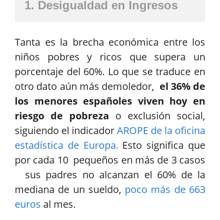
1. Desigualdad en Ingresos
Tanta es la brecha económica entre los
niños pobres y ricos que supera un
porcentaje del 60%. Lo que se traduce en
otro dato aún más demoledor,
el 36% de
los menores españoles viven hoy en
riesgo de pobreza
o exclusión social,
siguiendo el indicador
AROPE de la oficina
estadística de Europa.
Esto significa que
por cada 10 pequeños en más de 3 casos
sus padres no alcanzan el 60% de la
mediana de un sueldo,
poco más de 663
euros
al mes.