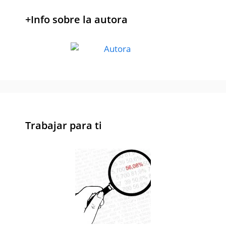
+Info sobre la autora
Trabajar para ti