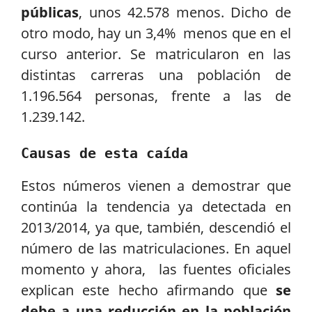
públicas
, unos 42.578 menos. Dicho de
otro modo, hay un 3,4% menos que en el
curso anterior. Se matricularon en las
distintas carreras una población de
1.196.564 personas, frente a las de
1.239.142.
Causas de esta caída
Estos números vienen a demostrar que
continúa la tendencia ya detectada en
2013/2014, ya que, también, descendió el
número de las matriculaciones. En aquel
momento y ahora, las fuentes oficiales
explican este hecho afirmando que
se
debe a una reducción en la población