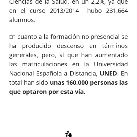
Ciencias de la Salud, en un 2,2%, ya que
en el curso 2013/2014 hubo 231.664
alumnos.
n cuanto a la formación no presencial se
E
ha producido descenso en términos
generales, pero, sí que han aumentado
las matriculaciones en la Universidad
Nacional Española a Distancia,
UNED
. En
total han sido
unas 160.000 personas las
que optaron por esta vía.