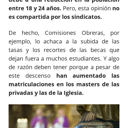
entre 18 y 24 años.
Pero, esta opinión
no
es compartida por los sindicatos.
De hecho, Comisiones Obreras, por
ejemplo, lo achaca a la subida de las
tasas y los recortes de las becas que
dejan
fuera a muchos estudiantes. Y algo
de razón deben tener porque a pesar de
este descenso
han aumentado las
matriculaciones en los masters de las
privadas y las de la Iglesia.