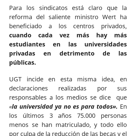
Para los sindicatos está claro que la
reforma del saliente ministro Wert ha
beneficiado a los centros privados,
cuando cada vez más hay más
estudiantes en las universidades
privadas en detrimento de las
públicas.
UGT incide en esta misma idea, en
declaraciones realizadas por sus
responsables a los medios se dice que
«
la universidad ya no es para todos».
En
los últimos 3 años 75.000 personas
menos se han matriculado, y todo ello
por culpa de la reducción de las becas y el