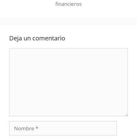
financieros
Deja un comentario
Comentario
Nombre