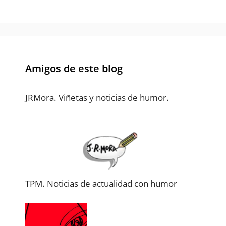
Amigos de este blog
JRMora. Viñetas y noticias de humor.
TPM. Noticias de actualidad con humor