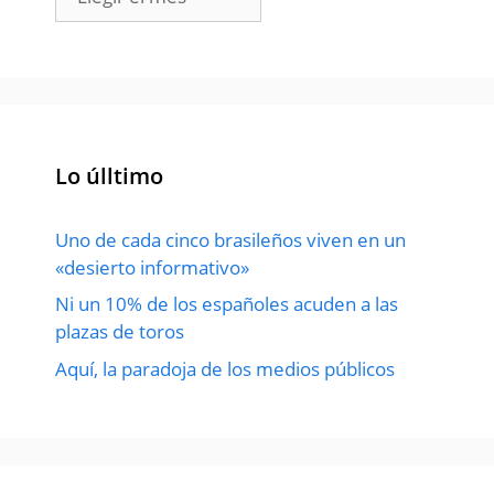
Lo úlltimo
Uno de cada cinco brasileños viven en un
«desierto informativo»
Ni un 10% de los españoles acuden a las
plazas de toros
Aquí, la paradoja de los medios públicos