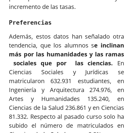
incremento de las tasas.
Preferencias
Además, estos datos han señalado otra
tendencia, que los alumnos s
e inclinan
más por las humanidades y las ramas
sociales que por las ciencias.
En
Ciencias Sociales y Jurídicas se
matricularon 632.931 estudiantes, en
Ingeniería y Arquitectura 274.976, en
Artes y Humanidades 135.240, en
Ciencias de la Salud 236.861 y en Ciencias
81.332. Respecto al pasado curso solo ha
subido el número de matriculados en