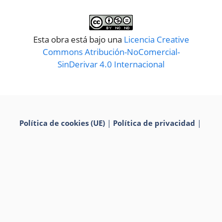
Esta obra está bajo una
Licencia Creative
Commons Atribución-NoComercial-
SinDerivar 4.0 Internacional
Política de cookies (UE)
|
Política de privacidad
|