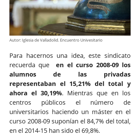
Autor: Iglesia de Valladolid. Encuentro Univesitario
Para hacernos una idea, este sindicato
recuerda que
en el curso 2008-09 los
alumnos de las privadas
representaban el 15,21% del total y
ahora el 30,19%
. Mientras que en los
centros públicos el número de
universitarios haciendo un máster en el
curso 2008-09 suponían el 84,7% del total,
en el 2014-15 han sido el 69,8%.