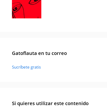
Gatoflauta en tu correo
Sucríbete gratis
Si quieres utilizar este contenido