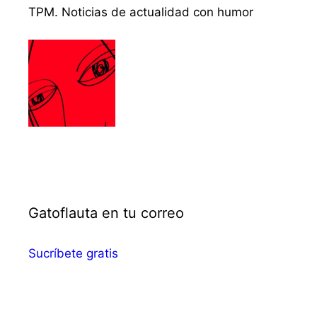
TPM. Noticias de actualidad con humor
Gatoflauta en tu correo
Sucríbete gratis