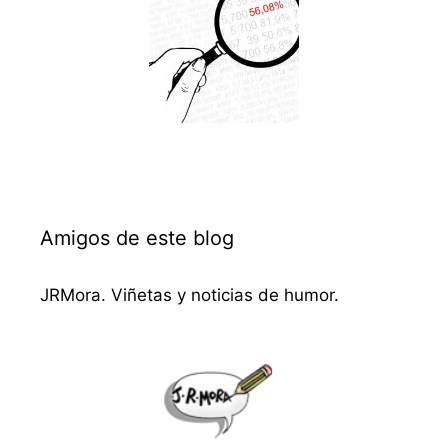
Amigos de este blog
JRMora. Viñetas y noticias de humor.