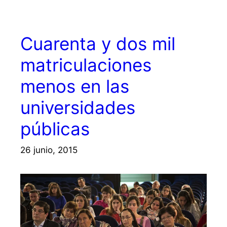
Cuarenta y dos mil
matriculaciones
menos en las
universidades
públicas
26 junio, 2015