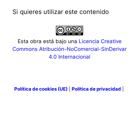
Si quieres utilizar este contenido
Esta obra está bajo una
Licencia Creative
Commons Atribución-NoComercial-SinDerivar
4.0 Internacional
Política de cookies (UE)
|
Política de privacidad
|