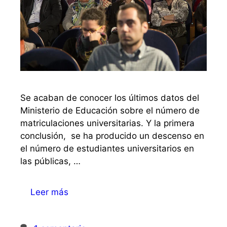
Se acaban de conocer los últimos datos del
Ministerio de Educación sobre el número de
matriculaciones universitarias. Y la primera
conclusión, se ha producido un descenso en
el número de estudiantes universitarios en
las públicas, …
Leer más