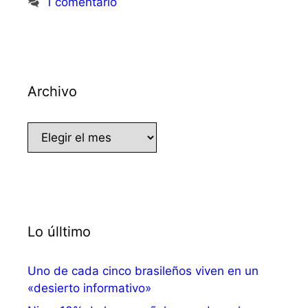
1 comentario
Archivo
Archivo
Lo úlltimo
Uno de cada cinco brasileños viven en un
«desierto informativo»