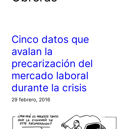
Cinco datos que
avalan la
precarización del
mercado laboral
durante la crisis
29 febrero, 2016