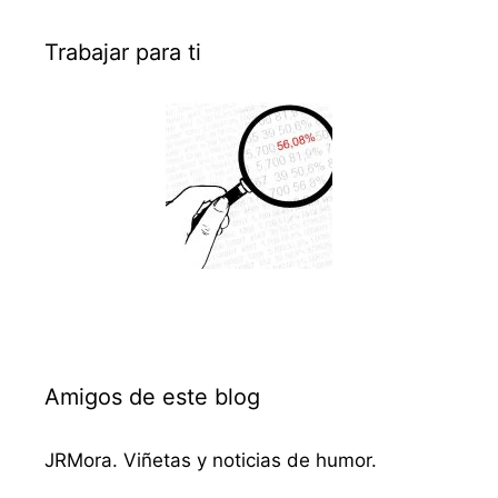
Trabajar para ti
Amigos de este blog
JRMora. Viñetas y noticias de humor.