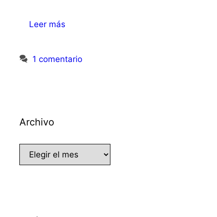
Leer más
1 comentario
Archivo
Archivo