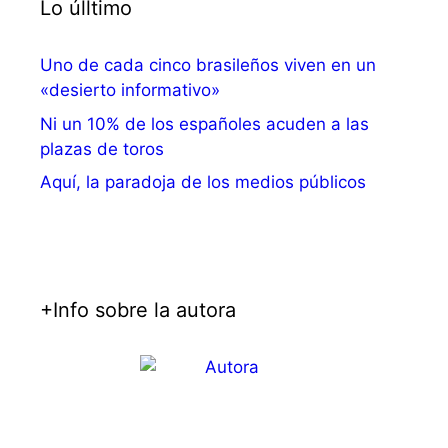
Lo úlltimo
Uno de cada cinco brasileños viven en un
«desierto informativo»
Ni un 10% de los españoles acuden a las
plazas de toros
Aquí, la paradoja de los medios públicos
+Info sobre la autora