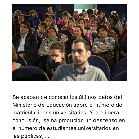
Se acaban de conocer los últimos datos del
Ministerio de Educación sobre el número de
matriculaciones universitarias. Y la primera
conclusión, se ha producido un descenso en
el número de estudiantes universitarios en
las públicas, …