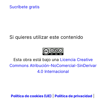
Sucríbete gratis
Si quieres utilizar este contenido
Esta obra está bajo una
Licencia Creative
Commons Atribución-NoComercial-SinDerivar
4.0 Internacional
Política de cookies (UE)
|
Política de privacidad
|