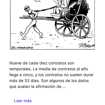
Nueve de cada diez contratos son
temporales. La media de contratos al año
llega a cinco, y los contratos no suelen durar
más de 53 días. Son algunos de los datos
que avalan la afirmación de …
Leer más