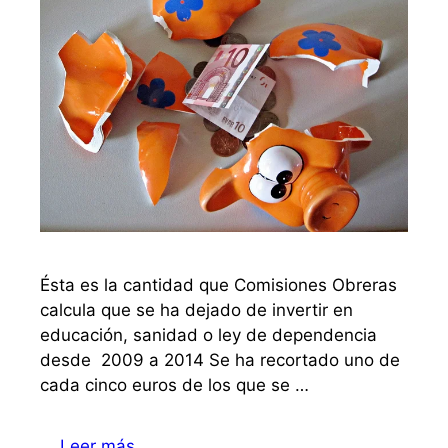
Ésta es la cantidad que Comisiones Obreras
calcula que se ha dejado de invertir en
educación, sanidad o ley de dependencia
desde 2009 a 2014 Se ha recortado uno de
cada cinco euros de los que se …
Leer más