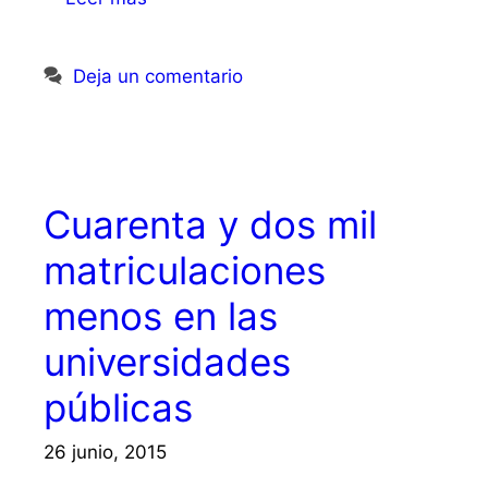
Deja un comentario
Cuarenta y dos mil
matriculaciones
menos en las
universidades
públicas
26 junio, 2015