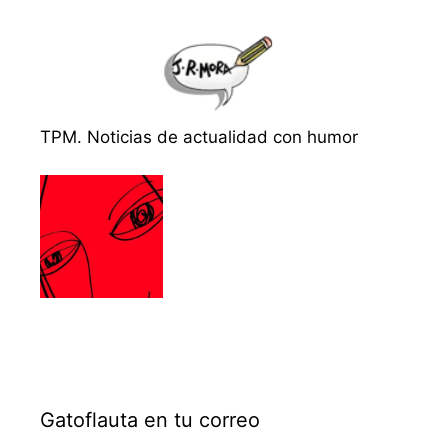
TPM. Noticias de actualidad con humor
Gatoflauta en tu correo