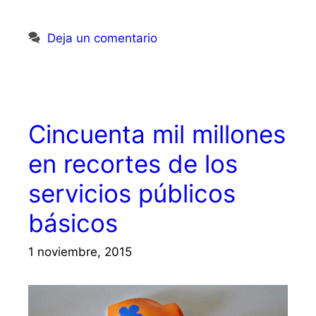
Deja un comentario
Cincuenta mil millones
en recortes de los
servicios públicos
básicos
1 noviembre, 2015