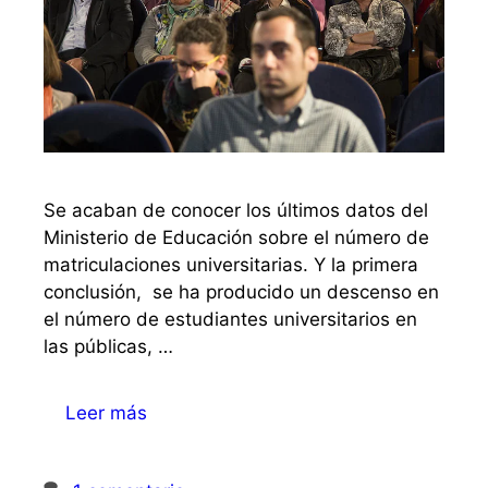
Se acaban de conocer los últimos datos del
Ministerio de Educación sobre el número de
matriculaciones universitarias. Y la primera
conclusión, se ha producido un descenso en
el número de estudiantes universitarios en
las públicas, …
Leer más