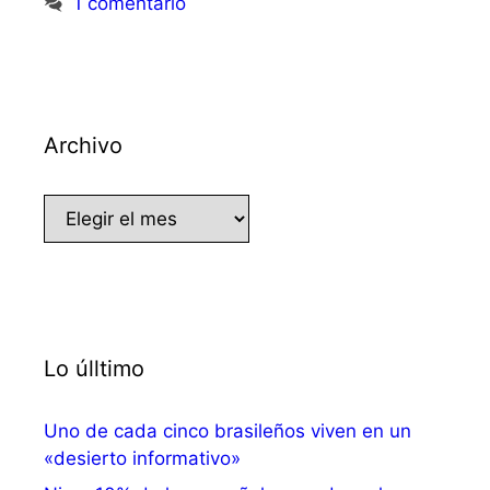
1 comentario
Archivo
Archivo
Lo úlltimo
Uno de cada cinco brasileños viven en un
«desierto informativo»