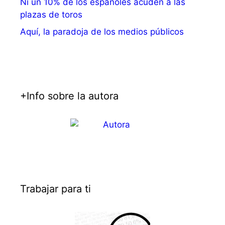
Ni un 10% de los españoles acuden a las
plazas de toros
Aquí, la paradoja de los medios públicos
+Info sobre la autora
Trabajar para ti