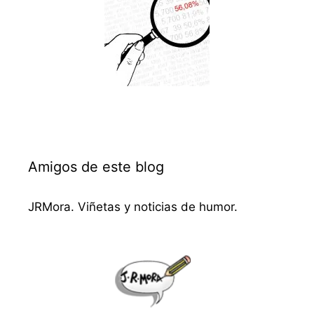
Amigos de este blog
JRMora. Viñetas y noticias de humor.