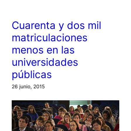
Cuarenta y dos mil
matriculaciones
menos en las
universidades
públicas
26 junio, 2015