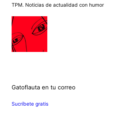
TPM. Noticias de actualidad con humor
Gatoflauta en tu correo
Sucríbete gratis