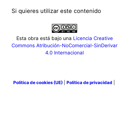
Si quieres utilizar este contenido
Esta obra está bajo una
Licencia Creative
Commons Atribución-NoComercial-SinDerivar
4.0 Internacional
Política de cookies (UE)
|
Política de privacidad
|