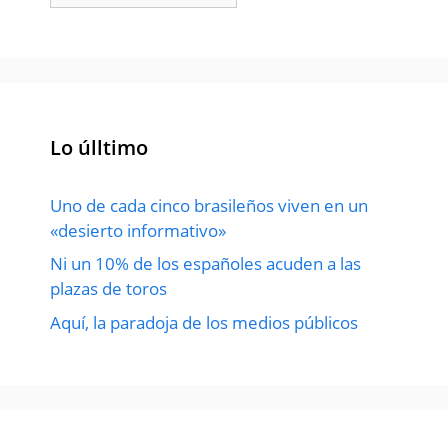
Lo úlltimo
Uno de cada cinco brasileños viven en un
«desierto informativo»
Ni un 10% de los españoles acuden a las
plazas de toros
Aquí, la paradoja de los medios públicos