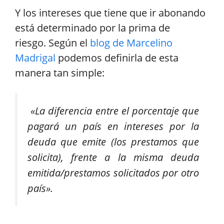
Y los intereses que tiene que ir abonando
está determinado por la prima de
riesgo. Según el
blog de Marcelino
Madrigal
podemos definirla de esta
manera tan simple:
«La diferencia entre el porcentaje que
pagará un país en intereses por la
deuda que emite (los prestamos que
solicita), frente a la misma deuda
emitida/prestamos solicitados por otro
país».