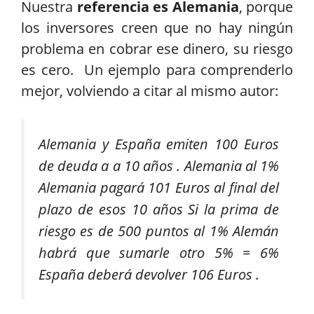
Nuestra
referencia es Alemania
, porque
los inversores creen que no hay ningún
problema en cobrar ese dinero, su riesgo
es cero. Un ejemplo para comprenderlo
mejor, volviendo a citar al mismo autor:
Alemania y España emiten 100 Euros
de deuda a a 10 años . Alemania al 1%
Alemania pagará 101 Euros al final del
plazo de esos 10 años Si la prima de
riesgo es de 500 puntos al 1% Alemán
habrá que sumarle otro 5% = 6%
España deberá devolver 106 Euros .