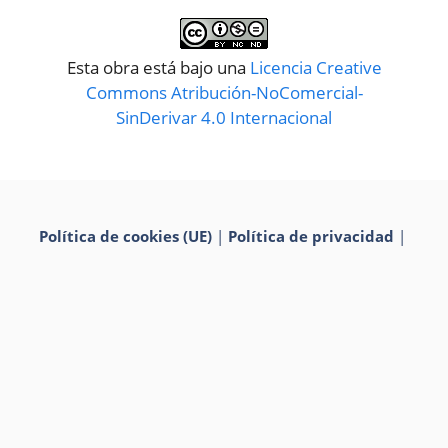
Esta obra está bajo una
Licencia Creative
Commons Atribución-NoComercial-
SinDerivar 4.0 Internacional
Política de cookies (UE)
|
Política de privacidad
|