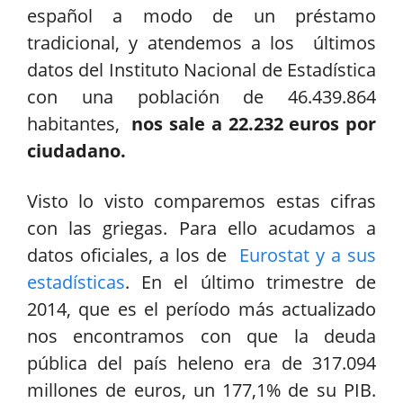
español a modo de un préstamo
tradicional, y atendemos a los últimos
datos del Instituto Nacional de Estadística
con una población de 46.439.864
habitantes,
nos sale a 22.232 euros por
ciudadano.
Visto lo visto comparemos estas cifras
con las griegas. Para ello acudamos a
datos oficiales, a los de
Eurostat y a sus
estadísticas
. En el último trimestre de
2014, que es el período más actualizado
nos encontramos con que la deuda
pública del país heleno era de 317.094
millones de euros, un 177,1% de su PIB.