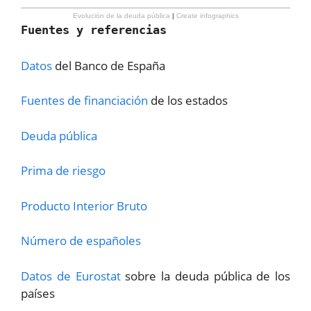
Evolución de la deuda pública
|
Create infographics
Fuentes y referencias
Datos
del Banco de España
Fuentes de financiación
de los estados
Deuda pública
Prima de riesgo
Producto Interior Bruto
Número de españoles
Datos de Eurostat
sobre la deuda pública de los
países