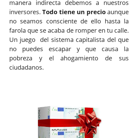
manera indirecta debemos a nuestros
inversores.
Todo tiene un precio
aunque
no seamos consciente de ello hasta la
farola que se acaba de romper en tu calle.
Un juego del sistema capitalista del que
no puedes escapar y que causa la
pobreza y el ahogamiento de sus
ciudadanos.