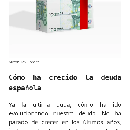
Autor: Tax Credits
Cómo ha crecido la deuda
española
Ya la última duda, cómo ha ido
evolucionando nuestra deuda. No ha
parado de crecer en los últimos años,