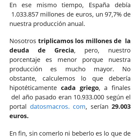
En ese mismo tiempo, España debía
1.033.857 millones de euros, un 97,7% de
nuestra producción anual.
Nosotros
triplicamos los millones de la
deuda de Grecia
, pero, nuestro
porcentaje es menor porque nuestra
producción es mucho mayor. No
obstante, calculemos lo que debería
hipotéticamente
cada griego
, a finales
del año pasado eran 10.933.000 según el
portal
datosmacros. com
, serían
29.003
euros.
En fin, sin comerlo ni beberlo es lo que de