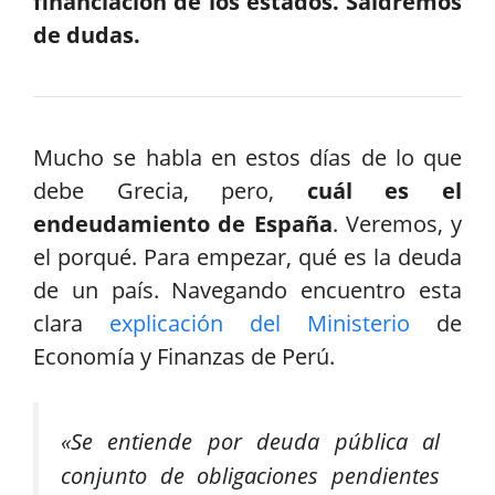
financiación de los estados. Saldremos
de dudas.
Mucho se habla en estos días de lo que
debe Grecia, pero,
cuál es el
endeudamiento de España
. Veremos, y
el porqué. Para empezar, qué es la deuda
de un país. Navegando encuentro esta
clara
explicación del Ministerio
de
Economía y Finanzas de Perú.
«Se entiende por deuda pública al
conjunto de obligaciones pendientes