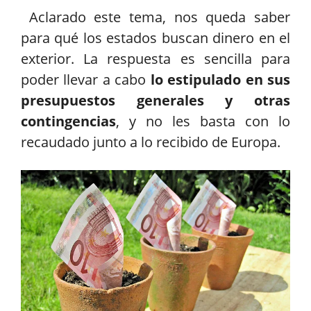
Aclarado este tema, nos queda saber
para qué los estados buscan dinero en el
exterior. La respuesta es sencilla para
poder llevar a cabo
lo estipulado en sus
presupuestos generales y otras
contingencias
, y no les basta con lo
recaudado junto a lo recibido de Europa.