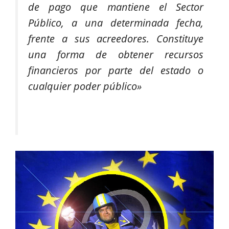
de pago que mantiene el Sector
Público, a una determinada fecha,
frente a sus acreedores. Constituye
una forma de obtener recursos
financieros por parte del estado o
cualquier poder público»