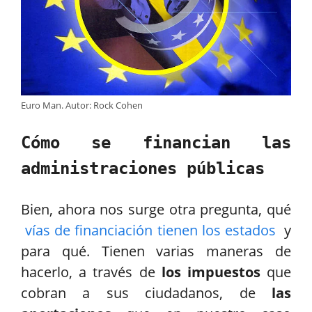
Euro Man. Autor: Rock Cohen
Cómo se financian las
administraciones públicas
Bien, ahora nos surge otra pregunta, qué
vías de financiación tienen los estados
y
para qué. Tienen varias maneras de
hacerlo, a través de
los impuestos
que
cobran a sus ciudadanos, de
las