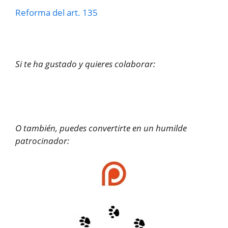
Reforma del art. 135
Si te ha gustado y quieres colaborar:
O también, puedes convertirte en un humilde
patrocinador: