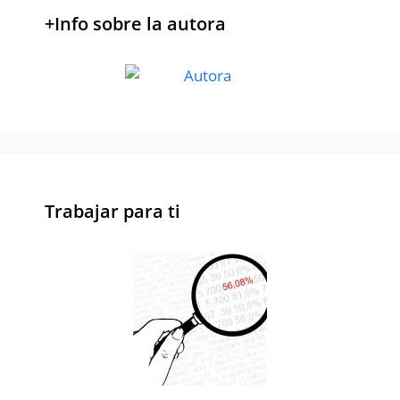
+Info sobre la autora
Trabajar para ti