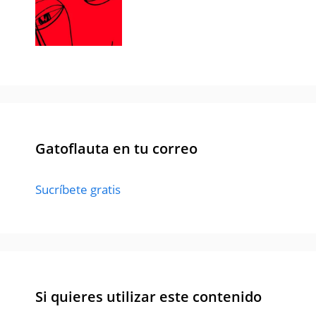
Gatoflauta en tu correo
Sucríbete gratis
Si quieres utilizar este contenido