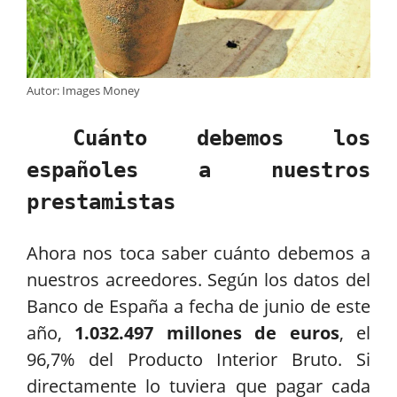
Autor: Images Money
Cuánto debemos los
españoles a nuestros
prestamistas
Ahora nos toca saber cuánto debemos a
nuestros acreedores. Según los datos del
Banco de España a fecha de junio de este
año,
1.032.497 millones de euros
, el
96,7% del Producto Interior Bruto. Si
directamente lo tuviera que pagar cada