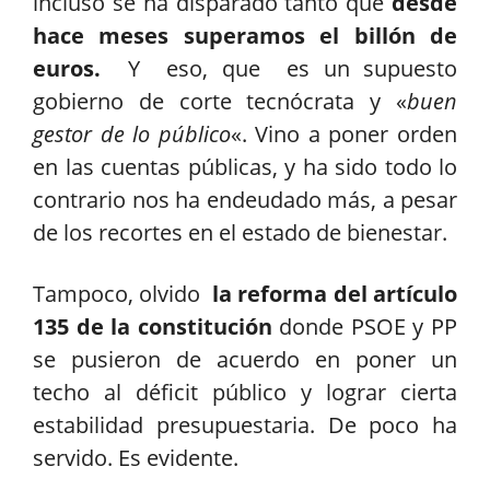
incluso se ha disparado tanto que
desde
hace meses superamos el billón de
euros.
Y
eso, que es un supuesto
gobierno de corte tecnócrata y «
buen
gestor de lo público
«. Vino a poner orden
en las cuentas públicas, y ha sido todo lo
contrario nos ha endeudado más, a pesar
de los recortes en el estado de bienestar.
Tampoco, olvido
la reforma
del artículo
135 de la constitución
donde PSOE y PP
se pusieron de acuerdo en poner un
techo al déficit público y lograr cierta
estabilidad presupuestaria. De poco ha
servido. Es evidente.