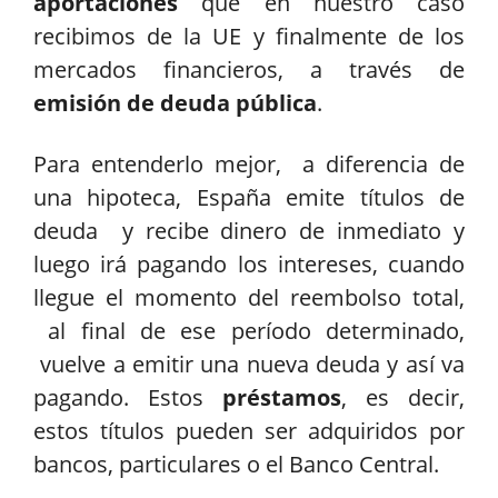
aportaciones
que en nuestro caso
recibimos de la UE y finalmente de los
mercados financieros, a través de
emisión de deuda pública
.
Para entenderlo mejor, a diferencia de
una hipoteca, España emite títulos de
deuda y recibe dinero de inmediato y
luego irá pagando los intereses, cuando
llegue el momento del reembolso total,
al final de ese período determinado,
vuelve a emitir una nueva deuda y así va
pagando. Estos
préstamos
, es decir,
estos títulos pueden ser adquiridos por
bancos, particulares o el Banco Central.