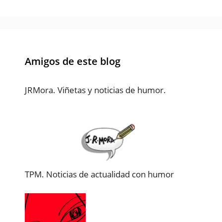
Amigos de este blog
JRMora. Viñetas y noticias de humor.
TPM. Noticias de actualidad con humor