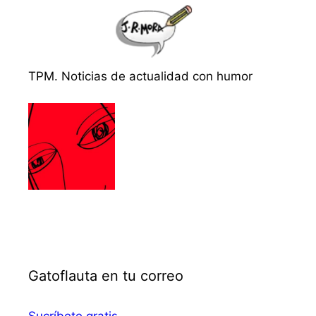
TPM. Noticias de actualidad con humor
Gatoflauta en tu correo