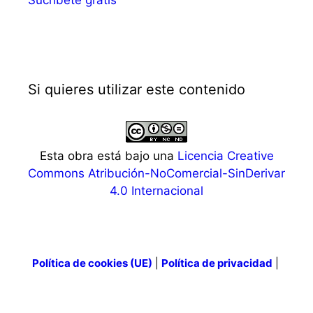
Sucríbete gratis
Si quieres utilizar este contenido
Esta obra está bajo una
Licencia Creative
Commons Atribución-NoComercial-SinDerivar
4.0 Internacional
Política de cookies (UE)
|
Política de privacidad
|