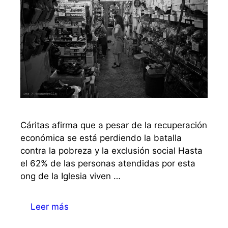
Cáritas afirma que a pesar de la recuperación
económica se está perdiendo la batalla
contra la pobreza y la exclusión social Hasta
el 62% de las personas atendidas por esta
ong de la Iglesia viven …
Leer más