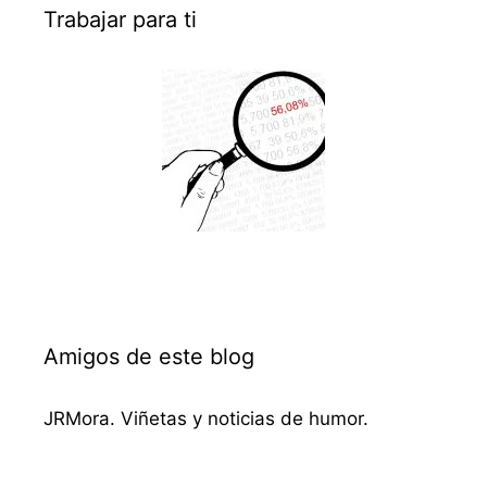
Trabajar para ti
Amigos de este blog
JRMora. Viñetas y noticias de humor.