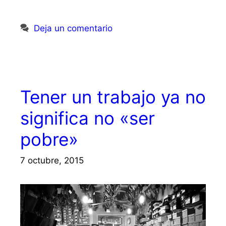
Deja un comentario
Tener un trabajo ya no
significa no «ser
pobre»
7 octubre, 2015