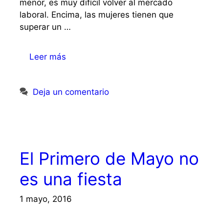
menor, es muy difícil volver al mercado
laboral. Encima, las mujeres tienen que
superar un …
Leer más
Deja un comentario
El Primero de Mayo no
es una fiesta
1 mayo, 2016