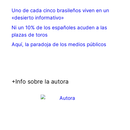
Uno de cada cinco brasileños viven en un
«desierto informativo»
Ni un 10% de los españoles acuden a las
plazas de toros
Aquí, la paradoja de los medios públicos
+Info sobre la autora