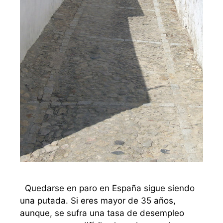
Quedarse en paro en España sigue siendo
una putada. Si eres mayor de 35 años,
aunque, se sufra una tasa de desempleo