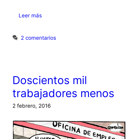
Leer más
2 comentarios
Doscientos mil
trabajadores menos
2 febrero, 2016