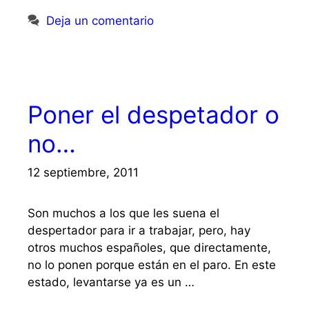
Deja un comentario
Poner el despetador o
no…
12 septiembre, 2011
Son muchos a los que les suena el
despertador para ir a trabajar, pero, hay
otros muchos españoles, que directamente,
no lo ponen porque están en el paro. En este
estado, levantarse ya es un …