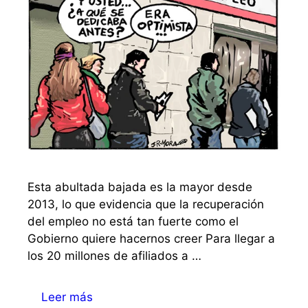
Esta abultada bajada es la mayor desde
2013, lo que evidencia que la recuperación
del empleo no está tan fuerte como el
Gobierno quiere hacernos creer Para llegar a
los 20 millones de afiliados a …
Leer más