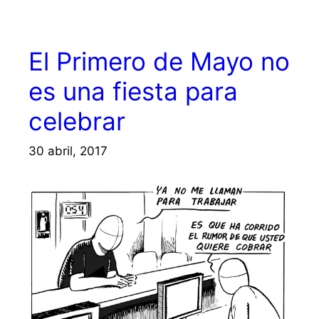
El Primero de Mayo no
es una fiesta para
celebrar
30 abril, 2017