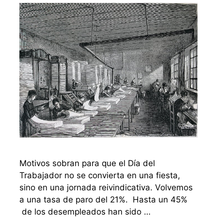
Motivos sobran para que el Día del
Trabajador no se convierta en una fiesta,
sino en una jornada reivindicativa. Volvemos
a una tasa de paro del 21%. Hasta un 45%
de los desempleados han sido …