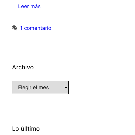
Leer más
1 comentario
Archivo
Archivo
Lo úlltimo