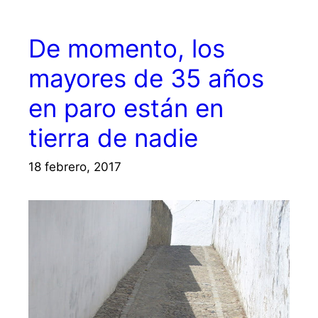
De momento, los
mayores de 35 años
en paro están en
tierra de nadie
18 febrero, 2017