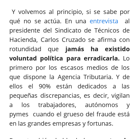
Y volvemos al principio, si se sabe por
qué no se actúa. En una
entrevista
al
presidente del Sindicato de Técnicos de
Hacienda, Carlos Cruzado se afirma con
rotundidad que
jamás ha existido
voluntad política para erradicarla.
Lo
primero por los escasos medios de los
que dispone la Agencia Tributaria. Y de
ellos el 90% están dedicados a las
pequeñas discrepancias, es decir, vigilan
a los trabajadores, autónomos y
pymes cuando el grueso del fraude está
en las grandes empresas y fortunas.