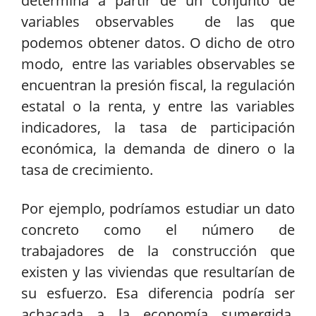
determina a partir de un conjunto de
variables observables de las que
podemos obtener datos. O dicho de otro
modo, entre las variables observables se
encuentran la presión fiscal, la regulación
estatal o la renta, y entre las variables
indicadores, la tasa de participación
económica, la demanda de dinero o la
tasa de crecimiento.
Por ejemplo, podríamos estudiar un dato
concreto como el número de
trabajadores de la construcción que
existen y las viviendas que resultarían de
su esfuerzo. Esa diferencia podría ser
achacada a la economía sumergida,