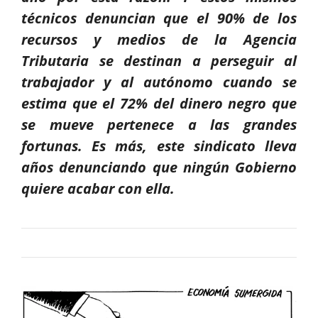
técnicos denuncian que el 90% de los
recursos y medios de la Agencia
Tributaria se destinan a perseguir al
trabajador y al autónomo cuando se
estima que el 72% del dinero negro que
se mueve pertenece a las grandes
fortunas. Es más, este sindicato lleva
años denunciando que ningún Gobierno
quiere acabar con ella.