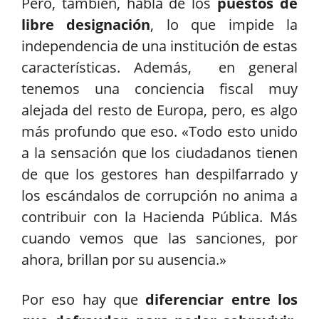
Pero, también, habla de los
puestos de
libre designación
, lo que impide la
independencia de una institución de estas
características. Además, en general
tenemos una conciencia fiscal muy
alejada del resto de Europa, pero, es algo
más profundo que eso. «Todo esto unido
a la sensación que los ciudadanos tienen
de que los gestores han despilfarrado y
los escándalos de corrupción no anima a
contribuir con la Hacienda Pública. Más
cuando vemos que las sanciones, por
ahora, brillan por su ausencia.»
Por eso hay que
diferenciar entre los