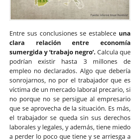
Entre sus conclusiones se establece
una
clara relación entre economía
sumergida y ‘trabajo negro’.
Calcula que
podrían existir hasta 3 millones de
empleo no declarados. Algo que debería
sonrojarnos, no por el trabajador que es
víctima de un mercado laboral precario, si
no porque no se persigue al empresario
que se aprovecha de la situación. Es más,
el trabajador se queda sin sus derechos
laborales y legales, y además, tiene miedo
a perder lo poco que tiene y se arriesga a