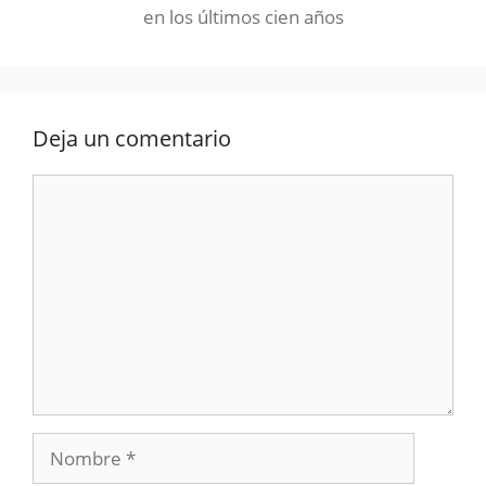
en los últimos cien años
Deja un comentario
Comentario
Nombre