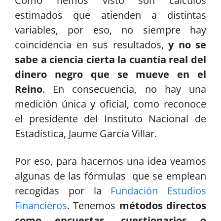
Como hemos visto son cálculos
estimados que atienden a distintas
variables, por eso, no siempre hay
coincidencia en sus resultados,
y no se
sabe a ciencia cierta la cuantía real del
dinero negro que se mueve en el
Reino
. En consecuencia, no hay una
medición única y oficial, como reconoce
el presidente del Instituto Nacional de
Estadística, Jaume García Villar.
Por eso, para hacernos una idea veamos
algunas de las fórmulas que se emplean
recogidas por la
Fundación Estudios
Financieros
. Tenemos
métodos directos
como encuestas, cuestionarios o