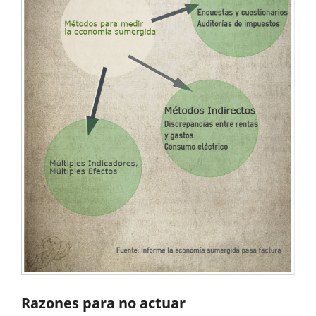
Razones para no actuar