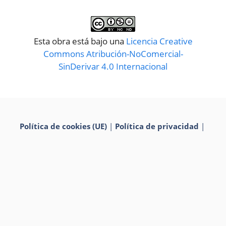
Esta obra está bajo una
Licencia Creative
Commons Atribución-NoComercial-
SinDerivar 4.0 Internacional
Política de cookies (UE)
|
Política de privacidad
|