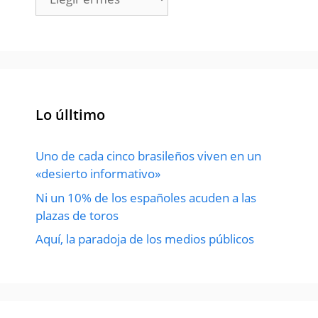
Lo úlltimo
Uno de cada cinco brasileños viven en un
«desierto informativo»
Ni un 10% de los españoles acuden a las
plazas de toros
Aquí, la paradoja de los medios públicos