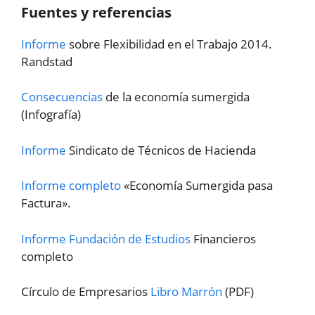
Fuentes y referencias
Informe
sobre Flexibilidad en el Trabajo 2014.
Randstad
Consecuencias
de la economía sumergida
(Infografía)
Informe
Sindicato de Técnicos de Hacienda
Informe completo
«Economía Sumergida pasa
Factura».
Informe Fundación de Estudios
Financieros
completo
Círculo de Empresarios
Libro Marrón
(PDF)