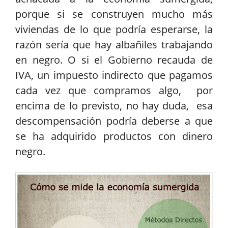
porque si se construyen mucho más
viviendas de lo que podría esperarse, la
razón sería que hay albañiles trabajando
en negro. O si el Gobierno recauda de
IVA, un impuesto indirecto que pagamos
cada vez que compramos algo, por
encima de lo previsto, no hay duda, esa
descompensación podría deberse a que
se ha adquirido productos con dinero
negro.