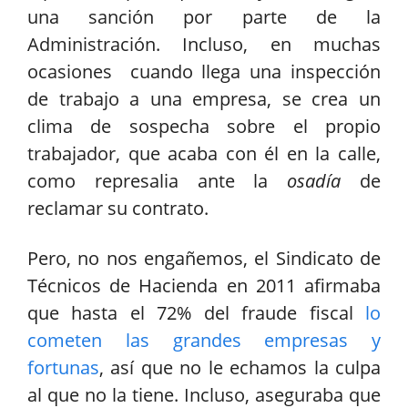
una sanción por parte de la
Administración. Incluso, en muchas
ocasiones cuando llega una inspección
de trabajo a una empresa, se crea un
clima de sospecha sobre el propio
trabajador, que acaba con él en la calle,
como represalia ante la
osadía
de
reclamar su contrato.
Pero, no nos engañemos, el Sindicato de
Técnicos de Hacienda en 2011 afirmaba
que hasta el 72% del fraude fiscal
lo
cometen las grandes empresas y
fortunas
, así que no le echamos la culpa
al que no la tiene. Incluso, aseguraba que