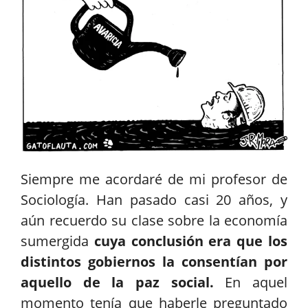
Siempre me acordaré de mi profesor de
Sociología. Han pasado casi 20 años, y
aún recuerdo su clase sobre la economía
sumergida
cuya conclusión era que los
distintos gobiernos la consentían por
aquello de la paz social.
En aquel
momento tenía que haberle preguntado