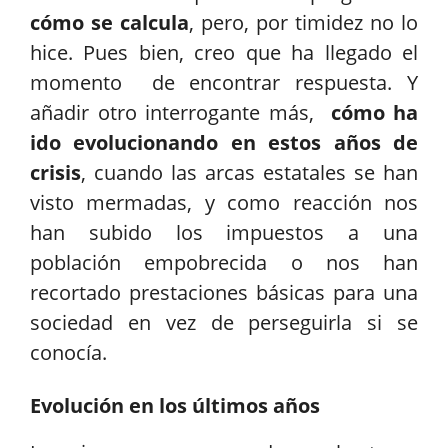
cómo se calcula
, pero, por timidez no lo
hice. Pues bien, creo que ha llegado el
momento de encontrar respuesta. Y
añadir otro interrogante más,
cómo ha
ido evolucionando en estos años de
crisis
, cuando las arcas estatales se han
visto mermadas, y como reacción nos
han subido los impuestos a una
población empobrecida o nos han
recortado prestaciones básicas para una
sociedad en vez de perseguirla si se
conocía.
Evolución en los últimos años