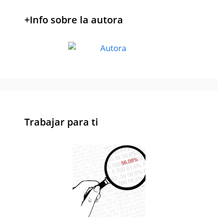
+Info sobre la autora
Trabajar para ti