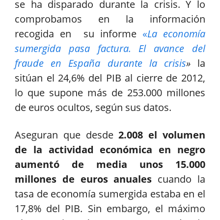
se ha disparado durante la crisis. Y lo
comprobamos en la información
recogida en su informe
«
La economía
sumergida pasa factura. El avance del
fraude en España durante la crisis
»
la
sitúan
el 24,6% del PIB al cierre de 2012,
lo que supone más de 253.000 millones
de euros ocultos, según sus datos.
Aseguran que desde
2.008 el volumen
de la actividad económica en negro
aumentó de media unos 15.000
millones de euros anuales
cuando la
tasa de economía sumergida estaba en el
17,8% del PIB. Sin embargo, el máximo