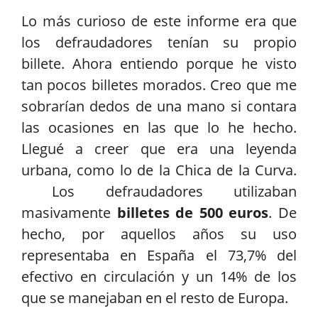
Lo más curioso de este informe era que
los defraudadores tenían su propio
billete. Ahora entiendo porque he visto
tan pocos billetes morados. Creo que me
sobrarían dedos de una mano si contara
las ocasiones en las que lo he hecho.
Llegué a creer que era una leyenda
urbana, como lo de la Chica de la Curva.
Los defraudadores utilizaban
masivamente
billetes de 500 euros
. De
hecho, por aquellos años su uso
representaba en España el 73,7% del
efectivo en circulación y un 14% de los
que se manejaban en el resto de Europa.