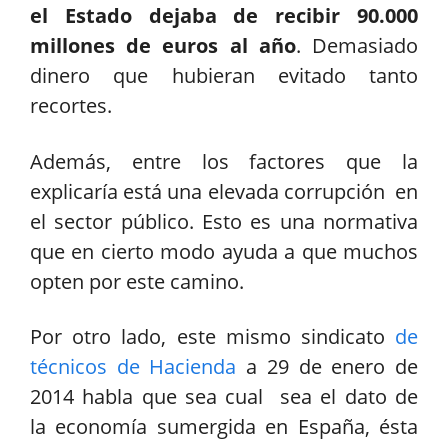
el Estado dejaba de recibir 90.000
millones de euros al año
. Demasiado
dinero que hubieran evitado tanto
recortes.
Además, entre los factores que la
explicaría está una elevada corrupción en
el sector público. Esto es una normativa
que en cierto modo ayuda a que muchos
opten por este camino.
Por otro lado, este mismo sindicato
de
técnicos de Hacienda
a 29 de enero de
2014 habla que sea cual sea el dato de
la economía sumergida en España, ésta