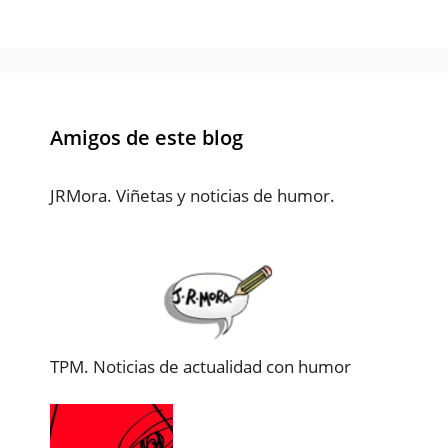
Amigos de este blog
JRMora. Viñetas y noticias de humor.
TPM. Noticias de actualidad con humor