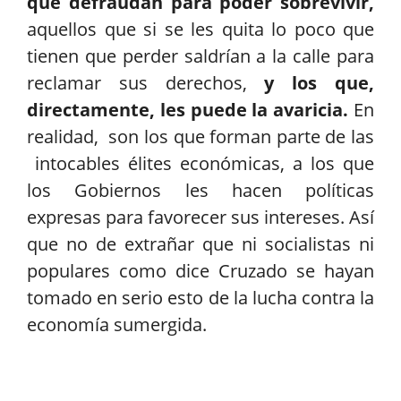
que defraudan para poder sobrevivir,
aquellos que si se les quita lo poco que
tienen que perder saldrían a la calle para
reclamar sus derechos,
y los que,
directamente, les puede la avaricia.
En
realidad, son los que forman parte de las
intocables élites económicas, a los que
los Gobiernos les hacen políticas
expresas para favorecer sus intereses. Así
que no de extrañar que ni socialistas ni
populares como dice Cruzado se hayan
tomado en serio esto de la lucha contra la
economía sumergida.