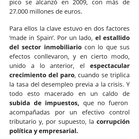
pico se alcanzó en 2009, con más de
27.000 millones de euros.
Para ellos la clave estuvo en dos factores
‘made in Spain’. Por un lado,
el estallido
del sector inmobiliario
con lo que sus
efectos conllevaron, y en cierto modo,
unido a lo anterior, el
espectacular
crecimiento del paro
, cuando se triplica
la tasa del desempleo previa a la crisis. Y
todo esto macerado en un caldo de
subida de impuestos,
que no fueron
acompañadas por un efectivo control
tributario y, por supuesto, la
corrupción
política y empresarial.