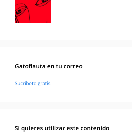
Gatoflauta en tu correo
Sucríbete gratis
Si quieres utilizar este contenido