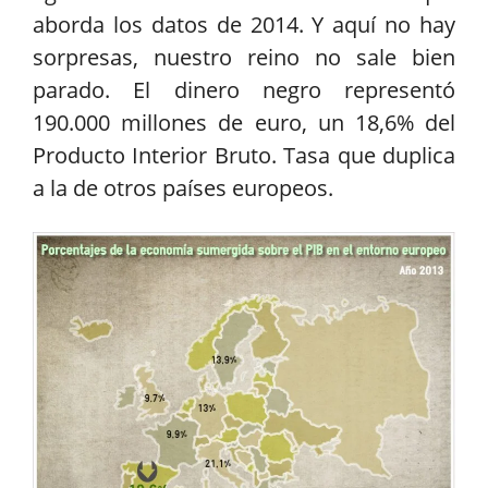
aborda los datos de 2014. Y aquí no hay
sorpresas, nuestro reino no sale bien
parado. El dinero negro representó
190.000 millones de euro, un 18,6% del
Producto Interior Bruto. Tasa que duplica
a la de otros países europeos.