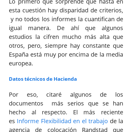
Lo primero que sorprende que hasta en
esta cuestión hay disparidad de criterios,
y no todos los informes la cuantifican de
igual manera. De ahí que algunos
estudios la cifren mucho más alta que
otros, pero, siempre hay constante que
España está muy por encima de la media
europea.
Datos técnicos de Hacienda
Por eso, citaré algunos de los
documentos más serios que se han
hecho al respecto. El más reciente
es
Informe Flexibilidad en el trabajo
de la
agencia de colocación Randstad que