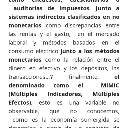
auditorías de impuestos
.
Junto a
sistemas indirectos clasificados en no
monetarios
como discrepancias entre
las rentas y el gasto, en el mercado
laboral y métodos basados en el
consumo eléctrico
junto a los métodos
monetarios
como la relación entre el
dinero en efectivo y los depósitos, las
transacciones…Y finalmente,
el
denominado como el MIMIC
(Múltiples Indicadores, Múltiples
Efectos)
, esto es una variable no
observable, que no conocemos,
como es la economía sumergida se