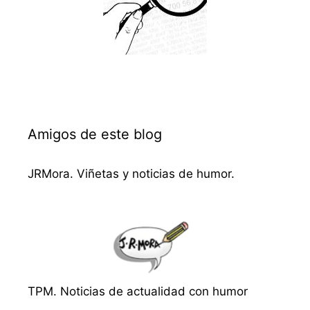
Amigos de este blog
JRMora. Viñetas y noticias de humor.
TPM. Noticias de actualidad con humor