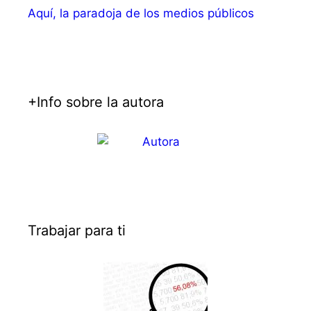
Aquí, la paradoja de los medios públicos
+Info sobre la autora
Trabajar para ti