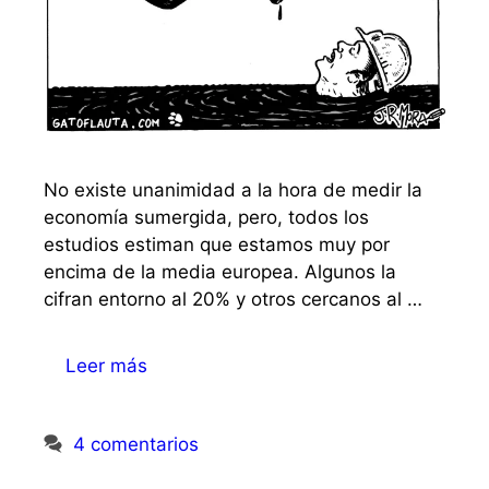
No existe unanimidad a la hora de medir la
economía sumergida, pero, todos los
estudios estiman que estamos muy por
encima de la media europea. Algunos la
cifran entorno al 20% y otros cercanos al …
Leer más
4 comentarios