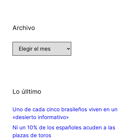
Archivo
Archivo
Lo úlltimo
Uno de cada cinco brasileños viven en un
«desierto informativo»
Ni un 10% de los españoles acuden a las
plazas de toros