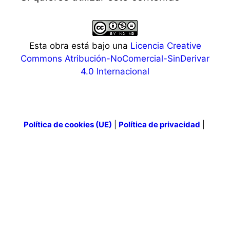
Esta obra está bajo una
Licencia Creative
Commons Atribución-NoComercial-SinDerivar
4.0 Internacional
Política de cookies (UE)
|
Política de privacidad
|