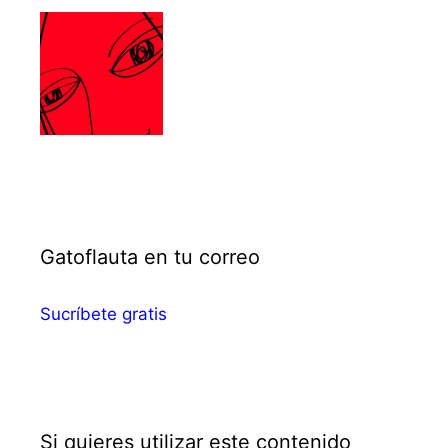
Gatoflauta en tu correo
Sucríbete gratis
Si quieres utilizar este contenido