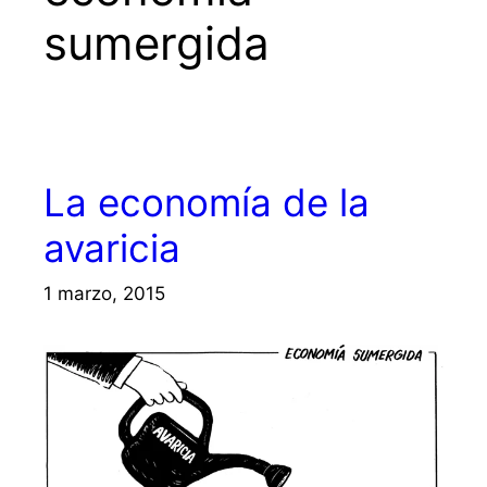
sumergida
La economía de la
avaricia
1 marzo, 2015