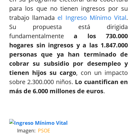
para los que no tienen ingresos por su
trabajo llamada
el Ingreso Mínimo Vital
.
Su propuesta está dirigida
fundamentalmente
a los 730.000
hogares sin ingresos y a las 1.847.000
personas que ya han terminado de
cobrar su subsidio por desempleo y
tienen hijos su cargo
, con un impacto
sobre 2.300.000 niños.
Lo cuantifican en
más de 6.000 millones de euros
.
Imagen:
PSOE