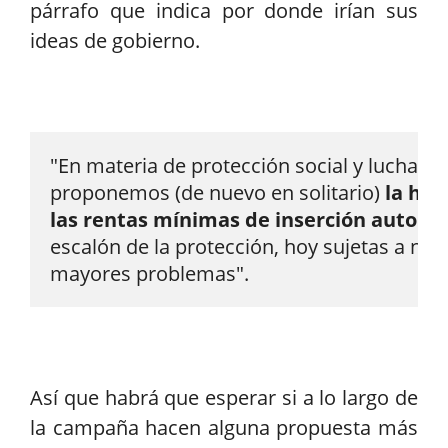
párrafo que indica por donde irían sus
ideas de gobierno.
"En materia de protección social y lucha con
proponemos (de nuevo en solitario) 
la hom
las rentas mínimas de inserción autonó
escalón de la protección, hoy sujetas a no
mayores problemas".
Así que habrá que esperar si a lo largo de
la campaña hacen alguna propuesta más