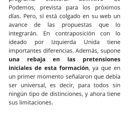
Podemos, prevista para los próximos
días. Pero, sí está colgado en su web un
avance de las propuestas que lo
integrarán. En contraposición con lo
ideado por Izquierda Unida tiene
importantes diferencias. Además, supone
una rebaja en las pretensiones
iniciales de esta formación
, ya que en
un primer momento señalaron que debía
ser universal, es decir, para todos sin
ningún tipo de distinciones, y ahora tiene
sus limitaciones.