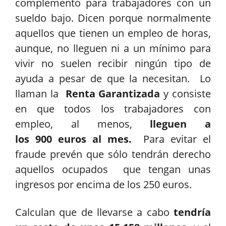
complemento para trabajadores con un
sueldo bajo. Dicen porque normalmente
aquellos que tienen un empleo de horas,
aunque, no lleguen ni a un mínimo para
vivir no suelen recibir ningún tipo de
ayuda a pesar de que la necesitan. Lo
llaman la
Renta Garantizada
y consiste
en que todos los trabajadores con
empleo, al menos,
lleguen a
los 900 euros al mes.
Para evitar el
fraude prevén que sólo tendrán derecho
aquellos ocupados que tengan unas
ingresos por encima de los 250 euros.
Calculan que de llevarse a cabo
tendría