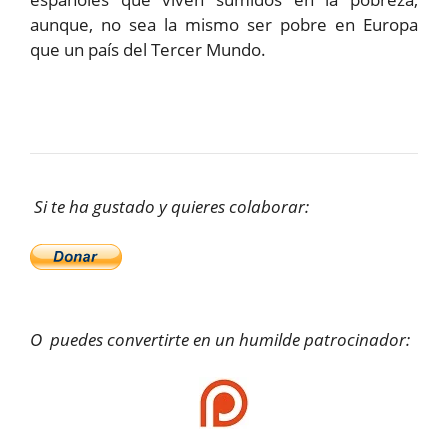
aunque, no sea la mismo ser pobre en Europa
que un país del Tercer Mundo.
Si te ha gustado y quieres colaborar:
O puedes convertirte en un humilde patrocinador: