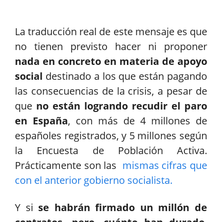
La traducción real de este mensaje es que
no tienen previsto hacer ni proponer
nada en concreto en materia de apoyo
social
destinado a los que están pagando
las consecuencias de la crisis, a pesar de
que
no están logrando recudir el paro
en España
, con más de 4 millones de
españoles registrados, y 5 millones según
la Encuesta de Población Activa.
Prácticamente son las
mismas cifras que
con el anterior gobierno socialista.
Y si
se habrán firmado un millón de