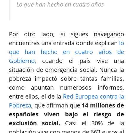
Lo que han hecho en cuatro años
Por otro lado, si sigues navegando
encuentras una entrada donde explican
lo
que han hecho en cuatro años de
Gobierno,
cuando el país vive una
situación de emergencia social. Nunca la
pobreza impactó sobre tantas familias,
como apuntan numerosos informes,
entre ellos, el de la
Red Europea contra la
Pobreza
, que afirman que
14 millones de
españoles viven bajo el riesgo de
exclusión social.
Casi el 30% de la
población vive con menos de 663 euros al