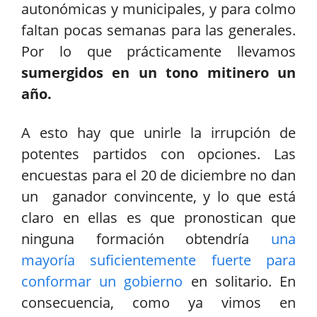
autonómicas y municipales, y para colmo
faltan pocas semanas para las generales.
Por lo que prácticamente llevamos
sumergidos en un tono mitinero un
año.
A esto hay que unirle la irrupción de
potentes partidos con opciones. Las
encuestas para el 20 de diciembre no dan
un ganador convincente, y lo que está
claro en ellas es que pronostican que
ninguna formación obtendría
una
mayoría suficientemente fuerte para
conformar un gobierno
en solitario. En
consecuencia, como ya vimos en