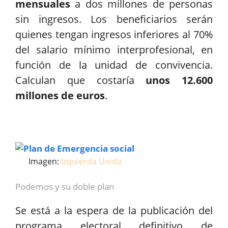
mensuales
a dos millones de personas
sin ingresos. Los beneficiarios serán
quienes tengan ingresos inferiores al 70%
del salario mínimo interprofesional, en
función de la unidad de convivencia.
Calculan que costaría
unos 12.600
millones de euros
.
Imagen:
Izquierda Unida
Podemos y su doble plan
Se está a la espera de la publicación del
programa electoral definitivo de