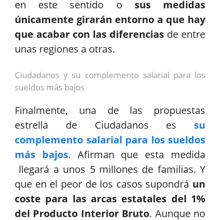
en este sentido o
sus medidas
únicamente girarán entorno a que hay
que acabar con las diferencias
de entre
unas regiones a otras.
Ciudadanos y su complemento salarial para los
sueldos más bajos
Finalmente, una de las propuestas
estrella de Ciudadanos es
su
complemento salarial para los sueldos
más bajos
. Afirman que esta medida
llegará a unos 5 millones de familias. Y
que en el peor de los casos supondrá
un
coste para las arcas estatales del 1%
del Producto Interior Bruto
. Aunque no