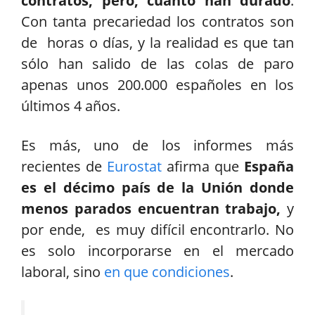
contratos, pero, cuánto han durado
.
Con tanta precariedad los contratos son
de horas o días, y la realidad es que tan
sólo han salido de las colas de paro
apenas unos 200.000 españoles en los
últimos 4 años.
Es más, uno de los informes más
recientes de
Eurostat
afirma que
España
es el décimo país de la Unión donde
menos parados encuentran trabajo,
y
por ende, es muy difícil encontrarlo. No
es solo incorporarse en el mercado
laboral, sino
en que condiciones
.