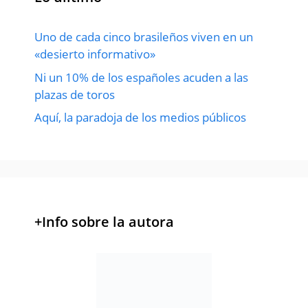
Uno de cada cinco brasileños viven en un
«desierto informativo»
Ni un 10% de los españoles acuden a las
plazas de toros
Aquí, la paradoja de los medios públicos
+Info sobre la autora