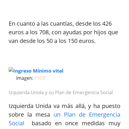
En cuanto a las cuantías, desde los 426
euros a los 708, con ayudas por hijos que
van desde los 50 a los 150 euros.
Imagen:
PSOE
Izquierda Unida y su Plan de Emergencia Social
Izquierda Unida va más allá, y ha puesto
sobre la mesa
un Plan de Emergencia
Social
basado en once medidas muy