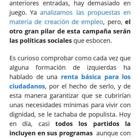
anteriores entradas, hay demasiado en
juego. Ya
analizamos las propuestas en
materia de creación de empleo
, pero,
el
otro gran pilar de esta campaña serán
las políticas sociales
que esbocen.
Es curioso comprobar como cada vez que
alguna formación de izquierdas ha
hablado de una
renta básica para los
ciudadanos
, por el hecho de serlo, y de
esta manera garantizar que se cubrirían
unas necesidades mínimas para vivir con
dignidad, se le tachaba de populista. Hoy
en día, casi
todos los partidos la
incluyen en sus programas
aunque con