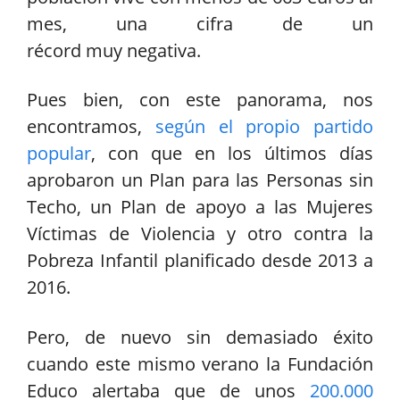
mes, una cifra de un
récord muy negativa.
Pues bien, con este panorama, nos
encontramos,
según el propio partido
popular
, con que en los últimos días
aprobaron un Plan para las Personas sin
Techo, un Plan de apoyo a las Mujeres
Víctimas de Violencia y otro contra la
Pobreza Infantil planificado desde 2013 a
2016.
Pero, de nuevo sin demasiado éxito
cuando este mismo verano la Fundación
Educo alertaba que de unos
200.000