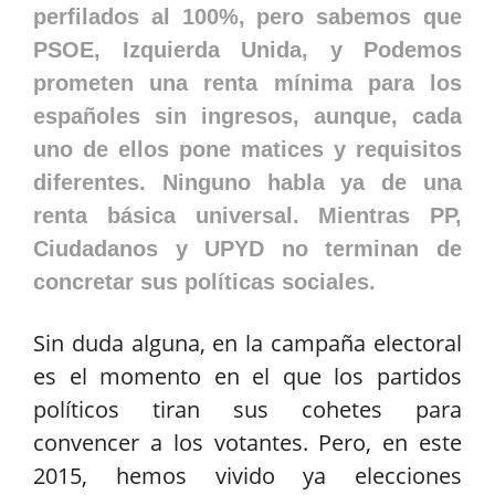
perfilados al 100%, pero sabemos que
PSOE, Izquierda Unida, y Podemos
prometen una renta mínima para los
españoles sin ingresos, aunque, cada
uno de ellos pone matices y requisitos
diferentes. Ninguno habla ya de una
renta básica universal. Mientras PP,
Ciudadanos y UPYD no terminan de
concretar sus políticas sociales.
Sin duda alguna, en la campaña electoral
es el momento en el que los partidos
políticos tiran sus cohetes para
convencer a los votantes. Pero, en este
2015, hemos vivido ya elecciones