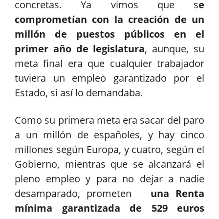
concretas. Ya vimos que s
e
comprometían con la creación de un
millón de puestos públicos en el
primer año de legislatura
, aunque, su
meta final era que cualquier trabajador
tuviera un empleo garantizado por el
Estado, si así lo demandaba.
Como su primera meta era sacar del paro
a un millón de españoles, y hay cinco
millones según Europa, y cuatro, según el
Gobierno, mientras que se alcanzará el
pleno empleo y para no dejar a nadie
desamparado, prometen
una Renta
mínima garantizada de 529 euros