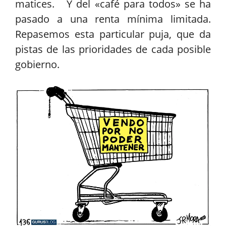
matices. Y del «café para todos» se ha
pasado a una renta mínima limitada.
Repasemos esta particular puja, que da
pistas de las prioridades de cada posible
gobierno.