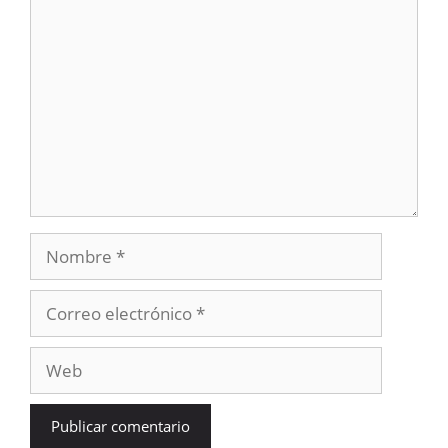
Comentario
Nombre
Correo
electrónico
Web