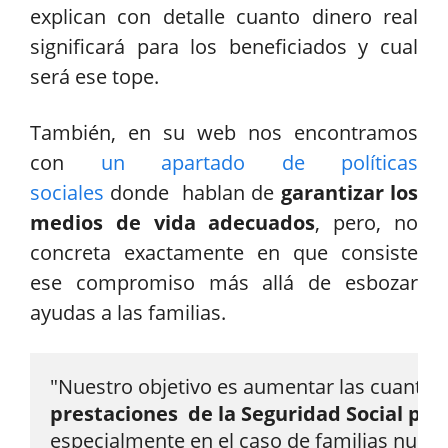
explican con detalle cuanto dinero real
significará para los beneficiados y cual
será ese tope.
También, en su web nos encontramos
con
un apartado de políticas
sociales
donde hablan de
garantizar los
medios de vida adecuados
, pero, no
concreta exactamente en que consiste
ese compromiso más allá de esbozar
ayudas a las familias.
prestaciones 
 de la Seguridad Social por 
especialmente en el caso de familias numer