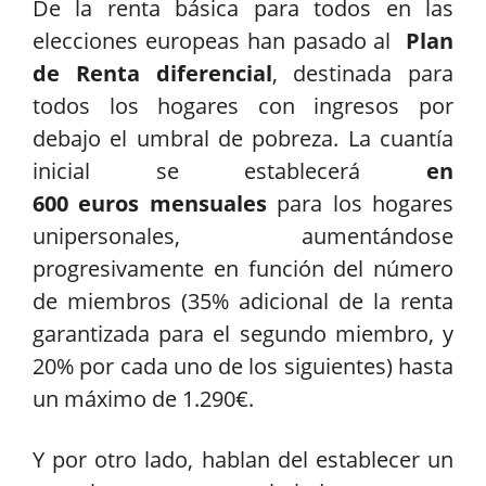
De la renta básica para todos en las
elecciones europeas han pasado al
Plan
de Renta diferencial
, destinada para
todos los hogares con ingresos por
debajo el umbral de pobreza. La cuantía
inicial se establecerá
en
600 euros mensuales
para los hogares
unipersonales, aumentándose
progresivamente en función del número
de miembros (35% adicional de la renta
garantizada para el segundo miembro, y
20% por cada uno de los siguientes) hasta
un máximo de 1.290€.
Y por otro lado, hablan del establecer un