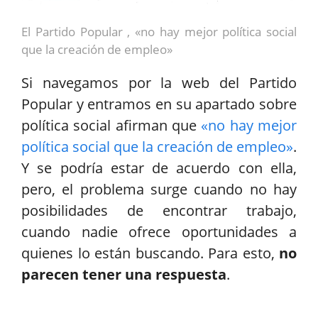
El Partido Popular , «no hay mejor política social
que la creación de empleo»
Si navegamos por la web del Partido
Popular y entramos en su apartado sobre
política social afirman que
«no hay mejor
política social que la creación de empleo»
.
Y se podría estar de acuerdo con ella,
pero, el problema surge cuando no hay
posibilidades de encontrar trabajo,
cuando nadie ofrece oportunidades a
quienes lo están buscando. Para esto,
no
parecen tener una respuesta
.