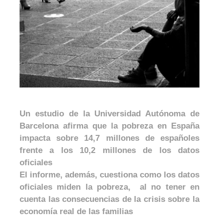
Un estudio de la Universidad Autónoma de
Barcelona afirma que la pobreza en España
impacta sobre 14,7 millones de españoles
frente a los 10,2 millones de los datos
oficiales
El informe, además, cuestiona como los datos
oficiales miden la pobreza, al no tener en
cuenta las consecuencias de la crisis sobre la
economía real de las familias