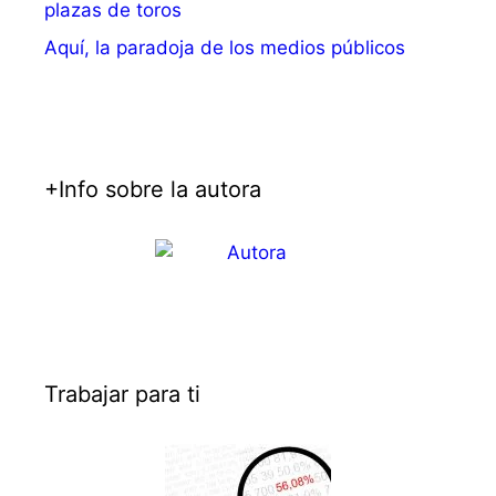
plazas de toros
Aquí, la paradoja de los medios públicos
+Info sobre la autora
Trabajar para ti