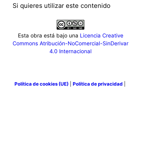
Si quieres utilizar este contenido
Esta obra está bajo una
Licencia Creative
Commons Atribución-NoComercial-SinDerivar
4.0 Internacional
Política de cookies (UE)
|
Política de privacidad
|