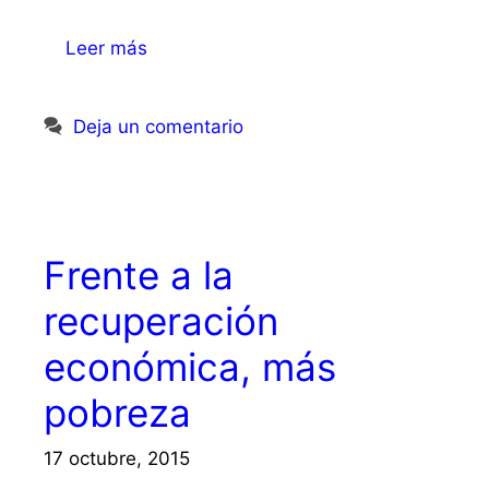
Leer más
Deja un comentario
Frente a la
recuperación
económica, más
pobreza
17 octubre, 2015