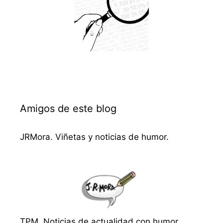
Amigos de este blog
JRMora. Viñetas y noticias de humor.
TPM. Noticias de actualidad con humor