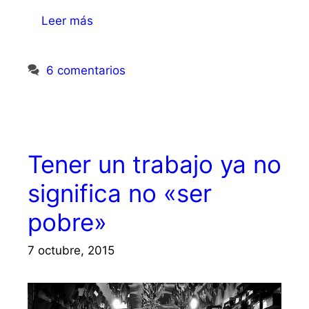
Leer más
6 comentarios
Tener un trabajo ya no
significa no «ser
pobre»
7 octubre, 2015