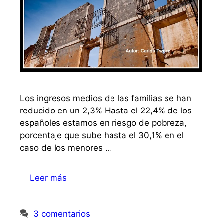
Los ingresos medios de las familias se han
reducido en un 2,3% Hasta el 22,4% de los
españoles estamos en riesgo de pobreza,
porcentaje que sube hasta el 30,1% en el
caso de los menores …
Leer más
3 comentarios