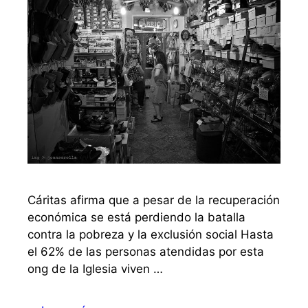
Cáritas afirma que a pesar de la recuperación
económica se está perdiendo la batalla
contra la pobreza y la exclusión social Hasta
el 62% de las personas atendidas por esta
ong de la Iglesia viven …