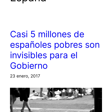
Casi 5 millones de
españoles pobres son
invisibles para el
Gobierno
23 enero, 2017