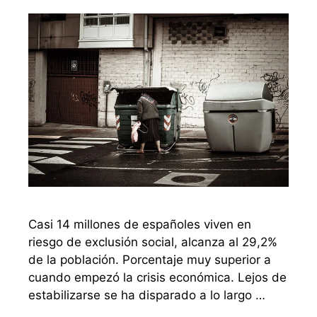
Casi 14 millones de españoles viven en
riesgo de exclusión social, alcanza al 29,2%
de la población. Porcentaje muy superior a
cuando empezó la crisis económica. Lejos de
estabilizarse se ha disparado a lo largo …