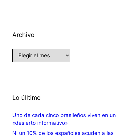
Archivo
Archivo
Lo úlltimo
Uno de cada cinco brasileños viven en un
«desierto informativo»
Ni un 10% de los españoles acuden a las