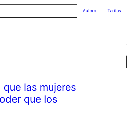
Autora
Tarifas
 que las mujeres
oder que los