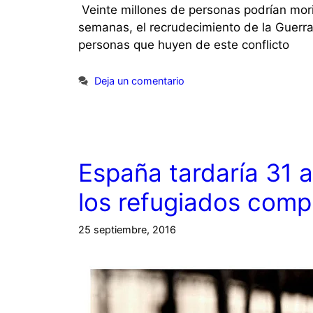
Veinte millones de personas podrían mori
semanas, el recrudecimiento de la Guer
personas que huyen de este conflicto
Deja un comentario
España tardaría 31 
los refugiados comp
25 septiembre, 2016