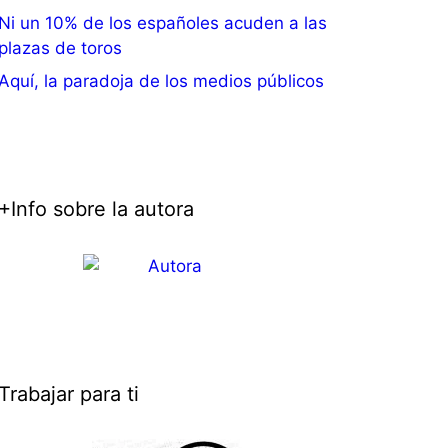
Ni un 10% de los españoles acuden a las
plazas de toros
Aquí, la paradoja de los medios públicos
+Info sobre la autora
Trabajar para ti