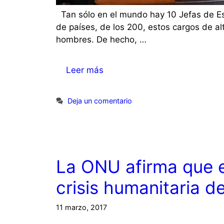
Tan sólo en el mundo hay 10 Jefas de Es
de países, de los 200, estos cargos de a
hombres. De hecho, …
Leer más
Deja un comentario
La ONU afirma que e
crisis humanitaria 
11 marzo, 2017