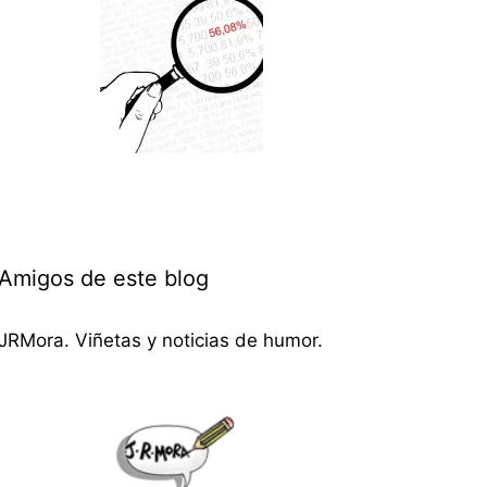
Amigos de este blog
JRMora. Viñetas y noticias de humor.