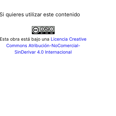
Si quieres utilizar este contenido
Esta obra está bajo una
Licencia Creative
Commons Atribución-NoComercial-
SinDerivar 4.0 Internacional