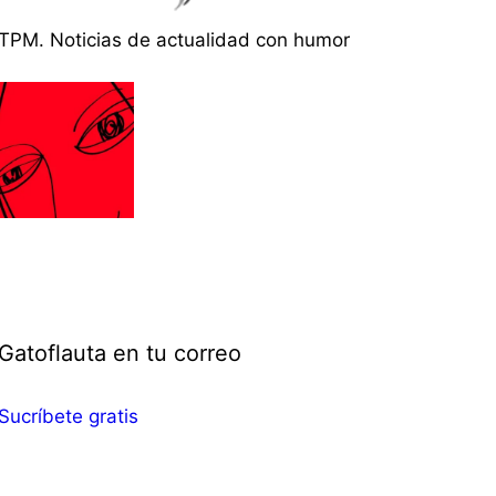
TPM. Noticias de actualidad con humor
Gatoflauta en tu correo
Sucríbete gratis