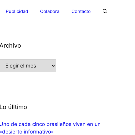
Publicidad
Colabora
Contacto
Archivo
Archivo
Lo úlltimo
Uno de cada cinco brasileños viven en un
«desierto informativo»