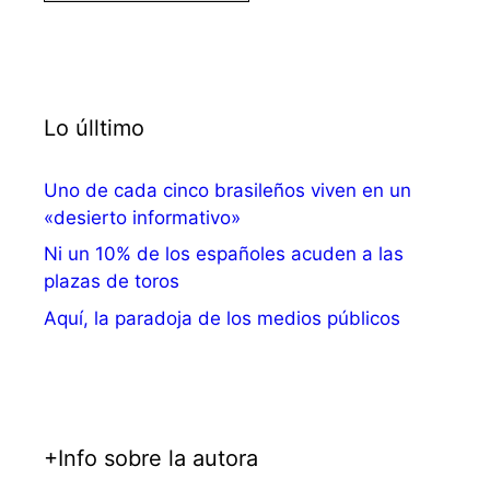
Lo úlltimo
Uno de cada cinco brasileños viven en un
«desierto informativo»
Ni un 10% de los españoles acuden a las
plazas de toros
Aquí, la paradoja de los medios públicos
+Info sobre la autora