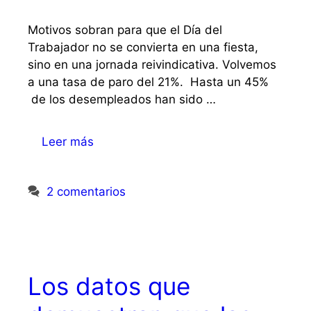
Motivos sobran para que el Día del
Trabajador no se convierta en una fiesta,
sino en una jornada reivindicativa. Volvemos
a una tasa de paro del 21%. Hasta un 45%
de los desempleados han sido …
Leer más
2 comentarios
Los datos que