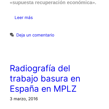
«supuesta recuperación económica».
Leer más
Deja un comentario
Radiografía del
trabajo basura en
España en MPLZ
3 marzo, 2016