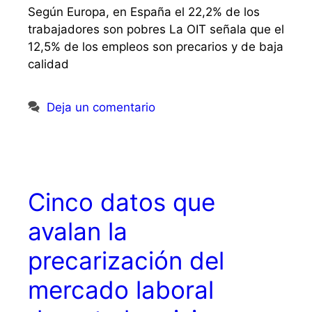
Según Europa, en España el 22,2% de los
trabajadores son pobres La OIT señala que el
12,5% de los empleos son precarios y de baja
calidad
Deja un comentario
Cinco datos que
avalan la
precarización del
mercado laboral