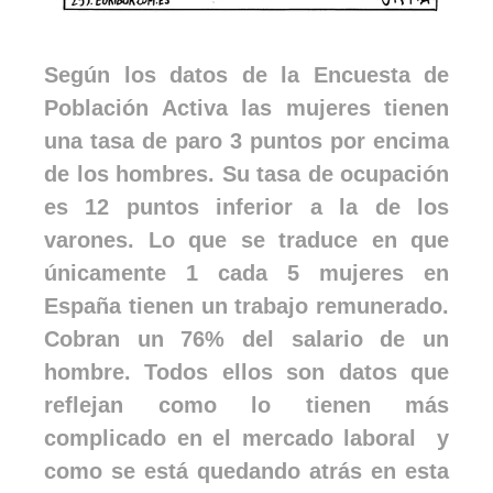
Según los datos de la Encuesta de
Población Activa las mujeres tienen
una tasa de paro 3 puntos por encima
de los hombres. Su tasa de ocupación
es 12 puntos inferior a la de los
varones. Lo que se traduce en que
únicamente 1 cada 5 mujeres en
España tienen un trabajo remunerado.
Cobran un 76% del salario de un
hombre. Todos ellos son datos que
reflejan como lo tienen más
complicado en el mercado laboral y
como se está quedando atrás en esta