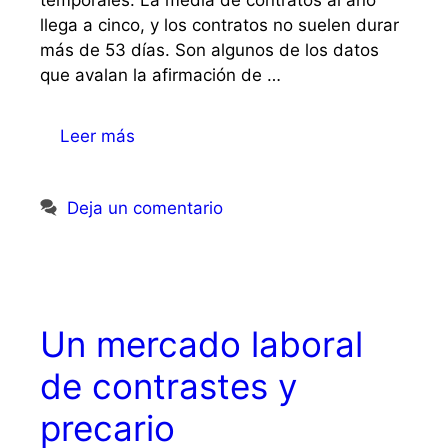
temporales. La media de contratos al año
llega a cinco, y los contratos no suelen durar
más de 53 días. Son algunos de los datos
que avalan la afirmación de …
Leer más
Deja un comentario
Un mercado laboral
de contrastes y
precario