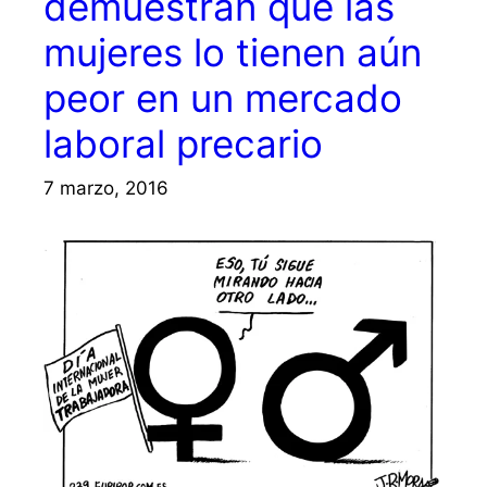
demuestran que las
mujeres lo tienen aún
peor en un mercado
laboral precario
7 marzo, 2016