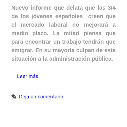
Nuevo informe que delata que las 3/4
de los jóvenes españoles creen que
el mercado laboral no mejorará a
medio plazo. La mitad piensa que
para encontrar un trabajo tendrán que
emigrar. En su mayoría culpan de esta
situación a la administración pública.
Leer más
Deja un comentario