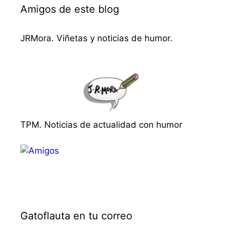
Amigos de este blog
JRMora. Viñetas y noticias de humor.
TPM. Noticias de actualidad con humor
Gatoflauta en tu correo