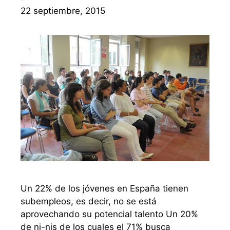
22 septiembre, 2015
Un 22% de los jóvenes en España tienen
subempleos, es decir, no se está
aprovechando su potencial talento Un 20%
de ni-nis de los cuales el 71% busca