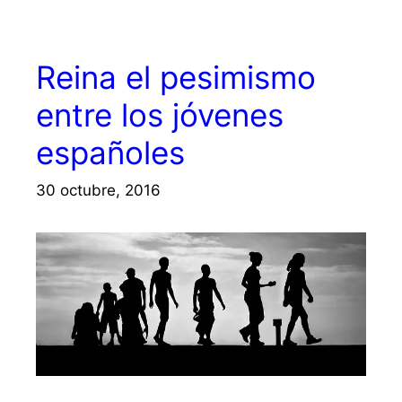
Reina el pesimismo
entre los jóvenes
españoles
30 octubre, 2016