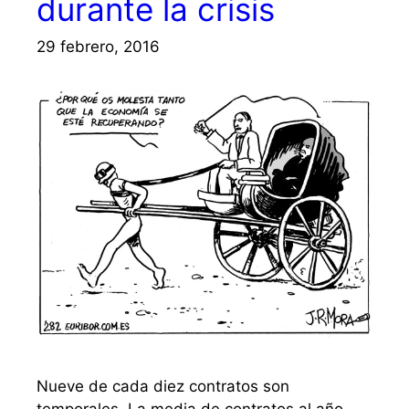
durante la crisis
29 febrero, 2016
Nueve de cada diez contratos son