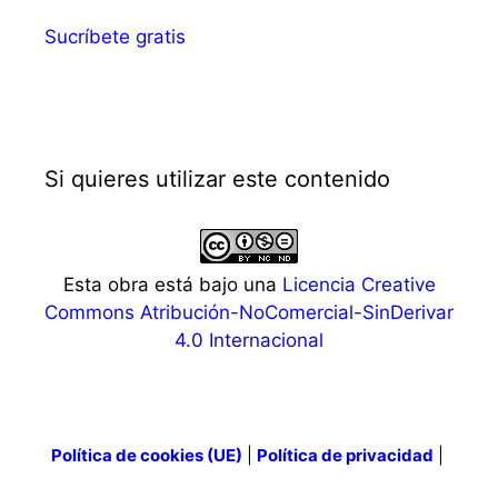
Sucríbete gratis
Si quieres utilizar este contenido
Esta obra está bajo una
Licencia Creative
Commons Atribución-NoComercial-SinDerivar
4.0 Internacional
Política de cookies (UE)
|
Política de privacidad
|