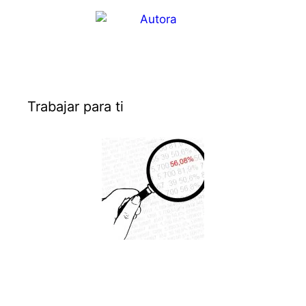
Trabajar para ti