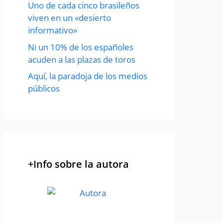
Uno de cada cinco brasileños
viven en un «desierto
informativo»
Ni un 10% de los españoles
acuden a las plazas de toros
Aquí, la paradoja de los medios
públicos
+Info sobre la autora