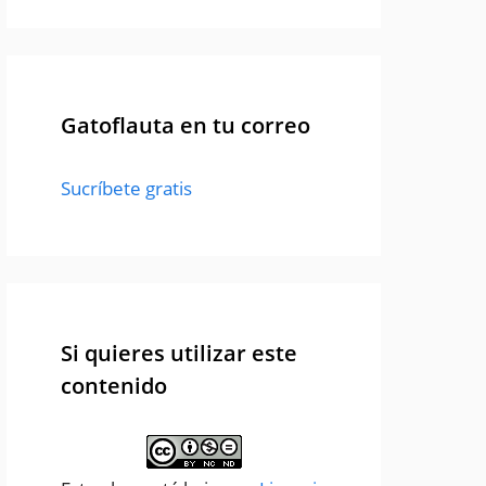
Gatoflauta en tu correo
Sucríbete gratis
Si quieres utilizar este
contenido