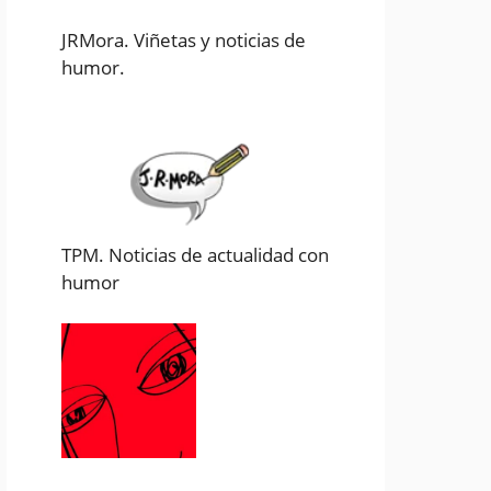
JRMora. Viñetas y noticias de
humor.
TPM. Noticias de actualidad con
humor