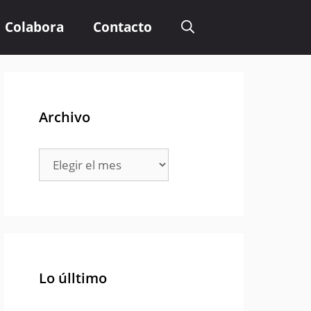
Colabora
Contacto
Archivo
Archivo
Lo úlltimo