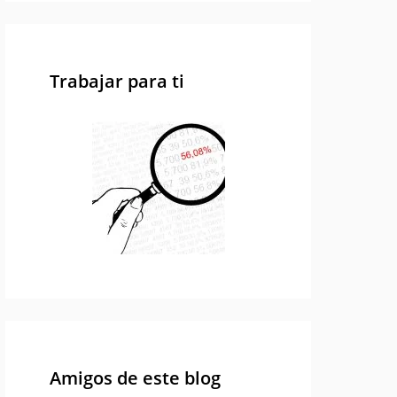
Trabajar para ti
Amigos de este blog