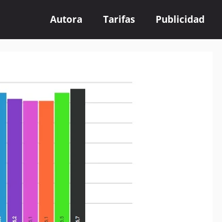
Autora
Tarifas
Publicidad