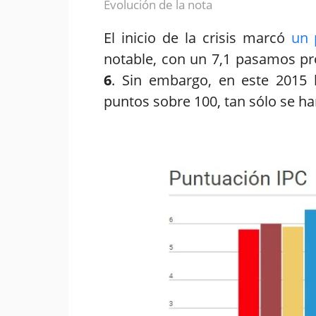
Evolución de la nota
El inicio de la crisis marcó
un p
notable, con un 7,1 pasamos p
6
. Sin embargo, en este 2015
puntos sobre 100, tan sólo se 