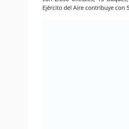
Ejército del Aire contribuye con 