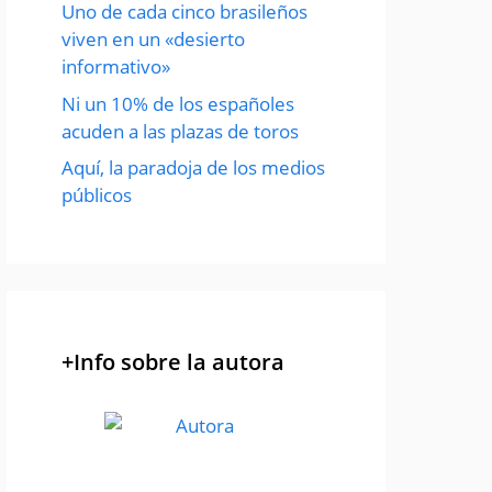
Uno de cada cinco brasileños
viven en un «desierto
informativo»
Ni un 10% de los españoles
acuden a las plazas de toros
Aquí, la paradoja de los medios
públicos
+Info sobre la autora