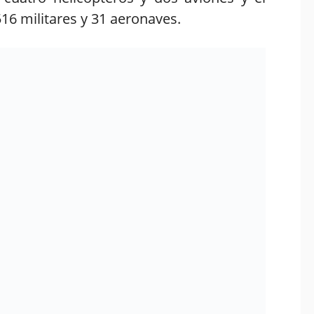
516 militares y 31 aeronaves.