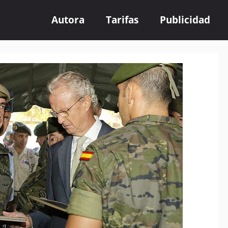
Autora
Tarifas
Publicidad