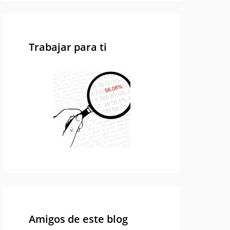
Trabajar para ti
Amigos de este blog