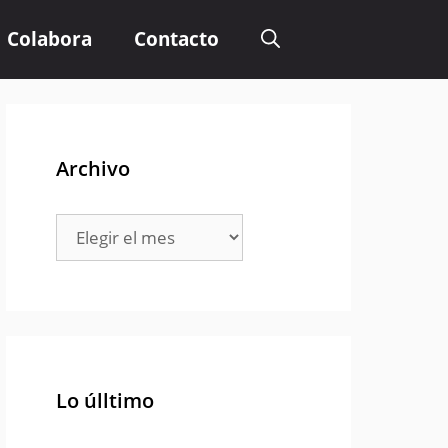
Colabora
Contacto
Archivo
Archivo
Lo úlltimo