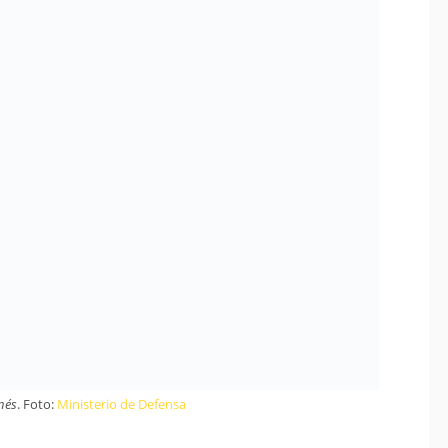
nés
. Foto:
Ministerio de Defensa