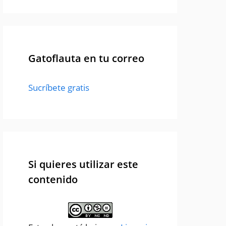
Gatoflauta en tu correo
Sucríbete gratis
Si quieres utilizar este
contenido