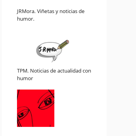
JRMora. Viñetas y noticias de
humor.
TPM. Noticias de actualidad con
humor