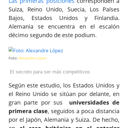
Las primeras posiciones
corresponden a
Suiza, Reino Unido, Suecia, Los Países
Bajos, Estados Unidos y Finlandia.
Alemania se encuentra en el escalón
décimo segundo de este podium.
Foto:
Alexandre López
El secreto para ser más competitivos
Según este estudio, los Estados Unidos y
el Reino Unido se sitúan por delante, en
gran parte por sus
universidades de
primera clase
, seguidos a poca distancia
por el Japón, Alemania y Suiza. De hecho,