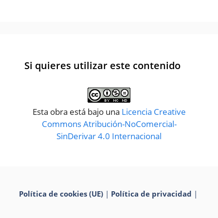
Si quieres utilizar este contenido
Esta obra está bajo una
Licencia Creative
Commons Atribución-NoComercial-
SinDerivar 4.0 Internacional
Política de cookies (UE)
|
Política de privacidad
|