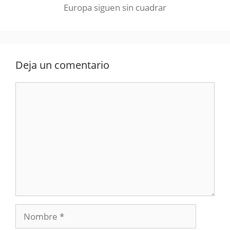
Europa siguen sin cuadrar
Deja un comentario
Comentario
Nombre