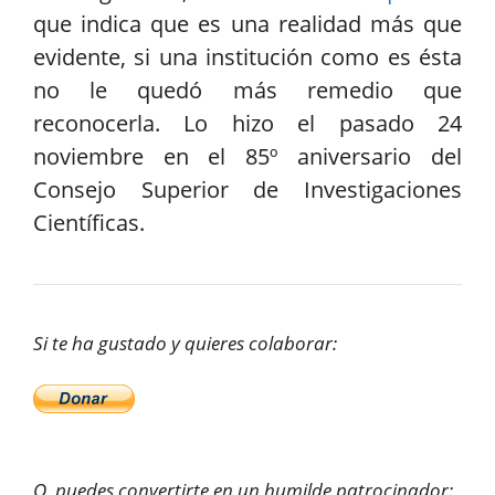
que indica que es una realidad más que
evidente, si una institución como es ésta
no le quedó más remedio que
reconocerla. Lo hizo el pasado 24
noviembre en el 85º aniversario del
Consejo Superior de Investigaciones
Científicas.
Si te ha gustado y quieres colaborar:
O puedes convertirte en un humilde patrocinador: