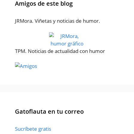
Amigos de este blog
JRMora. Viñetas y noticias de humor.
TPM. Noticias de actualidad con humor
Gatoflauta en tu correo
Sucríbete gratis