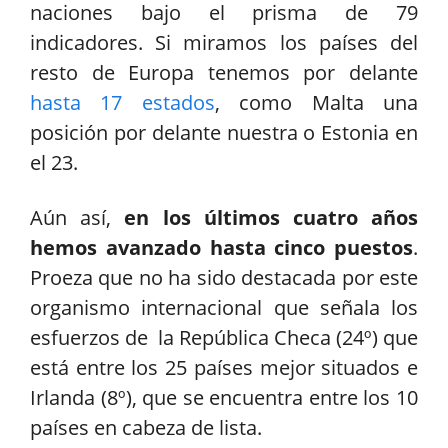
naciones bajo el prisma de 79
indicadores. Si miramos los países del
resto de Europa tenemos por delante
hasta 17 estados
, como Malta una
posición por delante nuestra o Estonia en
el 23.
Aún así,
en los últimos cuatro años
hemos avanzado hasta cinco puestos
.
Proeza que no ha sido destacada por este
organismo internacional que señala los
esfuerzos de la República Checa (24º) que
está entre los 25 países mejor situados e
Irlanda (8º), que se encuentra entre los 10
países en cabeza de lista.