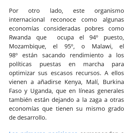
Por otro lado, este organismo
internacional reconoce como algunas
economías consideradas pobres como
Rwanda que ocupa el 94º puesto,
Mozambique, el 95º, o Malawi, el
98º están sacando rendimiento a los
políticas puestas en marcha para
optimizar sus escasos recursos. A ellos
vienen a añadirse Kenya, Malí, Burkina
Faso y Uganda, que en líneas generales
también están dejando a la zaga a otras
economías que tienen su mismo grado
de desarrollo.