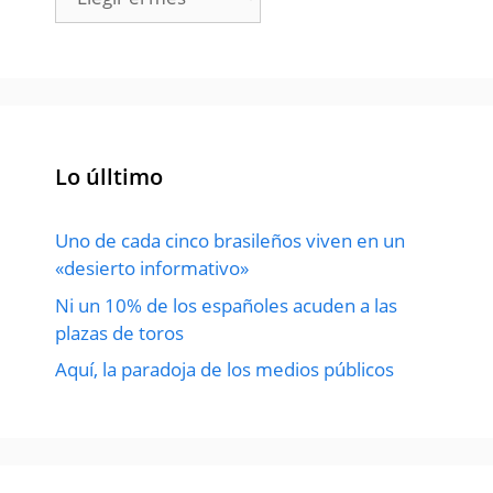
Lo úlltimo
Uno de cada cinco brasileños viven en un
«desierto informativo»
Ni un 10% de los españoles acuden a las
plazas de toros
Aquí, la paradoja de los medios públicos