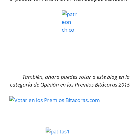
También, ahora puedes votar a este blog en la
categoría de Opinión en los Premios Bitácoras 2015