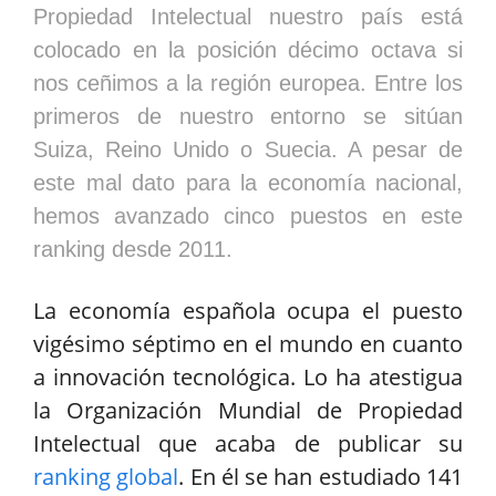
Propiedad Intelectual nuestro país está
colocado en la posición décimo octava si
nos ceñimos a la región europea. Entre los
primeros de nuestro entorno se sitúan
Suiza, Reino Unido o Suecia. A pesar de
este mal dato para la economía nacional,
hemos avanzado cinco puestos en este
ranking desde 2011.
La economía española ocupa el puesto
vigésimo séptimo en el mundo en cuanto
a innovación tecnológica. Lo ha atestigua
la Organización Mundial de Propiedad
Intelectual que acaba de publicar su
ranking global
. En él se han estudiado 141