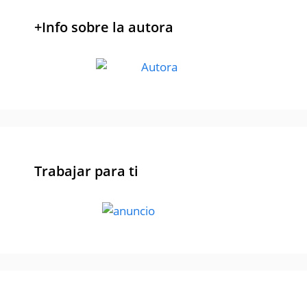
+Info sobre la autora
Trabajar para ti