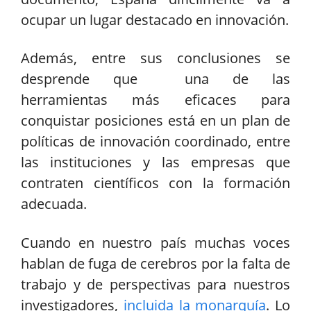
ocupar un lugar destacado en innovación.
Además, entre sus conclusiones se
desprende que una de las
herramientas más eficaces para
conquistar posiciones está en un plan de
políticas de innovación coordinado, entre
las instituciones y las empresas que
contraten científicos con la formación
adecuada.
Cuando en nuestro país muchas voces
hablan de fuga de cerebros por la falta de
trabajo y de perspectivas para nuestros
investigadores,
incluida la monarquía
. Lo