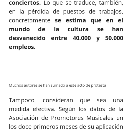
conciertos.
Lo que se traduce, también,
en la pérdida de puestos de trabajos,
concretamente
se estima que en el
mundo de la cultura se han
desvanecido entre 40.000 y 50.000
empleos.
Muchos autores se han sumado a este acto de protesta
Tampoco, consideran que sea una
medida efectiva. Según los datos de la
Asociación de Promotores Musicales en
los doce primeros meses de su aplicación