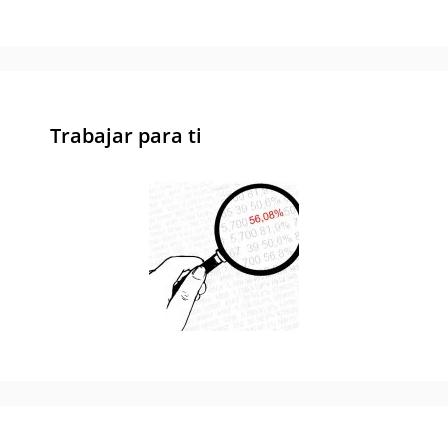
Trabajar para ti