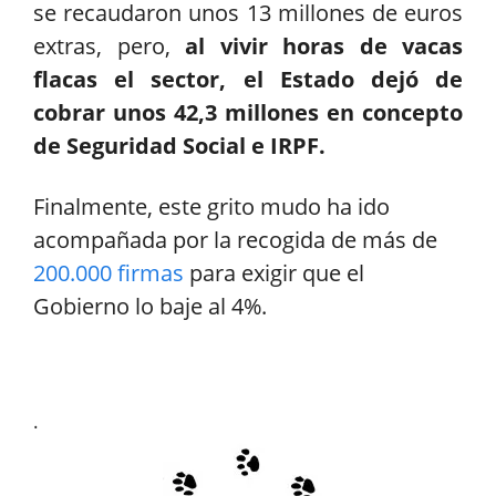
se recaudaron unos 13 millones de euros
extras, pero,
al vivir horas de vacas
flacas el sector, el Estado dejó de
cobrar unos 42,3 millones en concepto
de Seguridad Social e IRPF.
Finalmente, este grito mudo ha ido
acompañada por la recogida de más de
200.000 firmas
para exigir que el
Gobierno lo baje al 4%.
.