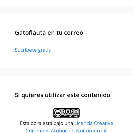
Gatoflauta en tu correo
Sucríbete gratis
Si quieres utilizar este contenido
Esta obra está bajo una
Licencia Creative
Commons Atribución-NoComercial-