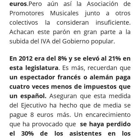
euros
.Pero aún así la Asociación de
Promotores Musicales junto a otros
colectivos la consideran insuficiente.
Achacan este parón en gran parte a la
subida del IVA del Gobierno popular.
En 2012 era del 8% y se elevó al 21% en
esta legislatura
. Es más, recuerdan que
un espectador francés o alemán paga
cuatro veces menos de impuestos que
un español.
Aseguran que esta medida
del Ejecutivo ha hecho que de media se
pague 8 euros más. Un encarecimiento
que ha provocado que
se haya perdido
el 30% de los asistentes en los