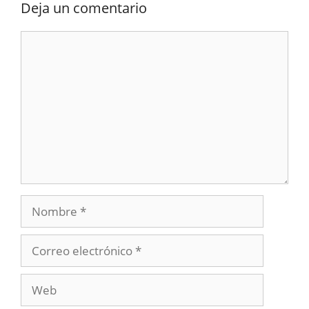
Deja un comentario
Comentario
Nombre
Correo
electrónico
Web