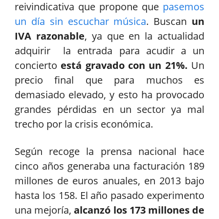
reivindicativa que propone que
pasemos
un día sin escuchar música
. Buscan
un
IVA razonable
, ya que en la actualidad
adquirir la entrada para acudir a un
concierto
está gravado con un 21%.
Un
precio final que para muchos es
demasiado elevado, y esto ha provocado
grandes pérdidas en un sector ya mal
trecho por la crisis económica.
Según recoge la prensa nacional hace
cinco años generaba una facturación 189
millones de euros anuales, en 2013 bajo
hasta los 158. El año pasado experimento
una mejoría,
alcanzó los 173 millones de