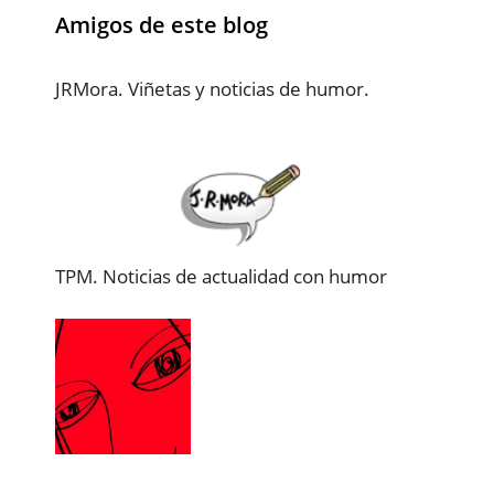
Amigos de este blog
JRMora. Viñetas y noticias de humor.
TPM. Noticias de actualidad con humor