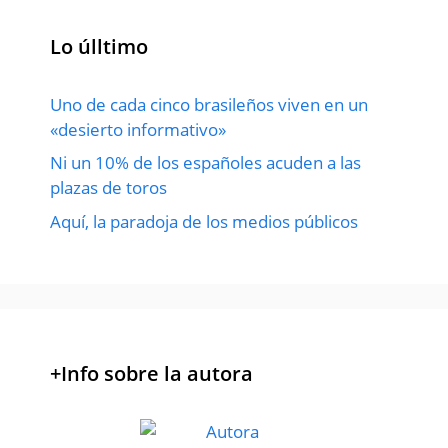
Lo úlltimo
Uno de cada cinco brasileños viven en un
«desierto informativo»
Ni un 10% de los españoles acuden a las
plazas de toros
Aquí, la paradoja de los medios públicos
+Info sobre la autora