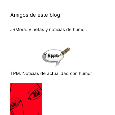
Amigos de este blog
JRMora. Viñetas y noticias de humor.
TPM. Noticias de actualidad con humor