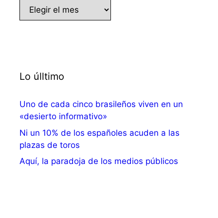
Archivo
Lo úlltimo
Uno de cada cinco brasileños viven en un
«desierto informativo»
Ni un 10% de los españoles acuden a las
plazas de toros
Aquí, la paradoja de los medios públicos