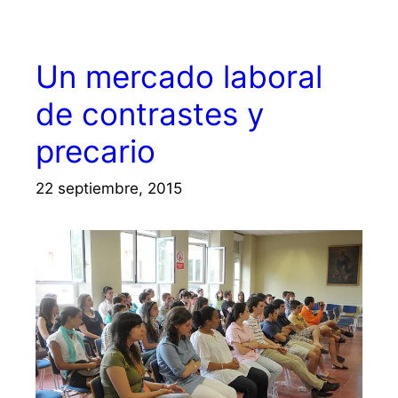
Un mercado laboral
de contrastes y
precario
22 septiembre, 2015