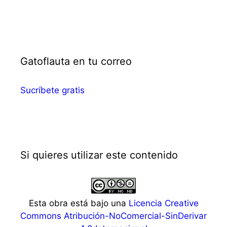
Gatoflauta en tu correo
Sucríbete gratis
Si quieres utilizar este contenido
Esta obra está bajo una
Licencia Creative
Commons Atribución-NoComercial-SinDerivar