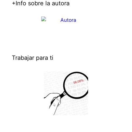
+Info sobre la autora
Trabajar para ti