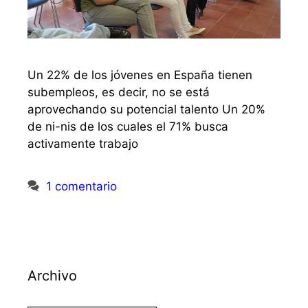
Un 22% de los jóvenes en España tienen
subempleos, es decir, no se está
aprovechando su potencial talento Un 20%
de ni-nis de los cuales el 71% busca
activamente trabajo
1 comentario
Archivo