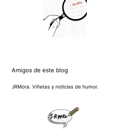
Amigos de este blog
JRMora. Viñetas y noticias de humor.