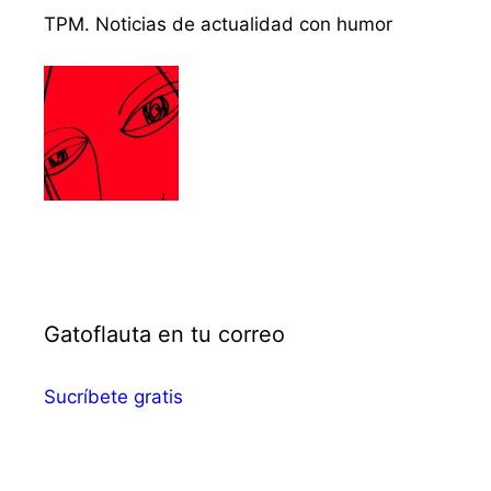
TPM. Noticias de actualidad con humor
Gatoflauta en tu correo
Sucríbete gratis