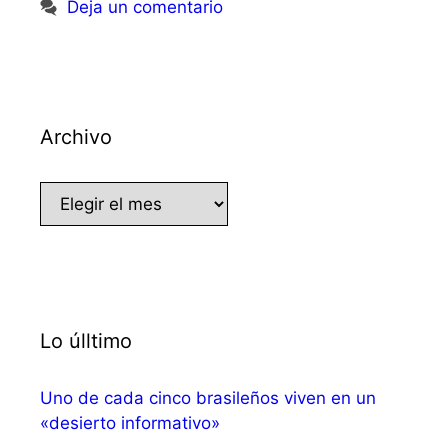
Deja un comentario
Archivo
Archivo
Lo úlltimo
Uno de cada cinco brasileños viven en un
«desierto informativo»