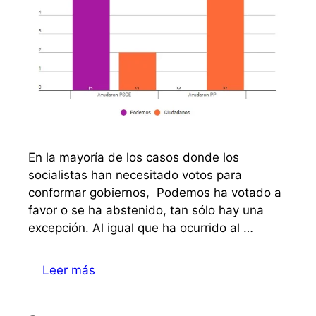
En la mayoría de los casos donde los
socialistas han necesitado votos para
conformar gobiernos, Podemos ha votado a
favor o se ha abstenido, tan sólo hay una
excepción. Al igual que ha ocurrido al …
Leer más