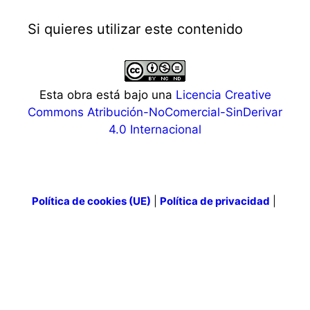
Si quieres utilizar este contenido
Esta obra está bajo una
Licencia Creative
Commons Atribución-NoComercial-SinDerivar
4.0 Internacional
Política de cookies (UE)
|
Política de privacidad
|