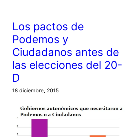
Los pactos de
Podemos y
Ciudadanos antes de
las elecciones del 20-
D
18 diciembre, 2015