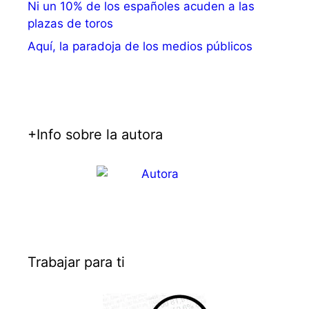
Ni un 10% de los españoles acuden a las
plazas de toros
Aquí, la paradoja de los medios públicos
+Info sobre la autora
Trabajar para ti