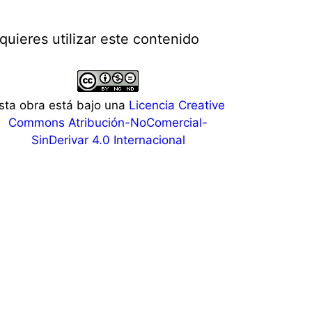
 quieres utilizar este contenido
sta obra está bajo una
Licencia Creative
Commons Atribución-NoComercial-
SinDerivar 4.0 Internacional