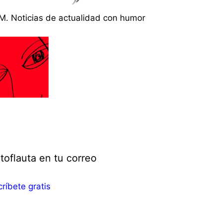
M. Noticias de actualidad con humor
toflauta en tu correo
ríbete gratis