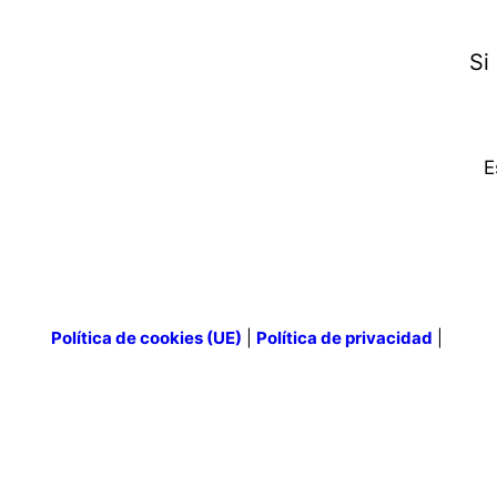
Si
E
Política de cookies (UE)
|
Política de privacidad
|