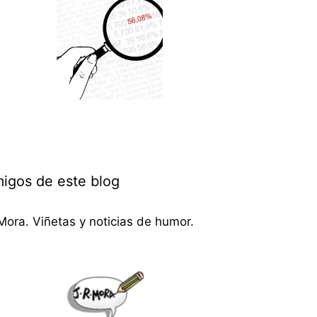
igos de este blog
Mora. Viñetas y noticias de humor.