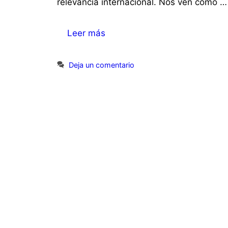
relevancia internacional. Nos ven como …
Leer más
Deja un comentario