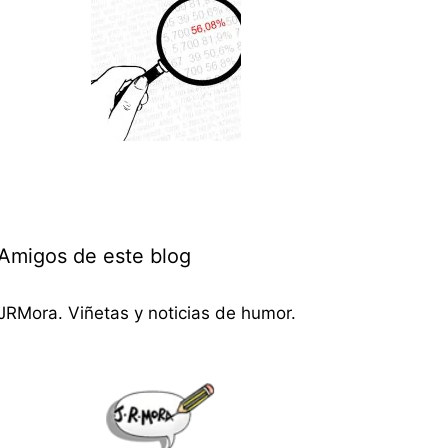
Amigos de este blog
JRMora. Viñetas y noticias de humor.