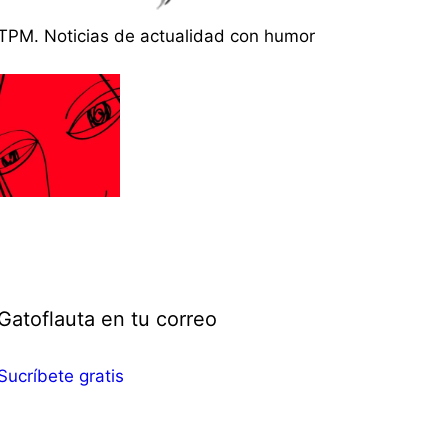
TPM. Noticias de actualidad con humor
Gatoflauta en tu correo
Sucríbete gratis