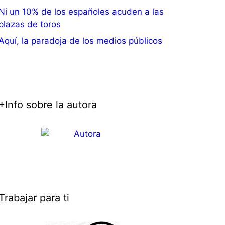
Ni un 10% de los españoles acuden a las
plazas de toros
Aquí, la paradoja de los medios públicos
+Info sobre la autora
Trabajar para ti