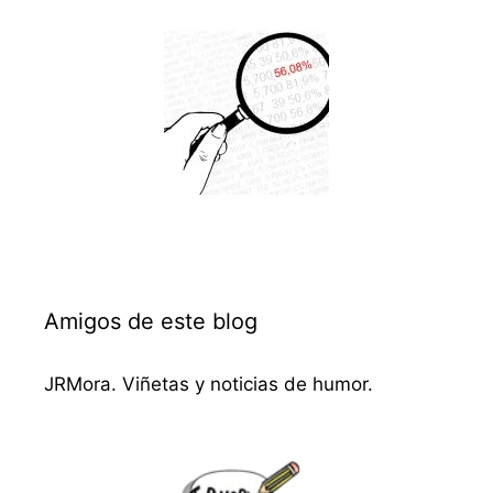
Amigos de este blog
JRMora. Viñetas y noticias de humor.