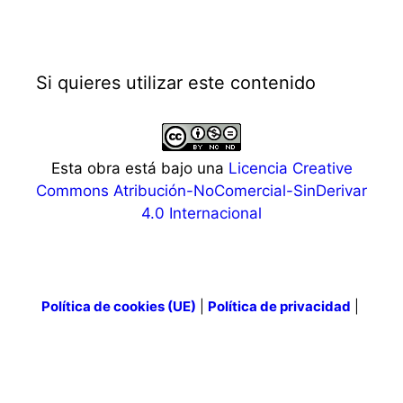
Si quieres utilizar este contenido
Esta obra está bajo una
Licencia Creative
Commons Atribución-NoComercial-SinDerivar
4.0 Internacional
Política de cookies (UE)
|
Política de privacidad
|