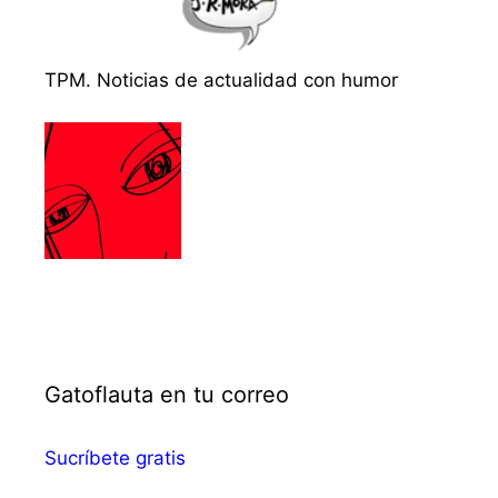
TPM. Noticias de actualidad con humor
Gatoflauta en tu correo
Sucríbete gratis