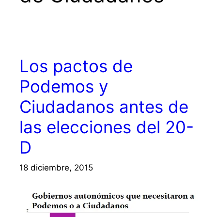
Los pactos de
Podemos y
Ciudadanos antes de
las elecciones del 20-
D
18 diciembre, 2015