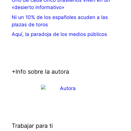
Uno de cada cinco brasileños viven en un
«desierto informativo»
Ni un 10% de los españoles acuden a las
plazas de toros
Aquí, la paradoja de los medios públicos
+Info sobre la autora
Trabajar para ti