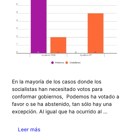
En la mayoría de los casos donde los
socialistas han necesitado votos para
conformar gobiernos, Podemos ha votado a
favor o se ha abstenido, tan sólo hay una
excepción. Al igual que ha ocurrido al …
Leer más