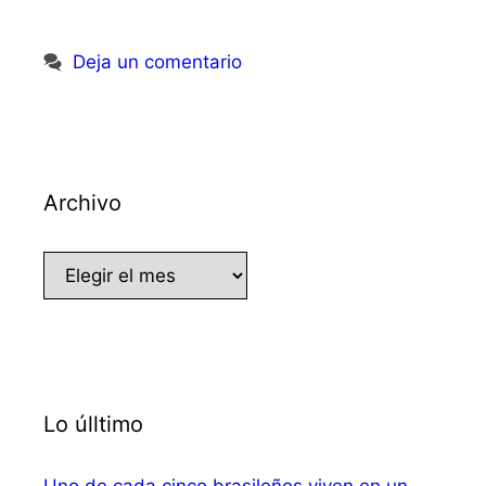
Deja un comentario
Archivo
Archivo
Lo úlltimo