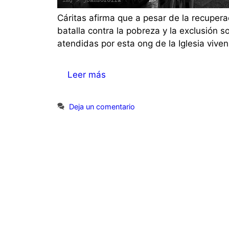
Cáritas afirma que a pesar de la recuper
batalla contra la pobreza y la exclusión 
atendidas por esta ong de la Iglesia vive
Leer más
Deja un comentario