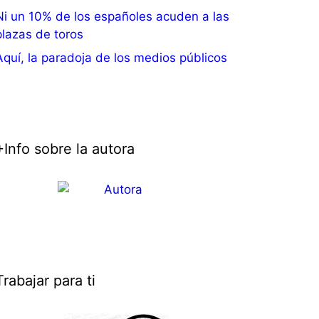
Ni un 10% de los españoles acuden a las
plazas de toros
Aquí, la paradoja de los medios públicos
+Info sobre la autora
Trabajar para ti