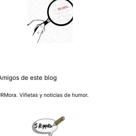
Amigos de este blog
JRMora. Viñetas y noticias de humor.