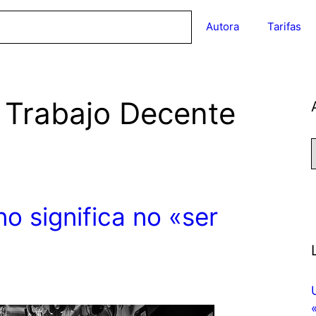
Autora
Tarifas
 Trabajo Decente
no significa no «ser