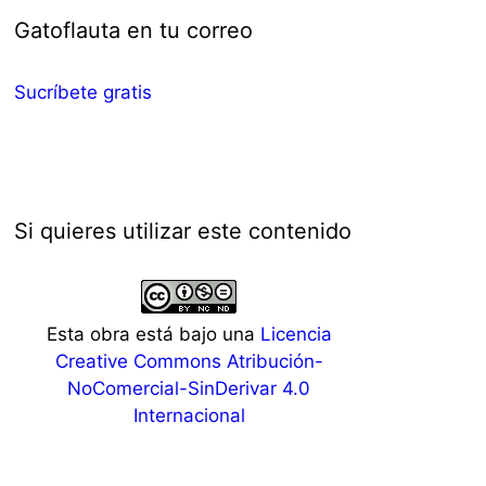
Gatoflauta en tu correo
Sucríbete gratis
Si quieres utilizar este contenido
Esta obra está bajo una
Licencia
Creative Commons Atribución-
NoComercial-SinDerivar 4.0
Internacional