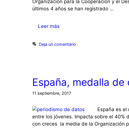
Organización para la Cooperación y el De
últimos 4 años se han registrado …
Leer más
Deja un comentario
España, medalla de o
11 septiembre, 2017
España es el 
entre los jóvenes. Impacta sobre el 40% de 
con creces la media de la Organización 