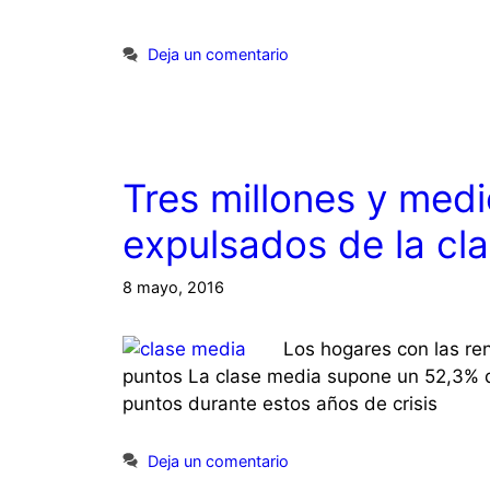
Deja un comentario
Tres millones y med
expulsados de la cl
8 mayo, 2016
Los hogares con las re
puntos La clase media supone un 52,3% d
puntos durante estos años de crisis
Deja un comentario