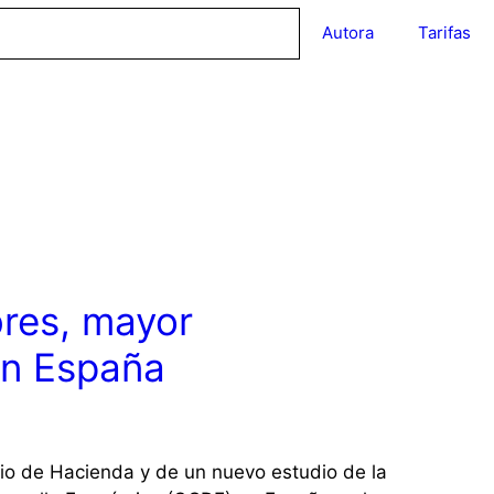
Autora
Tarifas
res, mayor
en España
io de Hacienda y de un nuevo estudio de la