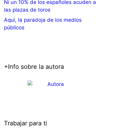
Ni un 10% de los españoles acuden a
las plazas de toros
Aquí, la paradoja de los medios
públicos
+Info sobre la autora
Trabajar para ti