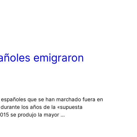
añoles emigraron
e españoles que se han marchado fuera en
durante los años de la «supuesta
015 se produjo la mayor …