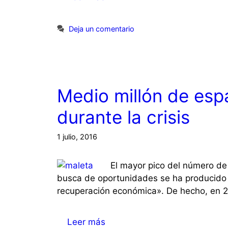
Deja un comentario
Medio millón de esp
durante la crisis
1 julio, 2016
El mayor pico del número d
busca de oportunidades se ha producido 
recuperación económica». De hecho, en 2
Leer más