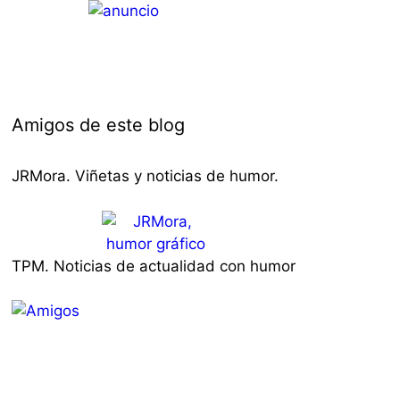
Amigos de este blog
JRMora. Viñetas y noticias de humor.
TPM. Noticias de actualidad con humor