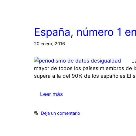
España, número 1 e
20 enero, 2016
L
mayor de todos los países miembros de l
supera a la del 90% de los españoles El 
Leer más
Deja un comentario