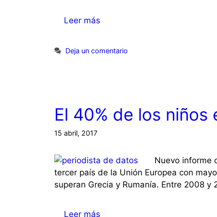
Leer más
Deja un comentario
El 40% de los niños
15 abril, 2017
Nuevo informe d
tercer país de la Unión Europea con mayo
superan Grecia y Rumanía. Entre 2008 y 
Leer más