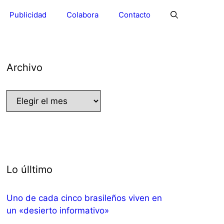
Publicidad
Colabora
Contacto
Archivo
Archivo
Lo úlltimo
Uno de cada cinco brasileños viven en
un «desierto informativo»