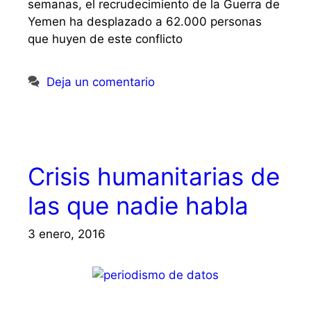
semanas, el recrudecimiento de la Guerra de
Yemen ha desplazado a 62.000 personas
que huyen de este conflicto
Deja un comentario
Crisis humanitarias de
las que nadie habla
3 enero, 2016