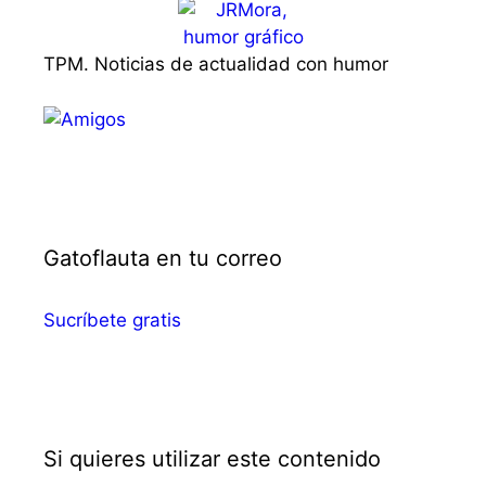
TPM. Noticias de actualidad con humor
Gatoflauta en tu correo
Sucríbete gratis
Si quieres utilizar este contenido