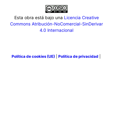
Esta obra está bajo una
Licencia Creative
Commons Atribución-NoComercial-SinDerivar
4.0 Internacional
Política de cookies (UE)
|
Política de privacidad
|