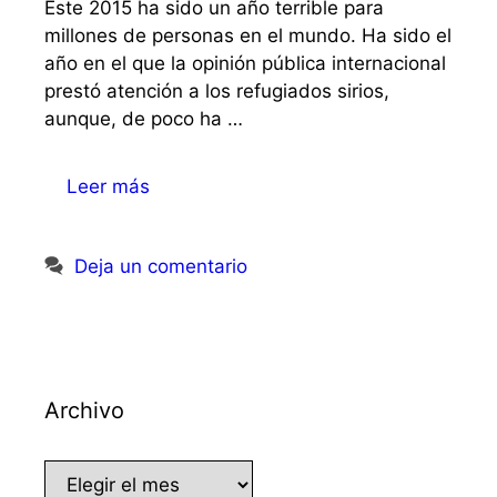
Este 2015 ha sido un año terrible para
millones de personas en el mundo. Ha sido el
año en el que la opinión pública internacional
prestó atención a los refugiados sirios,
aunque, de poco ha …
Leer más
Deja un comentario
Archivo
Archivo