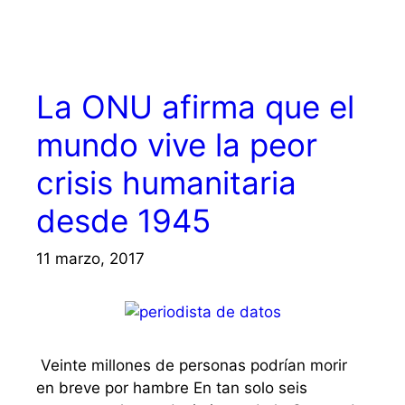
La ONU afirma que el
mundo vive la peor
crisis humanitaria
desde 1945
11 marzo, 2017
Veinte millones de personas podrían morir
en breve por hambre En tan solo seis