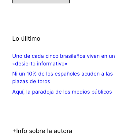
Lo úlltimo
Uno de cada cinco brasileños viven en un
«desierto informativo»
Ni un 10% de los españoles acuden a las
plazas de toros
Aquí, la paradoja de los medios públicos
+Info sobre la autora