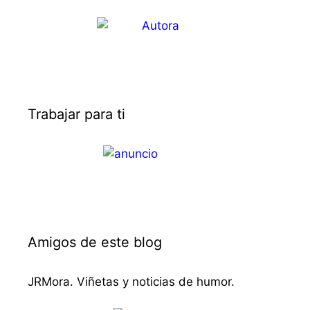
Trabajar para ti
Amigos de este blog
JRMora. Viñetas y noticias de humor.