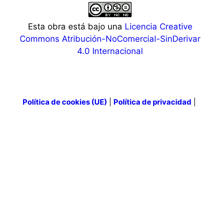
Esta obra está bajo una
Licencia Creative
Commons Atribución-NoComercial-SinDerivar
4.0 Internacional
Política de cookies (UE)
|
Política de privacidad
|