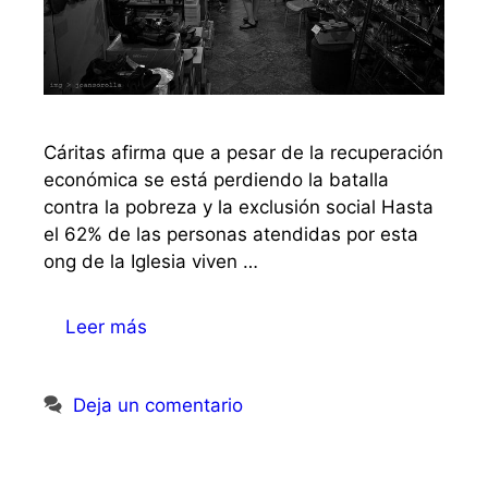
Cáritas afirma que a pesar de la recuperación
económica se está perdiendo la batalla
contra la pobreza y la exclusión social Hasta
el 62% de las personas atendidas por esta
ong de la Iglesia viven …
Leer más
Deja un comentario