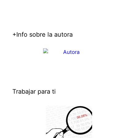
+Info sobre la autora
Trabajar para ti