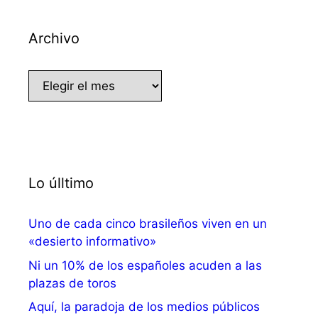
Archivo
Archivo
Lo úlltimo
Uno de cada cinco brasileños viven en un
«desierto informativo»
Ni un 10% de los españoles acuden a las
plazas de toros
Aquí, la paradoja de los medios públicos