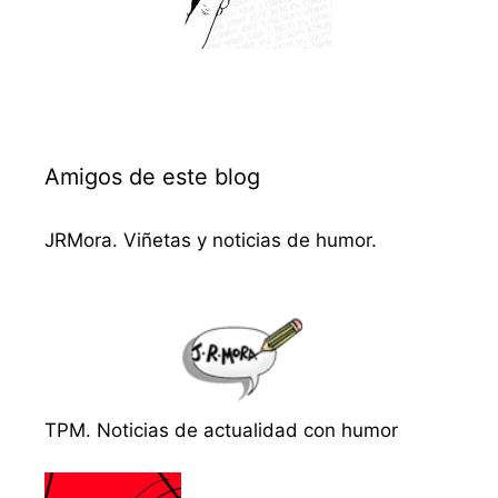
Amigos de este blog
JRMora. Viñetas y noticias de humor.
TPM. Noticias de actualidad con humor