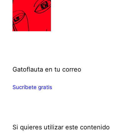
Gatoflauta en tu correo
Sucríbete gratis
Si quieres utilizar este contenido