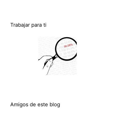
Trabajar para ti
Amigos de este blog