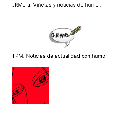
JRMora. Viñetas y noticias de humor.
TPM. Noticias de actualidad con humor