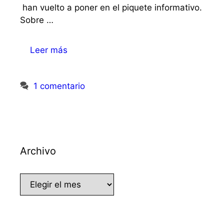
han vuelto a poner en el piquete informativo.
Sobre …
Leer más
1 comentario
Archivo
Archivo