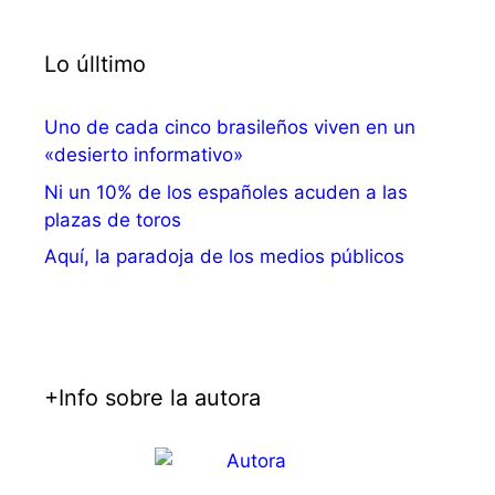
Lo úlltimo
Uno de cada cinco brasileños viven en un
«desierto informativo»
Ni un 10% de los españoles acuden a las
plazas de toros
Aquí, la paradoja de los medios públicos
+Info sobre la autora