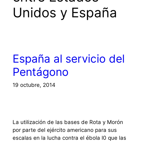
Unidos y España
España al servicio del
Pentágono
19 octubre, 2014
La utilización de las bases de Rota y Morón
por parte del ejército americano para sus
escalas en la lucha contra el ébola l0 que las