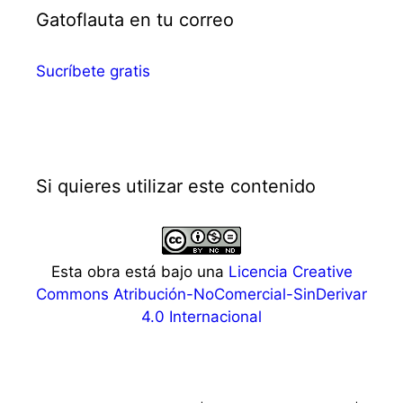
Gatoflauta en tu correo
Sucríbete gratis
Si quieres utilizar este contenido
Esta obra está bajo una
Licencia Creative
Commons Atribución-NoComercial-SinDerivar
4.0 Internacional