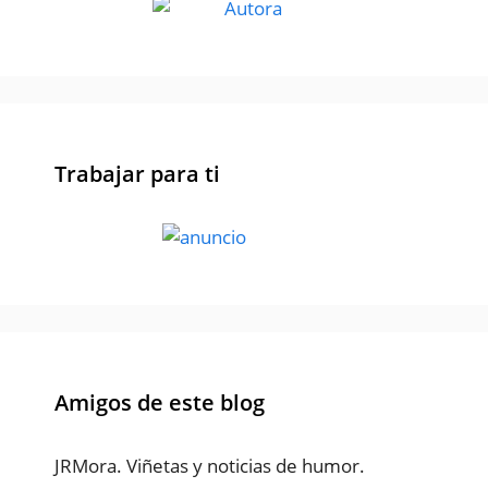
Trabajar para ti
Amigos de este blog
JRMora. Viñetas y noticias de humor.