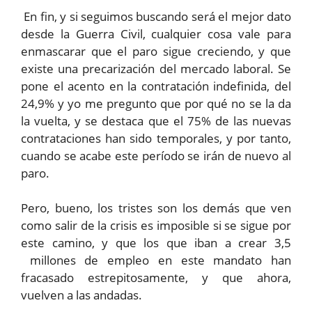
En fin, y si seguimos buscando será el mejor dato
desde la Guerra Civil, cualquier cosa vale para
enmascarar que el paro sigue creciendo, y que
existe una precarización del mercado laboral. Se
pone el acento en la contratación indefinida, del
24,9% y yo me pregunto que por qué no se la da
la vuelta, y se destaca que el 75% de las nuevas
contrataciones han sido temporales, y por tanto,
cuando se acabe este período se irán de nuevo al
paro.
Pero, bueno, los tristes son los demás que ven
como salir de la crisis es imposible si se sigue por
este camino, y que los que iban a crear 3,5
millones de empleo en este mandato han
fracasado estrepitosamente, y que ahora,
vuelven a las andadas.