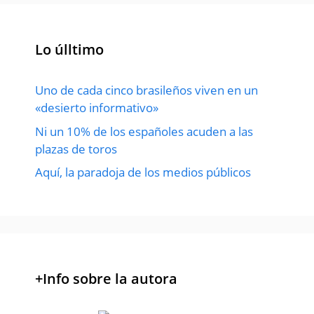
Lo úlltimo
Uno de cada cinco brasileños viven en un
«desierto informativo»
Ni un 10% de los españoles acuden a las
plazas de toros
Aquí, la paradoja de los medios públicos
+Info sobre la autora