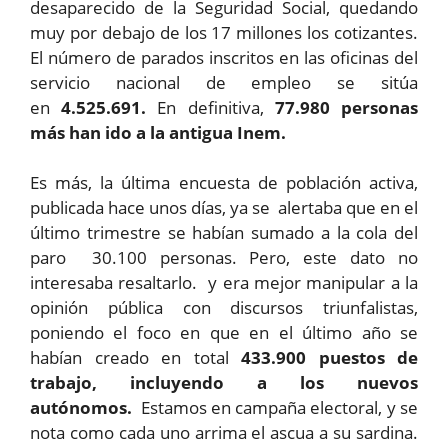
desaparecido de la Seguridad Social, quedando
muy por debajo de los 17 millones los cotizantes.
El número de parados inscritos en las oficinas del
servicio nacional de empleo se sitúa
en
4.525.691.
En definitiva,
77.980 personas
más han ido a la antigua Inem.
Es más, la última encuesta de población activa,
publicada hace unos días, ya se alertaba que en el
último trimestre se habían sumado a la cola del
paro 30.100 personas. Pero, este dato no
interesaba resaltarlo. y era mejor manipular a la
opinión pública con discursos triunfalistas,
poniendo el foco en que en el último año se
habían creado en total
433.900 puestos de
trabajo, incluyendo a los nuevos
autónomos.
Estamos en campaña electoral, y se
nota como cada uno arrima el ascua a su sardina.