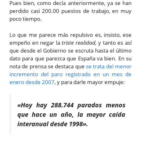
Pues bien, como decía anteriormente, ya se han
perdido casi 200.00 puestos de trabajo, en muy
poco tiempo.
Lo que me parece más repulsivo es, insisto, ese
empeño en negar la
triste realidad,
y tanto es así
que desde el Gobierno se escruta hasta el último
dato para que parezca que España va bien. En su
nota de prensa se destaca que
se trata del menor
incremento del paro registrado en un mes de
enero desde 2007
, y para darle mayor empuje:
«Hoy hay 288.744 parados menos
que hace un año, la mayor caída
interanual desde 1998».