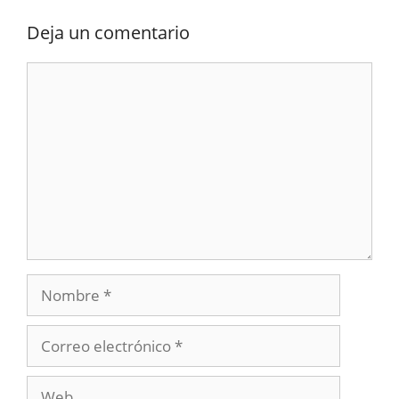
Deja un comentario
Comentario
Nombre
Correo
electrónico
Web