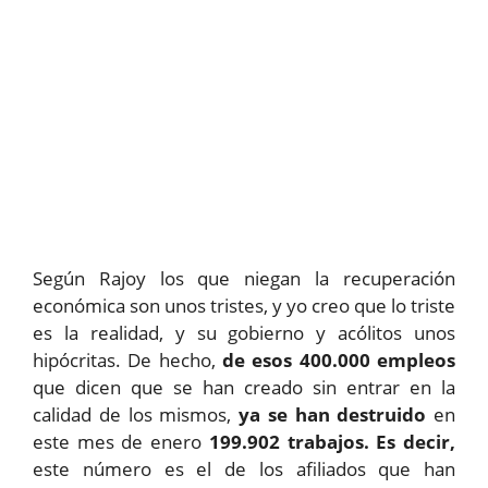
Según Rajoy los que niegan la recuperación
económica son unos tristes, y yo creo que lo triste
es la realidad, y su gobierno y acólitos unos
hipócritas. De hecho,
de esos 400.000 empleos
que dicen que se han creado sin entrar en la
calidad de los mismos,
ya se han destruido
en
este mes de enero
199.902 trabajos. Es decir,
este número es el de los afiliados que han