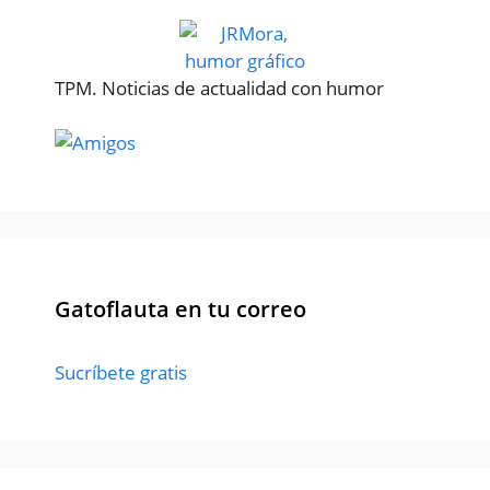
TPM. Noticias de actualidad con humor
Gatoflauta en tu correo
Sucríbete gratis