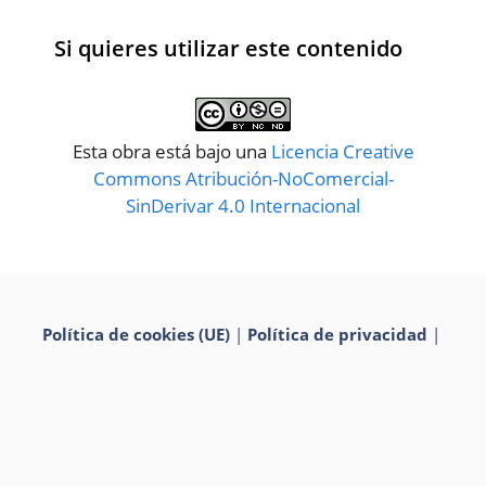
Si quieres utilizar este contenido
Esta obra está bajo una
Licencia Creative
Commons Atribución-NoComercial-
SinDerivar 4.0 Internacional
Política de cookies (UE)
|
Política de privacidad
|