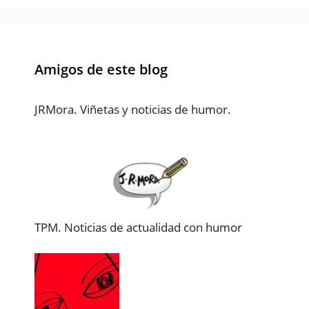
Amigos de este blog
JRMora. Viñetas y noticias de humor.
TPM. Noticias de actualidad con humor