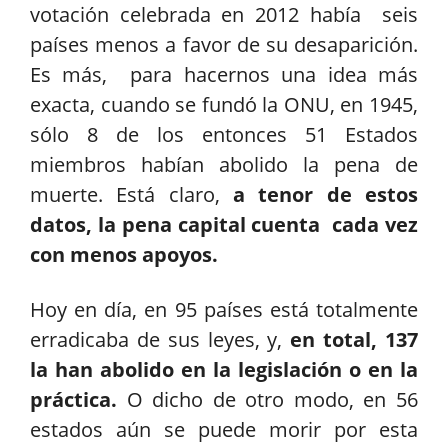
votación celebrada en 2012 había seis
países menos a favor de su desaparición.
Es más, para hacernos una idea más
exacta, cuando se fundó la ONU, en 1945,
sólo 8 de los entonces 51 Estados
miembros habían abolido la pena de
muerte. Está claro,
a tenor de estos
datos, la pena capital cuenta cada vez
con menos apoyos.
Hoy en día, en 95 países está totalmente
erradicaba de sus leyes, y,
en total, 137
la han abolido en la legislación o en la
práctica.
O dicho de otro modo, en 56
estados aún se puede morir por esta