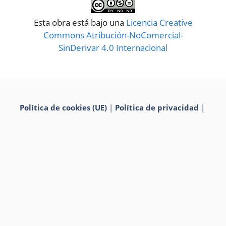
Esta obra está bajo una
Licencia Creative
Commons Atribución-NoComercial-
SinDerivar 4.0 Internacional
Política de cookies (UE)
|
Política de privacidad
|