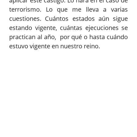
aplicar este castigo. Lo hará en el caso de
terrorismo. Lo que me lleva a varias
cuestiones. Cuántos estados aún sigue
estando vigente, cuántas ejecuciones se
practican al año, por qué o hasta cuándo
estuvo vigente en nuestro reino.