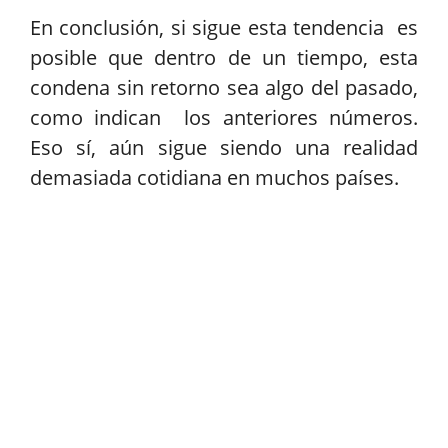
En conclusión, si sigue esta tendencia es
posible que dentro de un tiempo, esta
condena sin retorno sea algo del pasado,
como indican los anteriores números.
Eso sí, aún sigue siendo una realidad
demasiada cotidiana en muchos países.