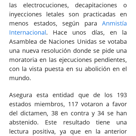
las electrocuciones, decapitaciones o
inyecciones letales son practicadas en
menos estados, según para
Anmistía
Internacional
. Hace unos días, en la
Asamblea de Naciones Unidas se votaba
una nueva resolución donde se pide una
moratoria en las ejecuciones pendientes,
con la vista puesta en su abolición en el
mundo.
Asegura esta entidad que de los 193
estados miembros, 117 votaron a favor
del dictamen, 38 en contra y 34 se han
abstenido. Este resultado tiene una
lectura positiva, ya que en la anterior