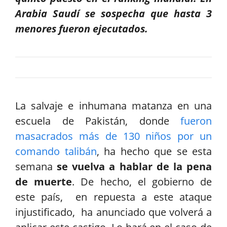
Arabia Saudí se sospecha que hasta 3
menores fueron ejecutados.
La salvaje e inhumana matanza en una
escuela de Pakistán, donde
fueron
masacrados más de 130 niños por un
comando talibán
, ha hecho que se esta
semana
se vuelva a hablar de la pena
de muerte
. De hecho, el gobierno de
este país, en repuesta a este ataque
injustificado, ha anunciado que volverá a