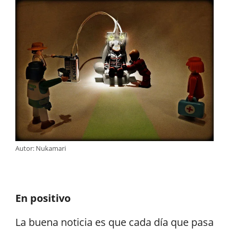
Autor: Nukamari
En positivo
La buena noticia es que cada día que pasa