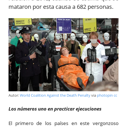
mataron por esta causa a 682 personas.
Autor:
World Coalition Against the Death Penalty
via
photopin
cc
Los números uno en practicar ejecuciones
El primero de los países en este vergonzoso