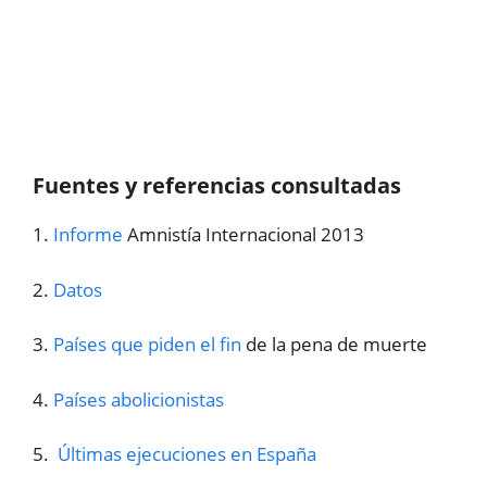
Fuentes y referencias consultadas
1.
Informe
Amnistía Internacional 2013
2.
Datos
3.
Países que piden el fin
de la pena de muerte
4.
Países abolicionistas
5.
Últimas ejecuciones en España