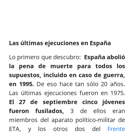
Las últimas ejecuciones en España
Lo primero que descubro:
España abolió
la pena de muerte para todos los
supuestos, incluido en caso de guerra,
en 1995.
De eso hace tan sólo 20 años.
Las últimas ejecuciones fueron en 1975.
El 27 de septiembre cinco jóvenes
fueron fusilados,
3 de ellos eran
miembros del aparato político-militar de
ETA, y los otros dos del
Frente