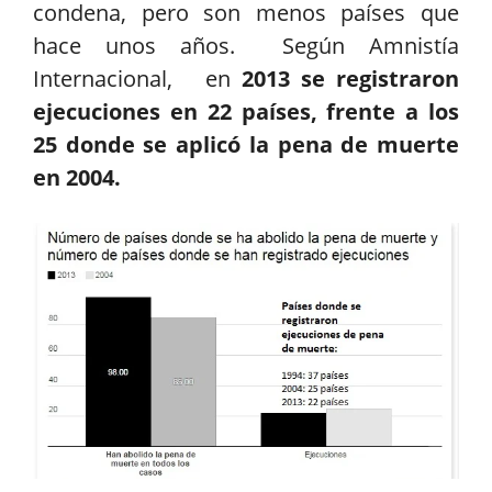
condena, pero son menos países que
hace unos años. Según Amnistía
Internacional, en
2013 se registraron
ejecuciones en 22 países, frente a los
25 donde se aplicó la pena de muerte
en 2004.