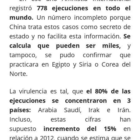
registró
778 ejecuciones en todo el
mundo.
Un número incompleto porque
China trata estos casos como secreto de
estado y no facilita esta información.
Se
calcula que pueden ser miles,
y
tampoco, se pudo confirmar que
practicara en Egipto y Siria o Corea del
Norte.
La virulencia es tal, que
el 80% de las
ejecuciones se concentraron en 3
países:
Arabia Saudí, Irak e Irán.
Incluso, estas cifras han
supuesto
incremento del 15%
en
relación a 2012, cuando se estima que se