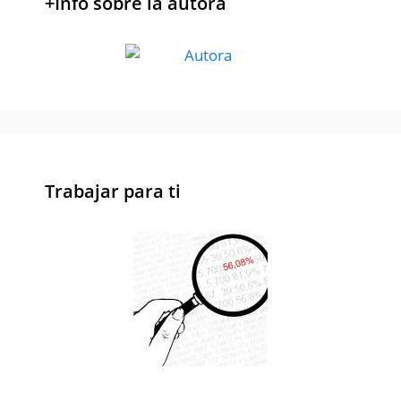
+Info sobre la autora
Trabajar para ti