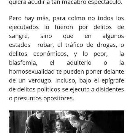
quiera acudir a tan macabro espectáculo.
Pero hay más, para colmo no todos los
ejecutados lo fueron por delitos de
sangre, sino que en algunos
estados robar, el tráfico de drogas, o
delitos económicos, y lo peor, la
blasfemia, el adulterio o la
homosexualidad te pueden poner delante
de un verdugo. Incluso, bajo el epígrafe
de delitos políticos se ejecuta a disidentes
o presuntos opositores.