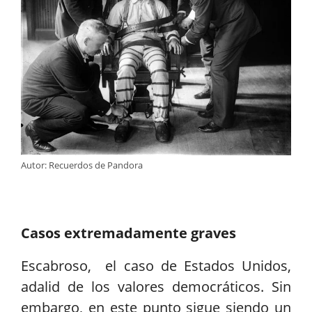
Autor: Recuerdos de Pandora
Casos extremadamente graves
Escabroso, el caso de Estados Unidos,
adalid de los valores democráticos. Sin
embargo, en este punto sigue siendo un