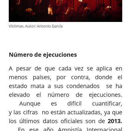
Víctimas. Autor: Antonio García
Número de ejecuciones
A pesar de que cada vez se aplica en
menos países, por contra, donde el
estado mata a sus condenados se ha
elevado el número de ejecuciones.
Aunque es difícil cuantificar,
y las cifras no están actualizadas, ya que
los últimos datos oficiales son de
2013.
En ese año Amnistía Internacional