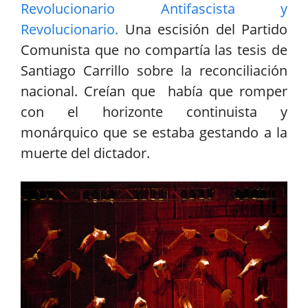
Revolucionario Antifascista y
Revolucionario.
Una escisión del Partido
Comunista que no compartía las tesis de
Santiago Carrillo sobre la reconciliación
nacional. Creían que había que romper
con el horizonte continuista y
monárquico que se estaba gestando a la
muerte del dictador.