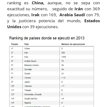
ranking es
China,
aunque, no se sepa con
exactitud su número,
seguido de
Irán
con 369
ejecuciones,
Irak
con 169,
Arabia Saudí
con 79,
y la justiciera potencia del mundo,
Estados
Unidos
con 39 ejecuciones.