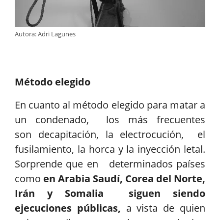
Autora: Adri Lagunes
Método elegido
En cuanto al método elegido para matar a
un condenado, los más frecuentes
son decapitación, la electrocución, el
fusilamiento, la horca y la inyección letal.
Sorprende que en determinados países
como
en Arabia Saudí, Corea del Norte,
Irán y Somalia siguen siendo
ejecuciones públicas,
a vista de quien