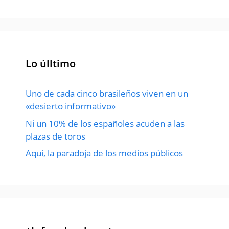
Lo úlltimo
Uno de cada cinco brasileños viven en un
«desierto informativo»
Ni un 10% de los españoles acuden a las
plazas de toros
Aquí, la paradoja de los medios públicos