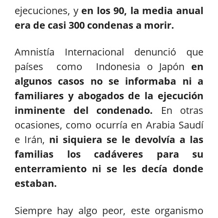
ejecuciones, y
en los 90, la media anual
era de casi 300 condenas a morir.
Amnistía Internacional denunció que
países como Indonesia o Japón
en
algunos casos no se informaba ni a
familiares y abogados de la ejecución
inminente del condenado.
En otras
ocasiones, como ocurría en Arabia Saudí
e Irán,
ni siquiera se le devolvía a las
familias los cadáveres para su
enterramiento ni se les decía donde
estaban.
Siempre hay algo peor, este organismo