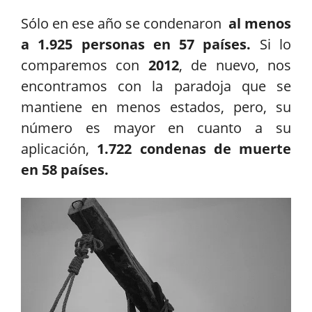
Sólo en ese año se condenaron
al menos
a 1.925 personas en 57 países.
Si lo
comparemos con
2012
, de nuevo, nos
encontramos con la paradoja que se
mantiene en menos estados, pero, su
número es mayor en cuanto a su
aplicación,
1.722 condenas de muerte
en 58 países.