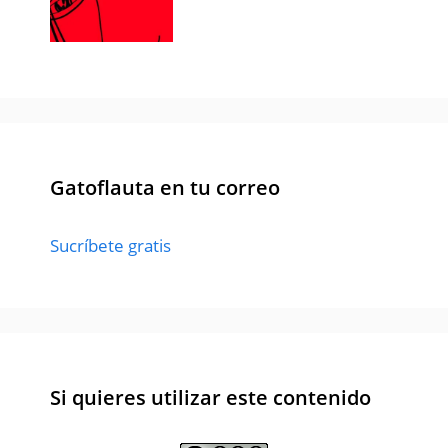
Gatoflauta en tu correo
Sucríbete gratis
Si quieres utilizar este contenido