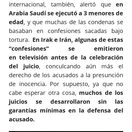
internacional, también, alertó que
en
Arabia Saudí se ejecutó a 3 menores de
edad
, y que muchas de las condenas se
basaban en confesiones sacadas bajo
tortura.
En Irak e Irán, algunas de estas
“confesiones” se emitieron
en
televisión antes de la celebración
del juicio
, conculcando aún más el
derecho de los acusados a la presunción
de inocencia. Por supuesto, ya que no
cabe esperar otra cosa,
muchos de los
juicios se desarrollaron sin las
garantías mínimas en la defensa del
acusado.