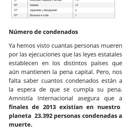
Número de condenados
Ya hemos visto cuantas personas mueren
por las ejecuciones que las leyes estatales
establecen en los distintos países que
aún mantienen la pena capital. Pero, nos
falta saber cuantos condenados están a
la espera de que se cumpla su pena.
Amnistía Internacional asegura que a
finales de 2013 existían en nuestro
planeta 23.392 personas condenadas a
muerte.