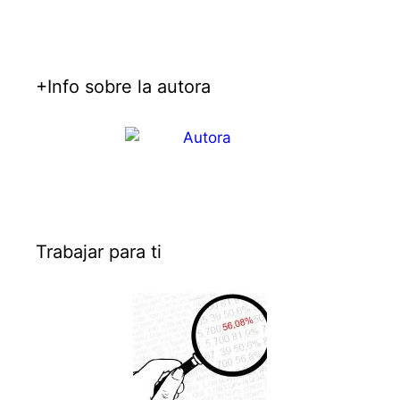
+Info sobre la autora
Trabajar para ti