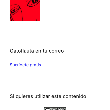
Gatoflauta en tu correo
Sucríbete gratis
Si quieres utilizar este contenido