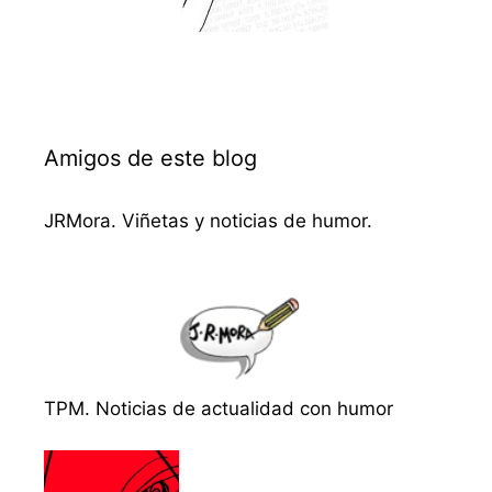
Amigos de este blog
JRMora. Viñetas y noticias de humor.
TPM. Noticias de actualidad con humor