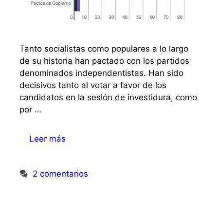
Tanto socialistas como populares a lo largo
de su historia han pactado con los partidos
denominados independentistas. Han sido
decisivos tanto al votar a favor de los
candidatos en la sesión de investidura, como
por …
Leer más
2 comentarios