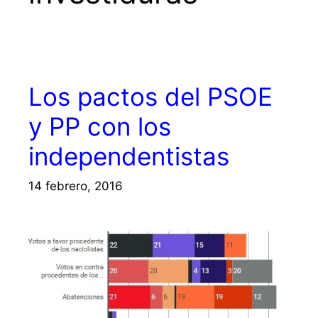
Los pactos del PSOE
y PP con los
independentistas
14 febrero, 2016