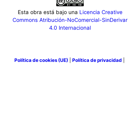
Esta obra está bajo una
Licencia Creative
Commons Atribución-NoComercial-SinDerivar
4.0 Internacional
Política de cookies (UE)
|
Política de privacidad
|