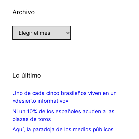
Archivo
Archivo
Lo úlltimo
Uno de cada cinco brasileños viven en un
«desierto informativo»
Ni un 10% de los españoles acuden a las
plazas de toros
Aquí, la paradoja de los medios públicos