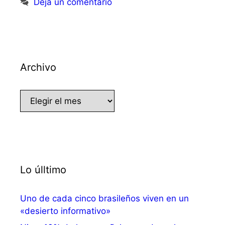
Deja un comentario
Archivo
Archivo
Lo úlltimo
Uno de cada cinco brasileños viven en un
«desierto informativo»