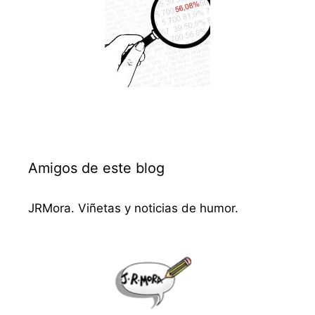
Amigos de este blog
JRMora. Viñetas y noticias de humor.