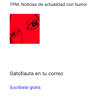
TPM. Noticias de actualidad con humor
Gatoflauta en tu correo
Sucríbete gratis