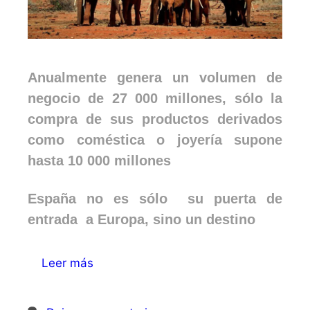
Anualmente genera un volumen de
negocio de 27 000 millones, sólo la
compra de sus productos derivados
como coméstica o joyería supone
hasta 10 000 millones
España no es sólo su puerta de
entrada a Europa, sino un destino
Leer más