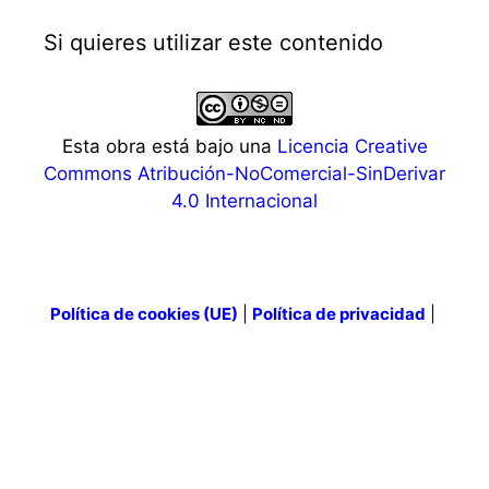
Si quieres utilizar este contenido
Esta obra está bajo una
Licencia Creative
Commons Atribución-NoComercial-SinDerivar
4.0 Internacional
Política de cookies (UE)
|
Política de privacidad
|