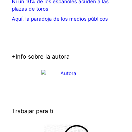
Ni un 10% de los españoles acuden a las
plazas de toros
Aquí, la paradoja de los medios públicos
+Info sobre la autora
Trabajar para ti