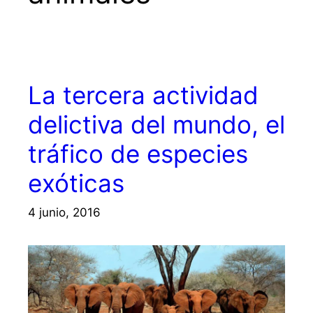
La tercera actividad
delictiva del mundo, el
tráfico de especies
exóticas
4 junio, 2016