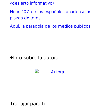
«desierto informativo»
Ni un 10% de los españoles acuden a las
plazas de toros
Aquí, la paradoja de los medios públicos
+Info sobre la autora
Trabajar para ti