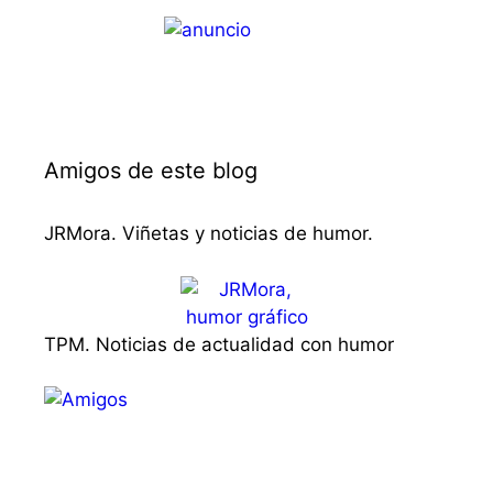
Amigos de este blog
JRMora. Viñetas y noticias de humor.
TPM. Noticias de actualidad con humor