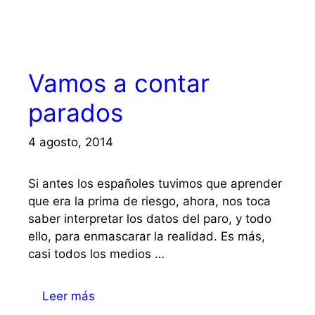
Vamos a contar
parados
4 agosto, 2014
Si antes los españoles tuvimos que aprender
que era la prima de riesgo, ahora, nos toca
saber interpretar los datos del paro, y todo
ello, para enmascarar la realidad. Es más,
casi todos los medios …
Leer más