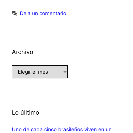
Deja un comentario
Archivo
Archivo
Lo úlltimo
Uno de cada cinco brasileños viven en un