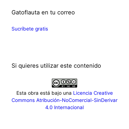
Gatoflauta en tu correo
Sucríbete gratis
Si quieres utilizar este contenido
Esta obra está bajo una
Licencia Creative
Commons Atribución-NoComercial-SinDerivar
4.0 Internacional