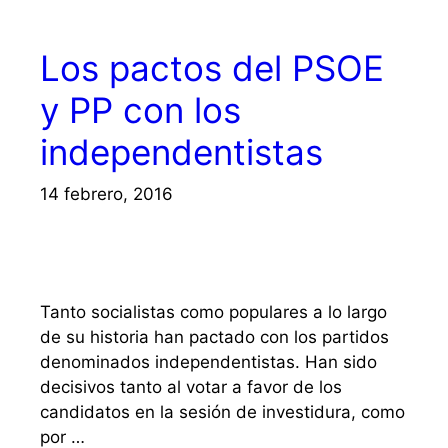
Los pactos del PSOE
y PP con los
independentistas
14 febrero, 2016
Tanto socialistas como populares a lo largo
de su historia han pactado con los partidos
denominados independentistas. Han sido
decisivos tanto al votar a favor de los
candidatos en la sesión de investidura, como
por …