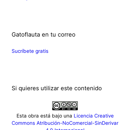
Gatoflauta en tu correo
Sucríbete gratis
Si quieres utilizar este contenido
Esta obra está bajo una
Licencia Creative
Commons Atribución-NoComercial-SinDerivar