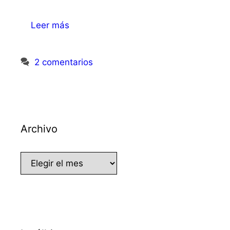
Leer más
2 comentarios
Archivo
Archivo