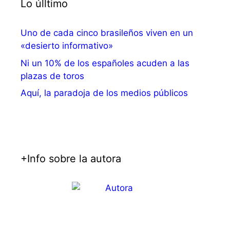
Lo úlltimo
Uno de cada cinco brasileños viven en un
«desierto informativo»
Ni un 10% de los españoles acuden a las
plazas de toros
Aquí, la paradoja de los medios públicos
+Info sobre la autora