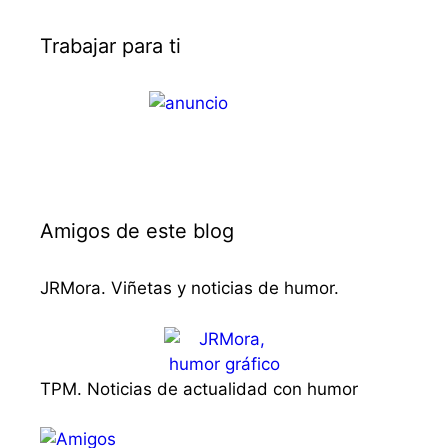
Trabajar para ti
Amigos de este blog
JRMora. Viñetas y noticias de humor.
TPM. Noticias de actualidad con humor