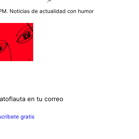
PM. Noticias de actualidad con humor
atoflauta en tu correo
críbete gratis