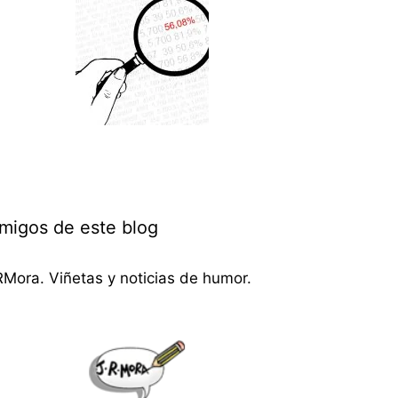
migos de este blog
RMora. Viñetas y noticias de humor.