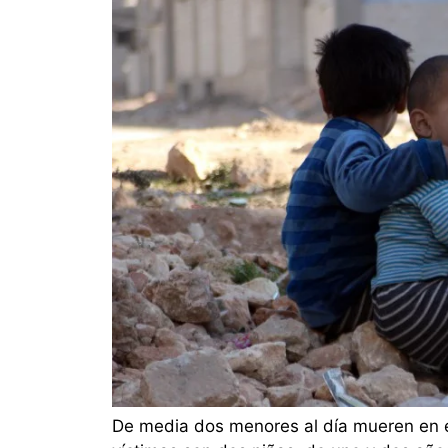
De media dos menores al día mueren en es