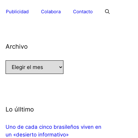
Publicidad
Colabora
Contacto
Archivo
Archivo
Lo úlltimo
Uno de cada cinco brasileños viven en
un «desierto informativo»