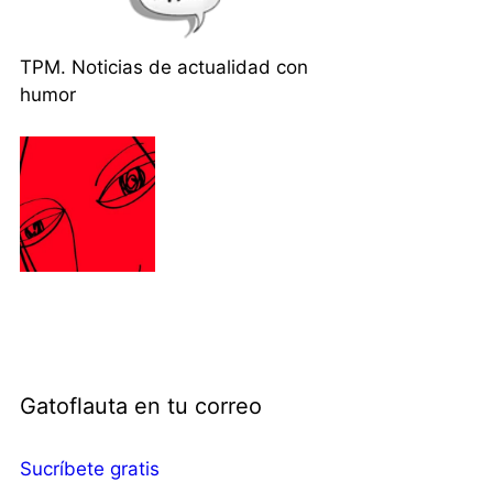
TPM. Noticias de actualidad con
humor
Gatoflauta en tu correo
Sucríbete gratis