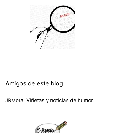
Amigos de este blog
JRMora. Viñetas y noticias de humor.