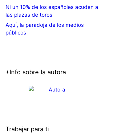
Ni un 10% de los españoles acuden a
las plazas de toros
Aquí, la paradoja de los medios
públicos
+Info sobre la autora
Trabajar para ti