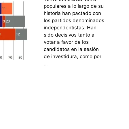
populares a lo largo de su
historia han pactado con
los partidos denominados
independentistas. Han
sido decisivos tanto al
votar a favor de los
candidatos en la sesión
de investidura, como por
…