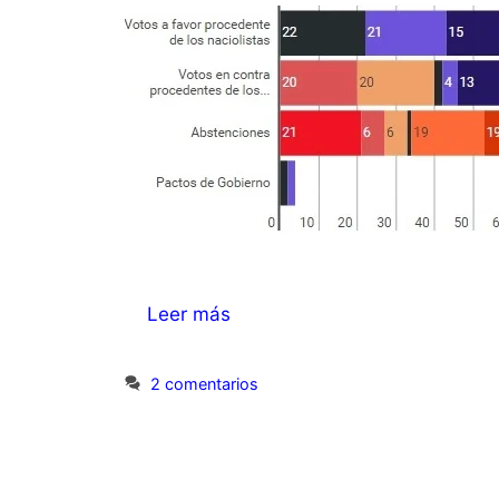
Leer más
2 comentarios