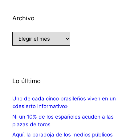
Archivo
Archivo
Lo úlltimo
Uno de cada cinco brasileños viven en un
«desierto informativo»
Ni un 10% de los españoles acuden a las
plazas de toros
Aquí, la paradoja de los medios públicos