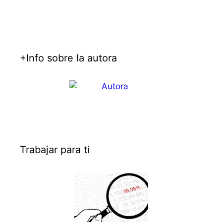
+Info sobre la autora
Trabajar para ti