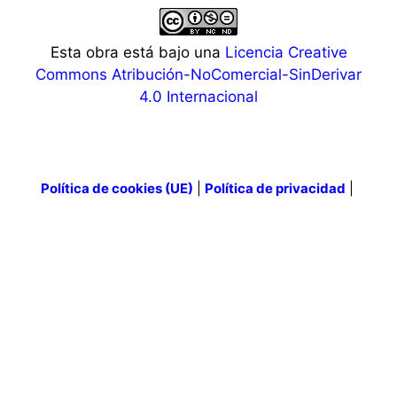
Esta obra está bajo una
Licencia Creative
Commons Atribución-NoComercial-SinDerivar
4.0 Internacional
Política de cookies (UE)
|
Política de privacidad
|