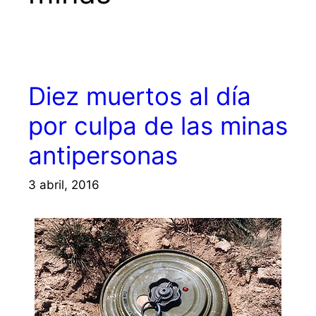
Diez muertos al día
por culpa de las minas
antipersonas
3 abril, 2016