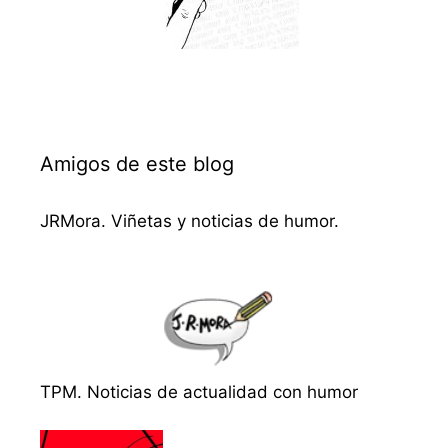
Amigos de este blog
JRMora. Viñetas y noticias de humor.
TPM. Noticias de actualidad con humor