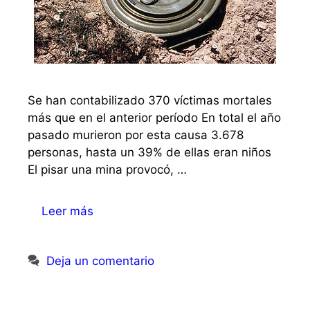
Se han contabilizado 370 víctimas mortales
más que en el anterior período En total el año
pasado murieron por esta causa 3.678
personas, hasta un 39% de ellas eran niños
El pisar una mina provocó, …
Leer más
Deja un comentario