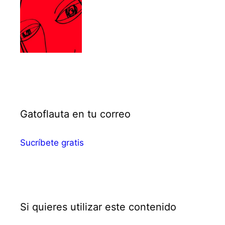
Gatoflauta en tu correo
Sucríbete gratis
Si quieres utilizar este contenido