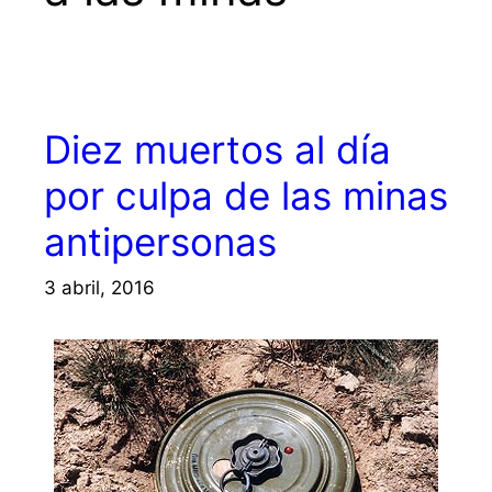
Diez muertos al día
por culpa de las minas
antipersonas
3 abril, 2016