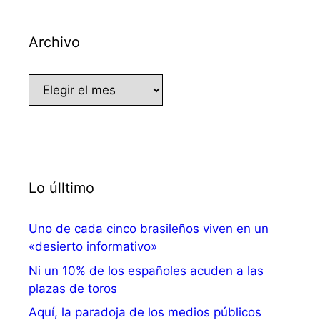
Archivo
Archivo
Lo úlltimo
Uno de cada cinco brasileños viven en un
«desierto informativo»
Ni un 10% de los españoles acuden a las
plazas de toros
Aquí, la paradoja de los medios públicos