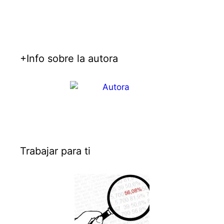
+Info sobre la autora
Trabajar para ti