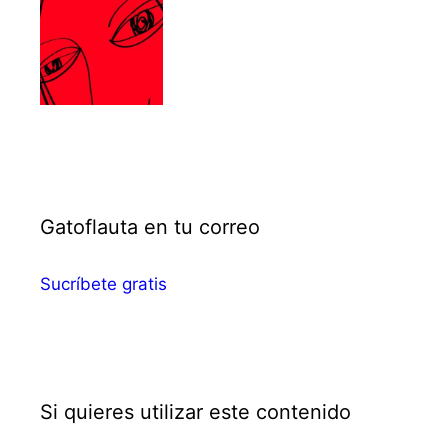
Gatoflauta en tu correo
Sucríbete gratis
Si quieres utilizar este contenido