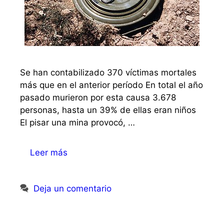
Se han contabilizado 370 víctimas mortales
más que en el anterior período En total el año
pasado murieron por esta causa 3.678
personas, hasta un 39% de ellas eran niños
El pisar una mina provocó, …
Leer más
Deja un comentario