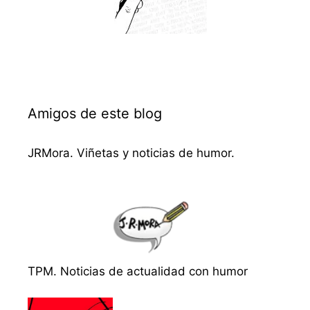
Amigos de este blog
JRMora. Viñetas y noticias de humor.
TPM. Noticias de actualidad con humor