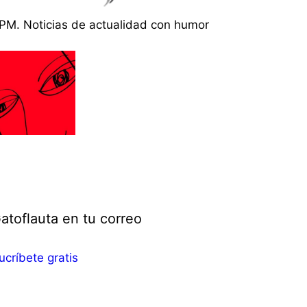
PM. Noticias de actualidad con humor
atoflauta en tu correo
ucríbete gratis