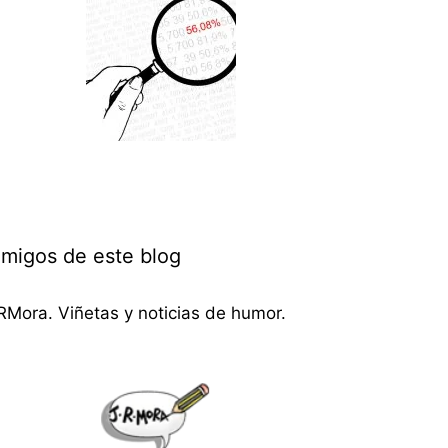
migos de este blog
RMora. Viñetas y noticias de humor.