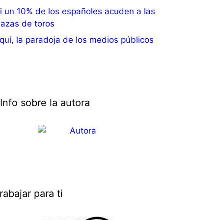
i un 10% de los españoles acuden a las
lazas de toros
quí, la paradoja de los medios públicos
Info sobre la autora
rabajar para ti