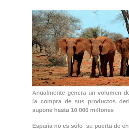
Anualmente genera un volumen de 
la compra de sus productos der
supone hasta 10 000 millones
España no es sólo su puerta de en