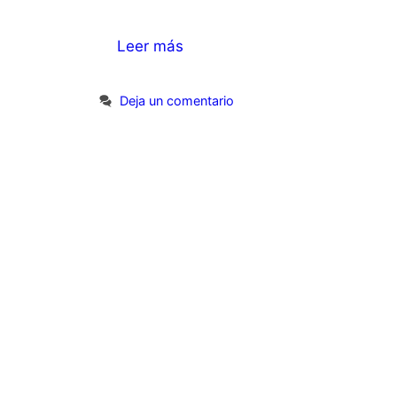
Leer más
Deja un comentario