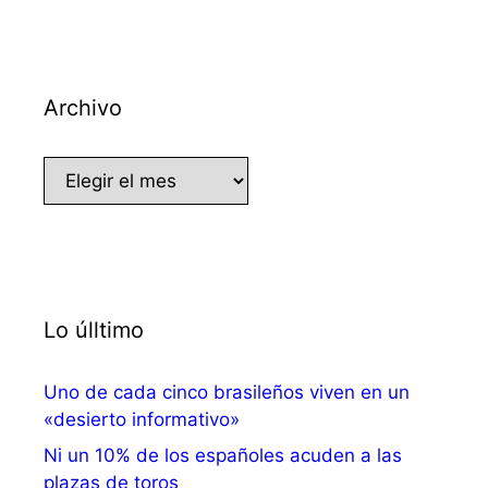
Archivo
Archivo
Lo úlltimo
Uno de cada cinco brasileños viven en un
«desierto informativo»
Ni un 10% de los españoles acuden a las
plazas de toros