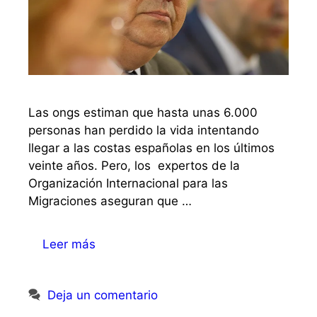
Las ongs estiman que hasta unas 6.000
personas han perdido la vida intentando
llegar a las costas españolas en los últimos
veinte años. Pero, los expertos de la
Organización Internacional para las
Migraciones aseguran que …
Leer más
Deja un comentario