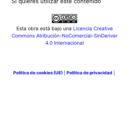
Si quieres utilizar este contenido
Esta obra está bajo una
Licencia Creative
Commons Atribución-NoComercial-SinDerivar
4.0 Internacional
Política de cookies (UE)
|
Política de privacidad
|