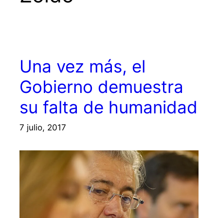
Una vez más, el
Gobierno demuestra
su falta de humanidad
7 julio, 2017