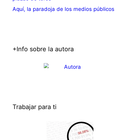
Aquí, la paradoja de los medios públicos
+Info sobre la autora
Trabajar para ti