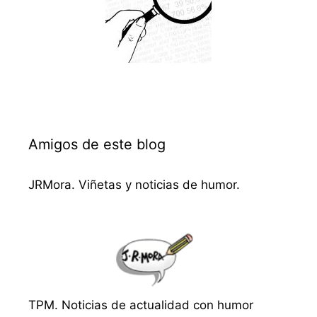
Amigos de este blog
JRMora. Viñetas y noticias de humor.
TPM. Noticias de actualidad con humor