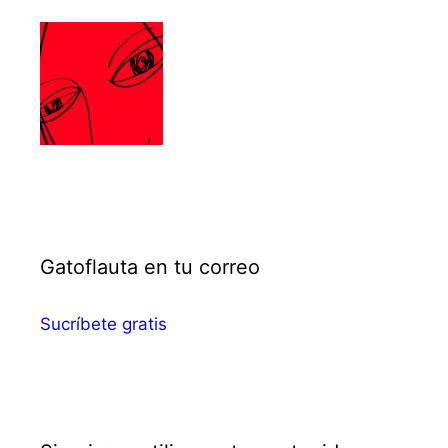
Gatoflauta en tu correo
Sucríbete gratis