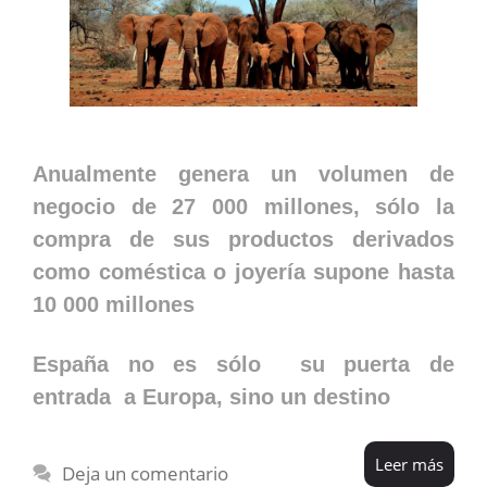
Anualmente genera un volumen de
negocio de 27 000 millones, sólo la
compra de sus productos derivados
como coméstica o joyería supone hasta
10 000 millones
España no es sólo su puerta de
entrada a Europa, sino un destino
Leer más
Deja un comentario