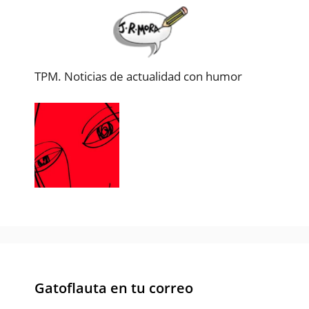
TPM. Noticias de actualidad con humor
Gatoflauta en tu correo