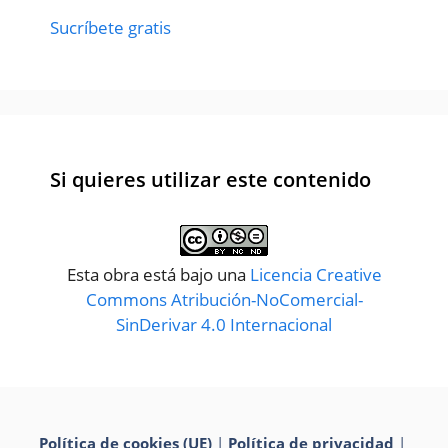
Sucríbete gratis
Si quieres utilizar este contenido
Esta obra está bajo una
Licencia Creative
Commons Atribución-NoComercial-
SinDerivar 4.0 Internacional
Política de cookies (UE)
|
Política de privacidad
|