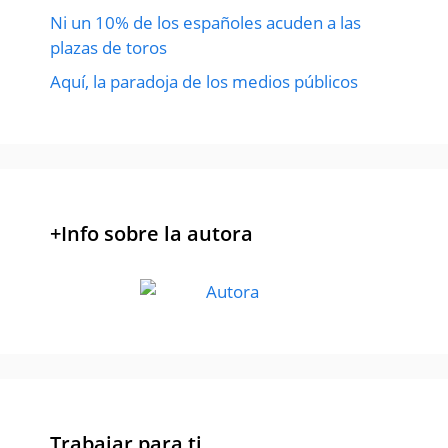
Ni un 10% de los españoles acuden a las
plazas de toros
Aquí, la paradoja de los medios públicos
+Info sobre la autora
Trabajar para ti