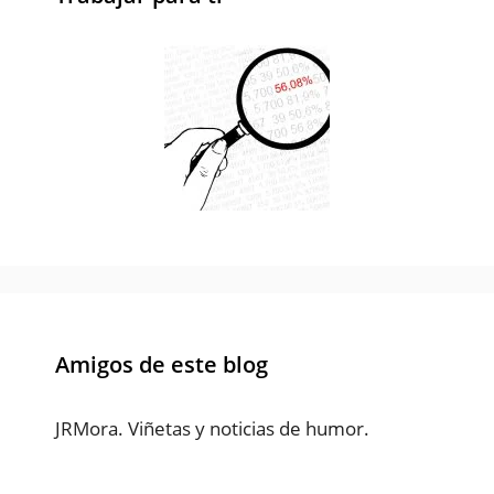
Amigos de este blog
JRMora. Viñetas y noticias de humor.