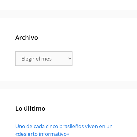
Archivo
Archivo
Lo úlltimo
Uno de cada cinco brasileños viven en un
«desierto informativo»