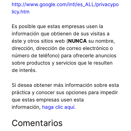
http://www.google.com/intl/es_ALL/privacypo
licy.htm
Es posible que estas empresas usen la
información que obtienen de sus visitas a
éste y otros sitios web (
NUNCA
su nombre,
dirección, dirección de correo electrónico o
número de teléfono) para ofrecerle anuncios
sobre productos y servicios que le resulten
de interés.
Si desea obtener más información sobre esta
práctica y conocer sus opciones para impedir
que estas empresas usen esta
información,
haga clic aquí
.
Comentarios