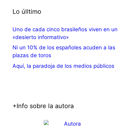
Lo úlltimo
Uno de cada cinco brasileños viven en un
«desierto informativo»
Ni un 10% de los españoles acuden a las
plazas de toros
Aquí, la paradoja de los medios públicos
+Info sobre la autora