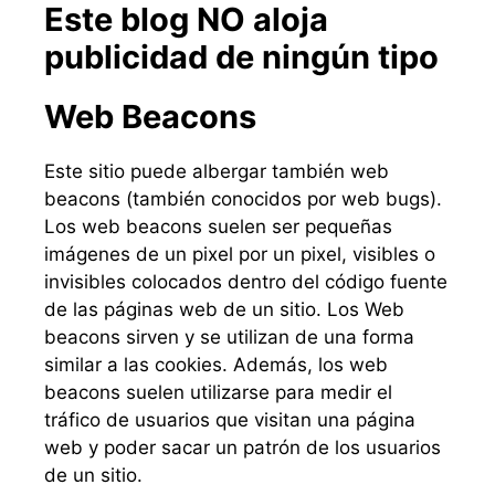
Este blog NO aloja
publicidad de ningún tipo
Web Beacons
Este sitio puede albergar también web
beacons (también conocidos por web bugs).
Los web beacons suelen ser pequeñas
imágenes de un pixel por un pixel, visibles o
invisibles colocados dentro del código fuente
de las páginas web de un sitio. Los Web
beacons sirven y se utilizan de una forma
similar a las cookies. Además, los web
beacons suelen utilizarse para medir el
tráfico de usuarios que visitan una página
web y poder sacar un patrón de los usuarios
de un sitio.