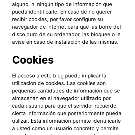
alguno, ni ningún tipo de información que
pueda identificarle. En caso de no querer
recibir cookies, por favor configure su
navegador de Internet para que las borre del
disco duro de su ordenador, las bloquee o le
avise en caso de instalación de las mismas.
Cookies
El acceso a este blog puede implicar la
utilización de cookies. Las cookies son
pequeñas cantidades de información que se
almacenan en el navegador utilizado por
cada usuario para que el servidor recuerde
cierta información que posteriormente pueda
utilizar. Esta información permite identificarle
a usted como un usuario concreto y permite