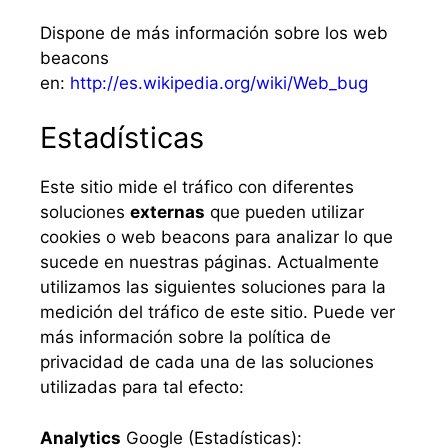
Dispone de más información sobre los web
beacons
en:
http://es.wikipedia.org/wiki/Web_bug
Estadísticas
Este sitio mide el tráfico con diferentes
soluciones
externas
que pueden utilizar
cookies o web beacons para analizar lo que
sucede en nuestras páginas. Actualmente
utilizamos las siguientes soluciones para la
medición del tráfico de este sitio. Puede ver
más información sobre la política de
privacidad de cada una de las soluciones
utilizadas para tal efecto:
Analytics
Google (Estadísticas):