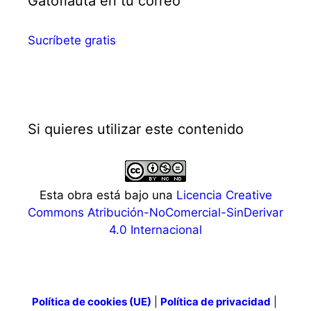
Gatoflauta en tu correo
Sucríbete gratis
Si quieres utilizar este contenido
Esta obra está bajo una
Licencia Creative
Commons Atribución-NoComercial-SinDerivar
4.0 Internacional
Política de cookies (UE)
|
Política de privacidad
|