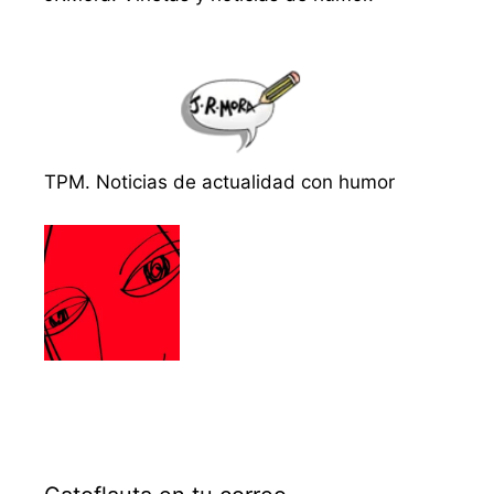
TPM. Noticias de actualidad con humor