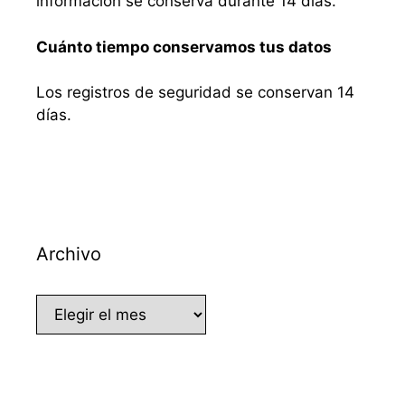
información se conserva durante 14 días.
Cuánto tiempo conservamos tus datos
Los registros de seguridad se conservan 14
días.
Archivo
Archivo