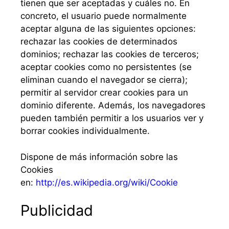
tienen que ser aceptadas y cuáles no. En
concreto, el usuario puede normalmente
aceptar alguna de las siguientes opciones:
rechazar las cookies de determinados
dominios; rechazar las cookies de terceros;
aceptar cookies como no persistentes (se
eliminan cuando el navegador se cierra);
permitir al servidor crear cookies para un
dominio diferente. Además, los navegadores
pueden también permitir a los usuarios ver y
borrar cookies individualmente.
Dispone de más información sobre las
Cookies
en:
http://es.wikipedia.org/wiki/Cookie
Publicidad