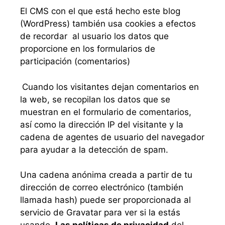
El CMS con el que está hecho este blog
(WordPress) también usa cookies a efectos
de recordar al usuario los datos que
proporcione en los formularios de
participación (comentarios)
Cuando los visitantes dejan comentarios en
la web, se recopilan los datos que se
muestran en el formulario de comentarios,
así como la dirección IP del visitante y la
cadena de agentes de usuario del navegador
para ayudar a la detección de spam.
Una cadena anónima creada a partir de tu
dirección de correo electrónico (también
llamada hash) puede ser proporcionada al
servicio de Gravatar para ver si la estás