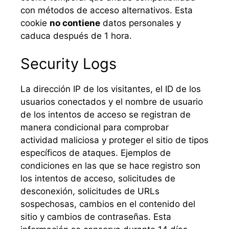
con métodos de acceso alternativos. Esta
cookie
no contiene
datos personales y
caduca después de 1 hora.
Security Logs
La dirección IP de los visitantes, el ID de los
usuarios conectados y el nombre de usuario
de los intentos de acceso se registran de
manera condicional para comprobar
actividad maliciosa y proteger el sitio de tipos
específicos de ataques. Ejemplos de
condiciones en las que se hace registro son
los intentos de acceso, solicitudes de
desconexión, solicitudes de URLs
sospechosas, cambios en el contenido del
sitio y cambios de contraseñas. Esta