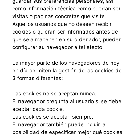
guardar sus preferencias personales, así
como información técnica como puedan ser
visitas o páginas concretas que visite.
Aquellos usuarios que no deseen recibir
cookies o quieran ser informados antes de
que se almacenen en su ordenador, pueden
configurar su navegador a tal efecto.
La mayor parte de los navegadores de hoy
en día permiten la gestión de las cookies de
3 formas diferentes:
Las cookies no se aceptan nunca.
El navegador pregunta al usuario si se debe
aceptar cada cookie.
Las cookies se aceptan siempre.
El navegador también puede incluir la
posibilidad de especificar mejor qué cookies