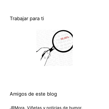
Trabajar para ti
Amigos de este blog
JRMora. Viñetas y noticias de humor.