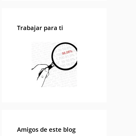
Trabajar para ti
Amigos de este blog