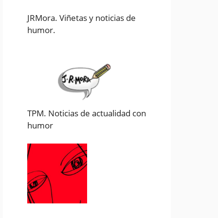
JRMora. Viñetas y noticias de
humor.
TPM. Noticias de actualidad con
humor