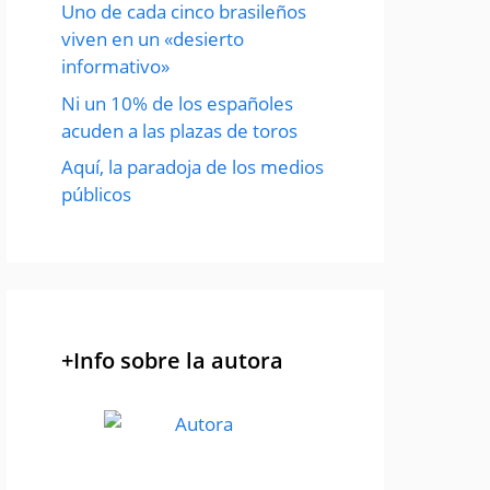
Uno de cada cinco brasileños
viven en un «desierto
informativo»
Ni un 10% de los españoles
acuden a las plazas de toros
Aquí, la paradoja de los medios
públicos
+Info sobre la autora