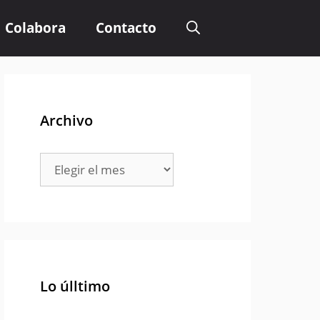
Colabora
Contacto
Archivo
Archivo
Lo úlltimo