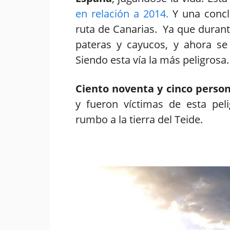
en relación a 2014.
Y una conclu
ruta de Canarias. Ya que durant
pateras y cayucos, y ahora se
Siendo esta vía la más peligrosa
Ciento noventa y cinco person
y fueron víctimas de esta peli
rumbo a la tierra del Teide.