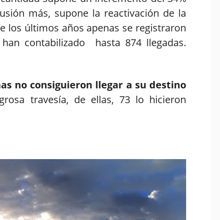
sión más, supone la reactivación de la
e los últimos años apenas se registraron
 han contabilizado hasta 874 llegadas.
.
as no consiguieron llegar a su destino
grosa travesía, de ellas, 73 lo hicieron