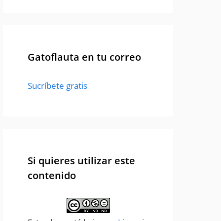
Gatoflauta en tu correo
Sucríbete gratis
Si quieres utilizar este
contenido