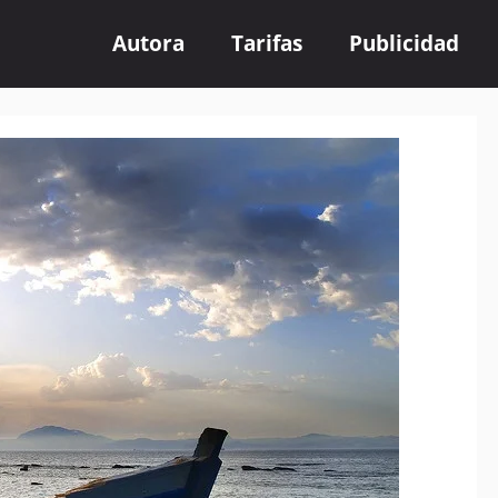
Autora
Tarifas
Publicidad